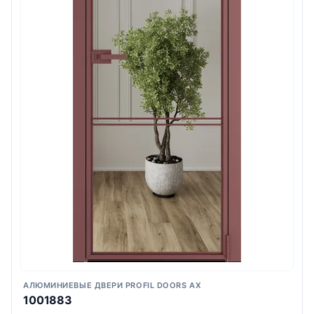
АЛЮМИНИЕВЫЕ ДВЕРИ PROFIL DOORS AX
1001883