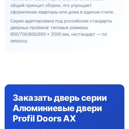
общий принцип сборки, что упрощает
оформление квартиры или дома в едином стиле.
Серия адаптирована под российские стандарты
дверных проёмов: типовые размеры
600/700/800/900 × 2000 мм, нестандарт — по
запросу.
Заказать дверь серии
Алюминиевые двери
Profil Doors AX