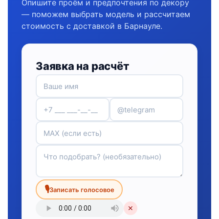
Опишите проём и предпочтения по декору
— поможем выбрать модель и рассчитаем
стоимость с доставкой в Барнауле.
Заявка на расчёт
🎙
Записать голосовое
✕