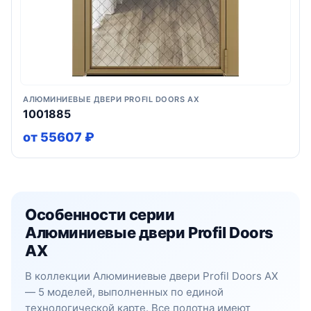
АЛЮМИНИЕВЫЕ ДВЕРИ PROFIL DOORS AX
1001885
от 55607 ₽
Особенности серии
Алюминиевые двери Profil Doors
AX
В коллекции Алюминиевые двери Profil Doors AX
— 5 моделей, выполненных по единой
технологической карте. Все полотна имеют