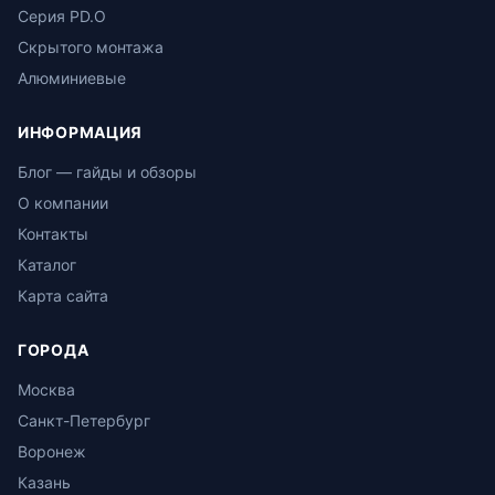
Серия PD.O
Скрытого монтажа
Алюминиевые
ИНФОРМАЦИЯ
Блог — гайды и обзоры
О компании
Контакты
Каталог
Карта сайта
ГОРОДА
Москва
Санкт-Петербург
Воронеж
Казань