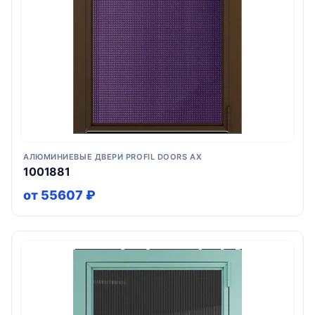
АЛЮМИНИЕВЫЕ ДВЕРИ PROFIL DOORS AX
1001881
от 55607 ₽