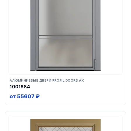
АЛЮМИНИЕВЫЕ ДВЕРИ PROFIL DOORS AX
1001884
от 55607 ₽