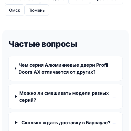
Омск
Тюмень
Частые вопросы
Чем серия Алюминиевые двери Profil
Doors AX отличается от других?
Можно ли смешивать модели разных
серий?
Сколько ждать доставку в Барнауле?