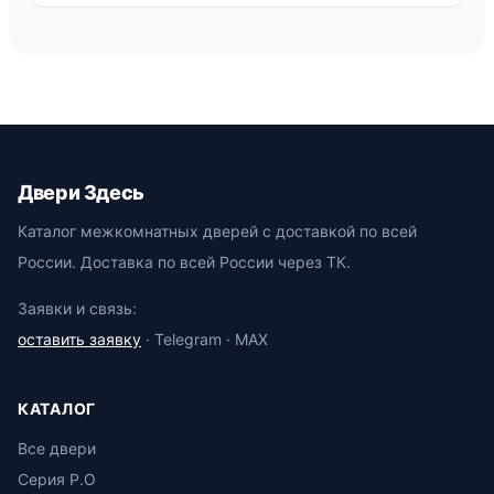
Двери Здесь
Каталог межкомнатных дверей с доставкой по всей
России. Доставка по всей России через ТК.
Заявки и связь:
оставить заявку
· Telegram · MAX
КАТАЛОГ
Все двери
Серия P.O