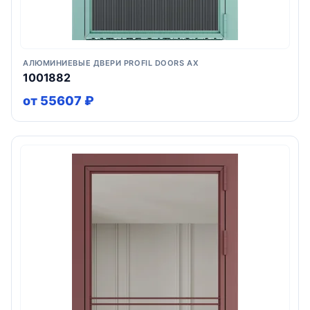
АЛЮМИНИЕВЫЕ ДВЕРИ PROFIL DOORS AX
1001882
от 55607 ₽