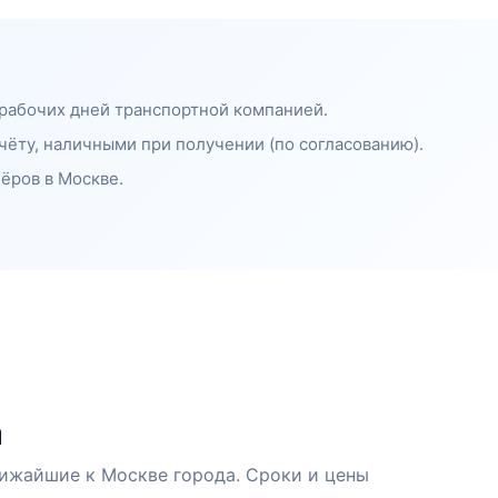
 рабочих дней транспортной компанией.
чёту, наличными при получении (по согласованию).
ёров в Москве.
а
ижайшие к Москве города. Сроки и цены