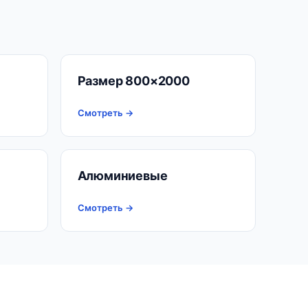
Размер 800×2000
Смотреть →
Алюминиевые
Смотреть →