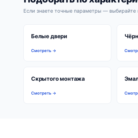
Если знаете точные параметры — выбирайте 
Белые двери
Чёрн
Смотреть →
Смотр
Скрытого монтажа
Эма
Смотреть →
Смотр