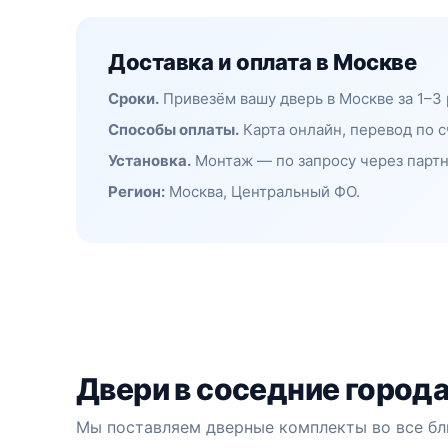
Доставка и оплата в Москве
Сроки.
Привезём вашу дверь в Москве за 1–3
Способы оплаты.
Карта онлайн, перевод по с
Установка.
Монтаж — по запросу через партн
Регион:
Москва, Центральный ФО.
Двери в соседние город
Мы поставляем дверные комплекты во все бл