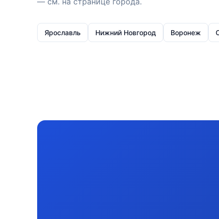
— см. на странице города.
Ярославль
Нижний Новгород
Воронеж