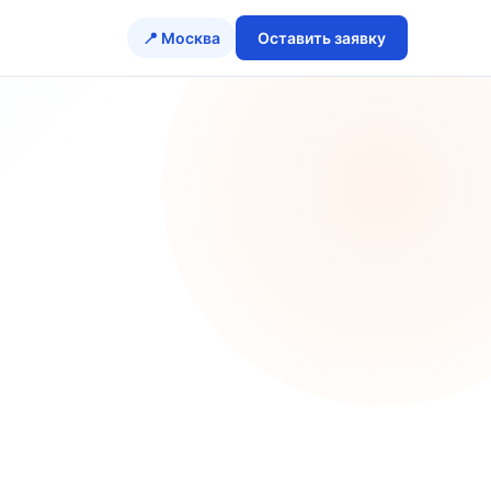
📍 Москва
Оставить заявку