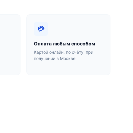
💳
Оплата любым способом
Картой онлайн, по счёту, при
получении в Москве.