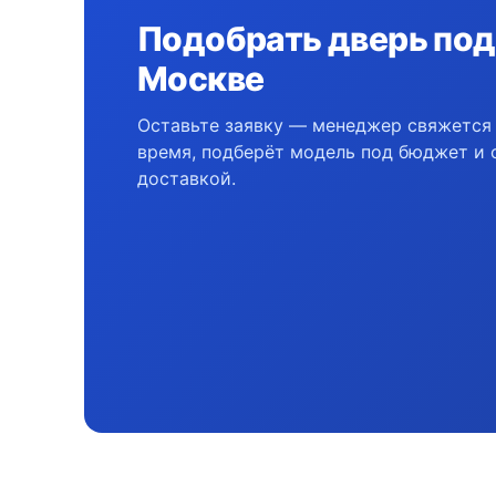
Подобрать дверь под
Москве
Оставьте заявку — менеджер свяжется 
время, подберёт модель под бюджет и 
доставкой.