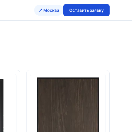
📍 Москва
Оставить заявку