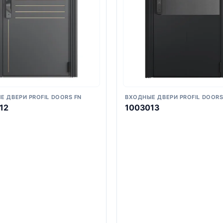
Е ДВЕРИ PROFIL DOORS FN
ВХОДНЫЕ ДВЕРИ PROFIL DOORS
12
1003013