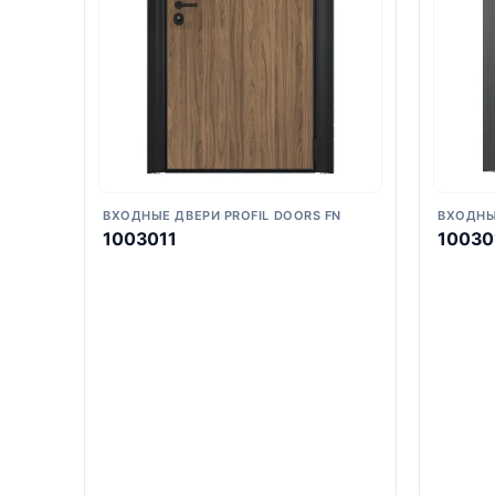
ВХОДНЫЕ ДВЕРИ PROFIL DOORS FN
ВХОДНЫ
1003011
10030