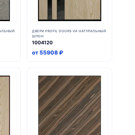
РАЛЬНЫЙ
ДВЕРИ PROFIL DOORS VA НАТУРАЛЬНЫЙ
ШПОН
1004120
от 55908 ₽