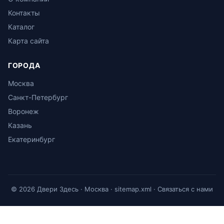
Контакты
Каталог
Карта сайта
ГОРОДА
Москва
Санкт-Петербург
Воронеж
Казань
Екатеринбург
© 2026 Двери Здесь · Москва ·
sitemap.xml
·
Связаться с нами