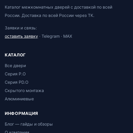
Каталог межкомнатных дверей с доставкой по всей
России. Доставка по всей России через ТК.
Заявки и связь:
оставить заявку
· Telegram · MAX
КАТАЛОГ
Все двери
Серия P.O
Серия PD.O
Скрытого монтажа
Алюминиевые
ИНФОРМАЦИЯ
Блог — гайды и обзоры
О компании