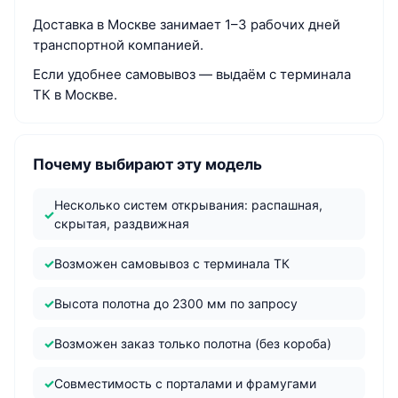
Доставка в Москве занимает 1–3 рабочих дней
транспортной компанией.
Если удобнее самовывоз — выдаём с терминала
ТК в Москве.
Почему выбирают эту модель
Несколько систем открывания: распашная,
скрытая, раздвижная
Возможен самовывоз с терминала ТК
Высота полотна до 2300 мм по запросу
Возможен заказ только полотна (без короба)
Совместимость с порталами и фрамугами