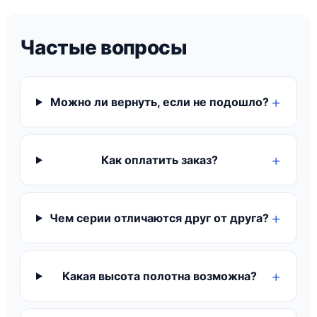
Частые вопросы
Можно ли вернуть, если не подошло?
Как оплатить заказ?
Чем серии отличаются друг от друга?
Какая высота полотна возможна?