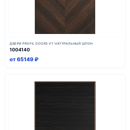
ДВЕРИ PROFIL DOORS VT НАТУРАЛЬНЫЙ ШПОН
1004140
от 65149 ₽