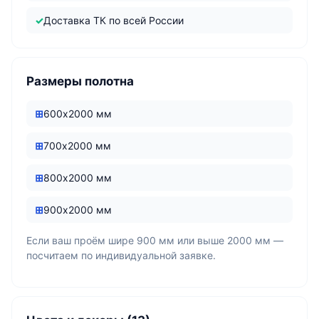
Доставка ТК по всей России
Размеры полотна
600х2000 мм
700х2000 мм
800х2000 мм
900х2000 мм
Если ваш проём шире 900 мм или выше 2000 мм —
посчитаем по индивидуальной заявке.