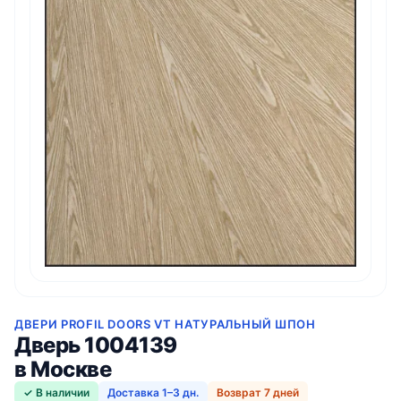
ДВЕРИ PROFIL DOORS VT НАТУРАЛЬНЫЙ ШПОН
Дверь 1004139
в Москве
✓ В наличии
Доставка 1–3 дн.
Возврат 7 дней