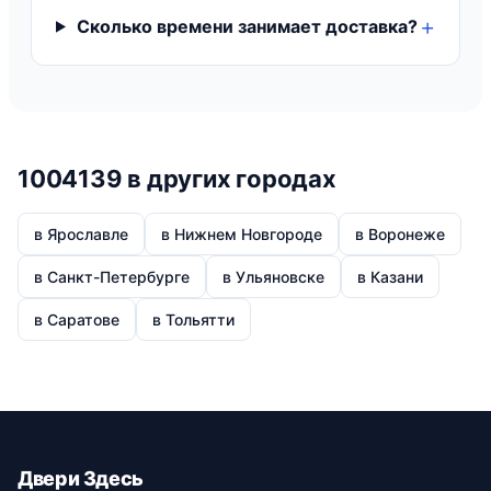
Сколько времени занимает доставка?
1004139 в других городах
в Ярославле
в Нижнем Новгороде
в Воронеже
в Санкт-Петербурге
в Ульяновске
в Казани
в Саратове
в Тольятти
Двери Здесь