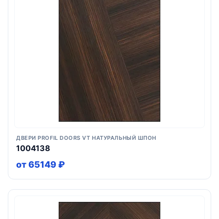
ДВЕРИ PROFIL DOORS VT НАТУРАЛЬНЫЙ ШПОН
1004138
от 65149 ₽