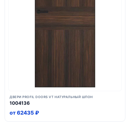
ДВЕРИ PROFIL DOORS VT НАТУРАЛЬНЫЙ ШПОН
1004136
от 62435 ₽