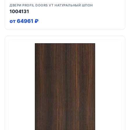
ДВЕРИ PROFIL DOORS VT НАТУРАЛЬНЫЙ ШПОН
1004131
от 64961 ₽