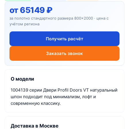
от 65149 ₽
за полотно стандартного размера 800×2000 · цена с
учётом региона
Получить расчёт
Заказать звонок
О модели
1004139 серии Двери Profil Doors VT натуральный
шпон подходит под минимализм, лофт и
современную классику.
Доставка в Москве