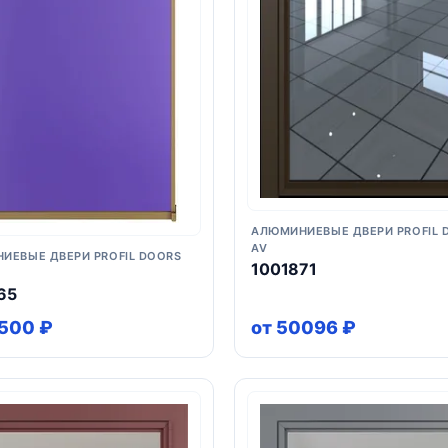
АЛЮМИНИЕВЫЕ ДВЕРИ PROFIL 
AV
ИЕВЫЕ ДВЕРИ PROFIL DOORS
1001871
65
9500 ₽
от 50096 ₽