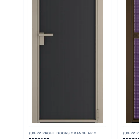
ДВЕРИ PROFIL DOORS ORANGE AP.O
ДВЕРИ P