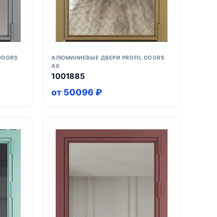
DOORS
АЛЮМИНИЕВЫЕ ДВЕРИ PROFIL DOORS
AX
1001885
от 50096 ₽