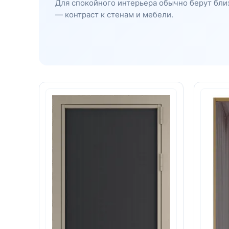
Для спокойного интерьера обычно берут близ
— контраст к стенам и мебели.