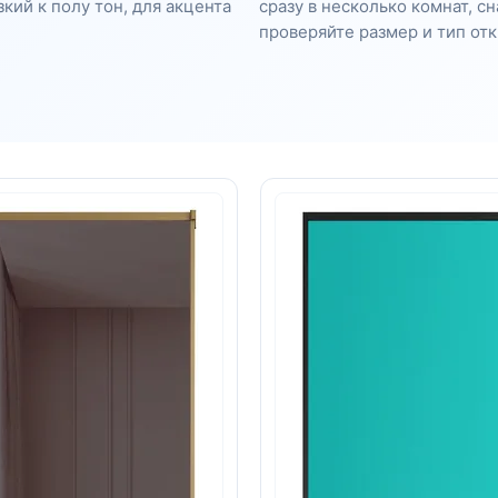
кий к полу тон, для акцента
сразу в несколько комнат, с
проверяйте размер и тип от