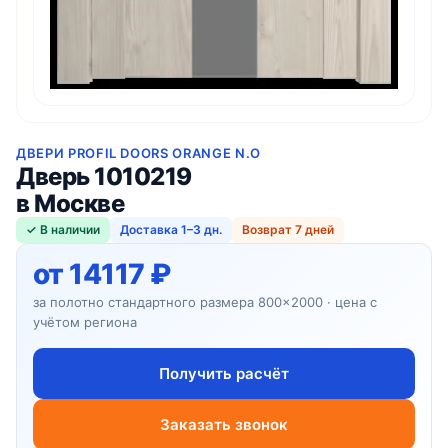
ДВЕРИ PROFIL DOORS ORANGE N.O
Дверь 1010219
в Москве
✓ В наличии
Доставка 1–3 дн.
Возврат 7 дней
от 14117 ₽
за полотно стандартного размера 800×2000 · цена с
учётом региона
Получить расчёт
Заказать звонок