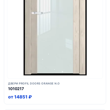
ДВЕРИ PROFIL DOORS ORANGE N.O
1010217
от 14851 ₽