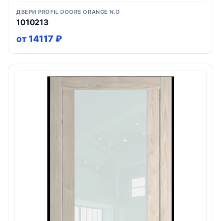
ДВЕРИ PROFIL DOORS ORANGE N.O
1010213
от 14117 ₽