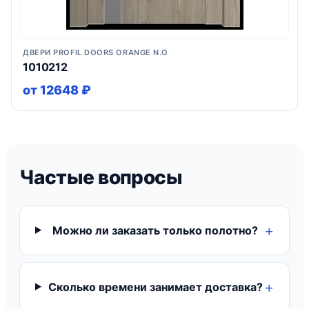
ДВЕРИ PROFIL DOORS ORANGE N.O
1010212
от 12648 ₽
Частые вопросы
Можно ли заказать только полотно?
Сколько времени занимает доставка?