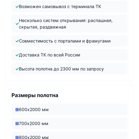
Возможен самовывоз с терминала ТК
Несколько систем открывания: распашная,
скрытая, раздвижная
Совместимость с порталами и фрамугами
Доставка ТК по всей России
Высота полотна до 2300 мм по запросу
Размеры полотна
600х2000 мм
700х2000 мм
800х2000 мм