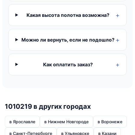
Какая высота полотна возможна?
Можно ли вернуть, если не подошло?
Как оплатить заказ?
1010219 в других городах
в Ярославле
в Нижнем Новгороде
в Воронеже
в Санкт-Петербурге
в Ульяновске
в Казани