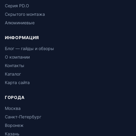
Серия PD.O
Скрытого монтажа
Алюминиевые
ИНФОРМАЦИЯ
Блог — гайды и обзоры
О компании
Контакты
Каталог
Карта сайта
ГОРОДА
Москва
Санкт-Петербург
Воронеж
Казань