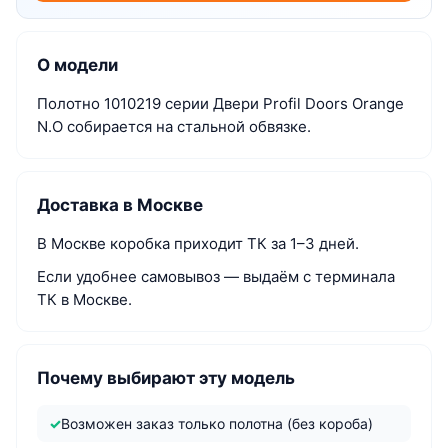
О модели
Полотно 1010219 серии Двери Profil Doors Orange
N.O собирается на стальной обвязке.
Доставка в Москве
В Москве коробка приходит ТК за 1–3 дней.
Если удобнее самовывоз — выдаём с терминала
ТК в Москве.
Почему выбирают эту модель
Возможен заказ только полотна (без короба)