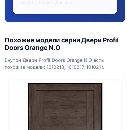
персональных данных.
Похожие модели серии Двери Profil
Doors Orange N.O
Внутри Двери Profil Doors Orange N.O есть
похожие модели: 1010213, 1010217, 1010211.