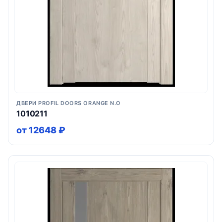
ДВЕРИ PROFIL DOORS ORANGE N.O
1010211
от 12648 ₽