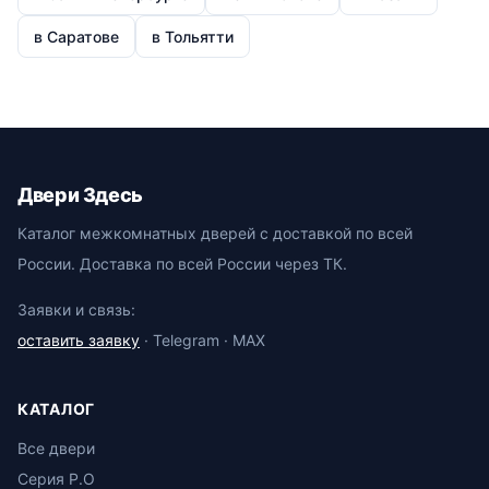
в Саратове
в Тольятти
Двери Здесь
Каталог межкомнатных дверей с доставкой по всей
России. Доставка по всей России через ТК.
Заявки и связь:
оставить заявку
· Telegram · MAX
КАТАЛОГ
Все двери
Серия P.O