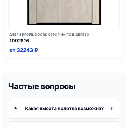
ДВЕРИ PROFIL DOORS СЕРИЯ NA ПОД ДЕРЕВО
1002616
от 32243 ₽
Частые вопросы
Какая высота полотна возможна?