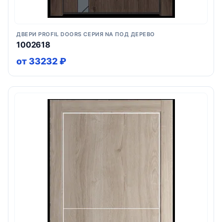
ДВЕРИ PROFIL DOORS СЕРИЯ NA ПОД ДЕРЕВО
1002618
от 33232 ₽