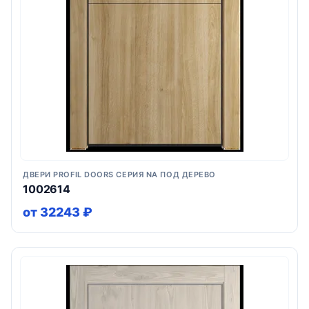
ДВЕРИ PROFIL DOORS СЕРИЯ NA ПОД ДЕРЕВО
1002614
от 32243 ₽