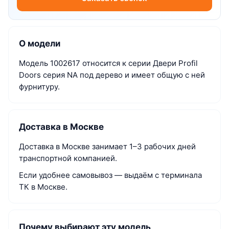
О модели
Модель 1002617 относится к серии Двери Profil
Doors серия NA под дерево и имеет общую с ней
фурнитуру.
Доставка в Москве
Доставка в Москве занимает 1–3 рабочих дней
транспортной компанией.
Если удобнее самовывоз — выдаём с терминала
ТК в Москве.
Почему выбирают эту модель