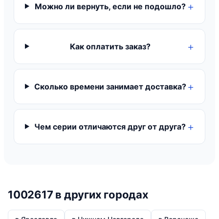
Можно ли вернуть, если не подошло?
Как оплатить заказ?
Сколько времени занимает доставка?
Чем серии отличаются друг от друга?
1002617 в других городах