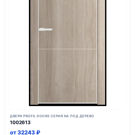
ДВЕРИ PROFIL DOORS СЕРИЯ NA ПОД ДЕРЕВО
1002613
от 32243 ₽