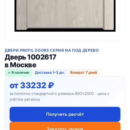
ДВЕРИ PROFIL DOORS СЕРИЯ NA ПОД ДЕРЕВО
Дверь 1002617
в Москве
✓ В наличии
Доставка 1–3 дн.
Возврат 7 дней
от 33232 ₽
за полотно стандартного размера 800×2000 · цена с
учётом региона
Получить расчёт
Заказать звонок