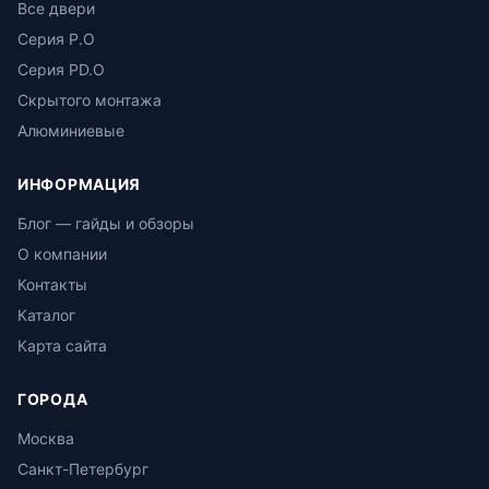
Все двери
Серия P.O
Серия PD.O
Скрытого монтажа
Алюминиевые
ИНФОРМАЦИЯ
Блог — гайды и обзоры
О компании
Контакты
Каталог
Карта сайта
ГОРОДА
Москва
Санкт-Петербург