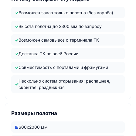
Возможен заказ только полотна (без короба)
Высота полотна до 2300 мм по запросу
Возможен самовывоз с терминала ТК
Доставка ТК по всей России
Совместимость с порталами и фрамугами
Несколько систем открывания: распашная,
скрытая, раздвижная
Размеры полотна
600х2000 мм