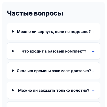
Частые вопросы
Можно ли вернуть, если не подошло?
Что входит в базовый комплект?
Сколько времени занимает доставка?
Можно ли заказать только полотно?