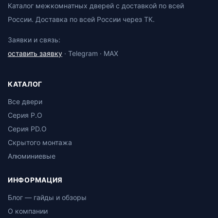
Каталог межкомнатных дверей с доставкой по всей
России. Доставка по всей России через ТК.
Заявки и связь:
оставить заявку
· Telegram · MAX
КАТАЛОГ
Все двери
Серия P.O
Серия PD.O
Скрытого монтажа
Алюминиевые
ИНФОРМАЦИЯ
Блог — гайды и обзоры
О компании