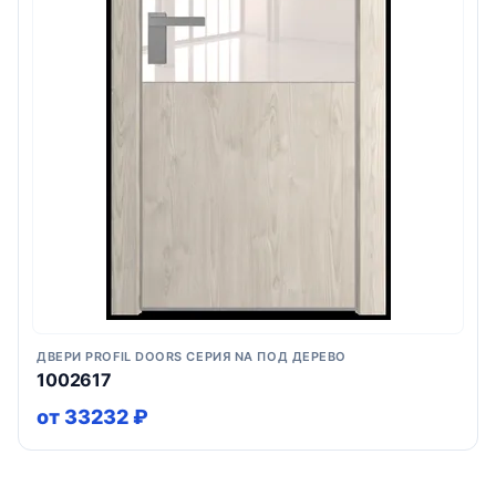
ДВЕРИ PROFIL DOORS СЕРИЯ NA ПОД ДЕРЕВО
1002617
от 33232 ₽