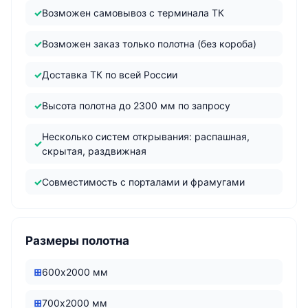
Возможен самовывоз с терминала ТК
Возможен заказ только полотна (без короба)
Доставка ТК по всей России
Высота полотна до 2300 мм по запросу
Несколько систем открывания: распашная,
скрытая, раздвижная
Совместимость с порталами и фрамугами
Размеры полотна
600х2000 мм
700х2000 мм