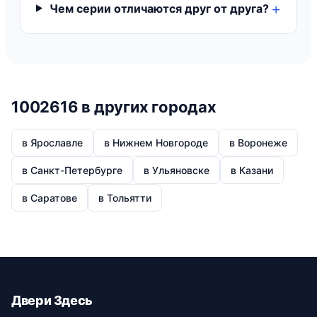
Чем серии отличаются друг от друга?
1002616 в других городах
в Ярославле
в Нижнем Новгороде
в Воронеже
в Санкт-Петербурге
в Ульяновске
в Казани
в Саратове
в Тольятти
Двери Здесь