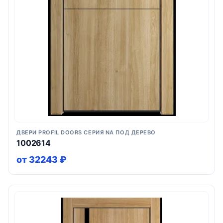
ДВЕРИ PROFIL DOORS СЕРИЯ NA ПОД ДЕРЕВО
1002614
от 32243 ₽