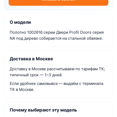
О модели
Полотно 1002616 серии Двери Profil Doors серия
NA под дерево собирается на стальной обвязке.
Доставка в Москве
Доставку в Москве рассчитываем по тарифам ТК;
типичный срок — 1–3 дней.
Если удобнее самовывоз — выдаём с терминала
ТК в Москве.
Почему выбирают эту модель