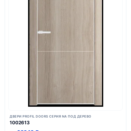
ДВЕРИ PROFIL DOORS СЕРИЯ NA ПОД ДЕРЕВО
1002613