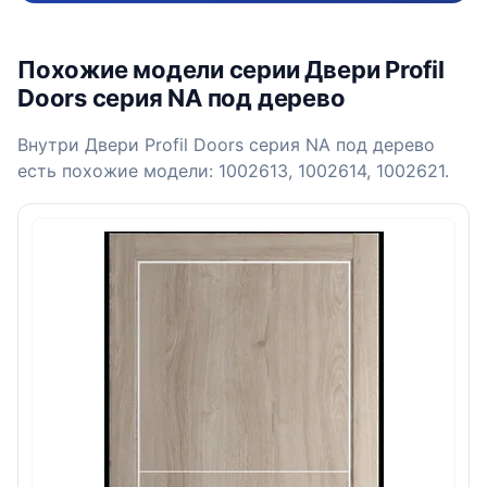
Похожие модели серии Двери Profil
Doors серия NA под дерево
Внутри Двери Profil Doors серия NA под дерево
есть похожие модели: 1002613, 1002614, 1002621.