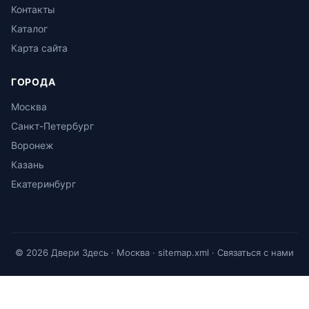
Контакты
Каталог
Карта сайта
ГОРОДА
Москва
Санкт-Петербург
Воронеж
Казань
Екатеринбург
© 2026 Двери Здесь · Москва ·
sitemap.xml
·
Связаться с нами