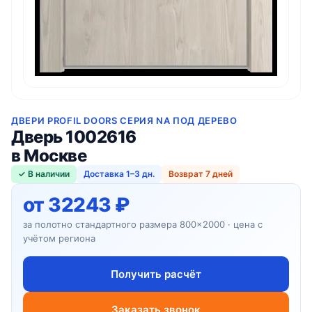
ДВЕРИ PROFIL DOORS СЕРИЯ NA ПОД ДЕРЕВО
Дверь 1002616
в Москве
✓ В наличии
Доставка 1–3 дн.
Возврат 7 дней
от 32243 ₽
за полотно стандартного размера 800×2000 · цена с
учётом региона
Получить расчёт
Заказать звонок