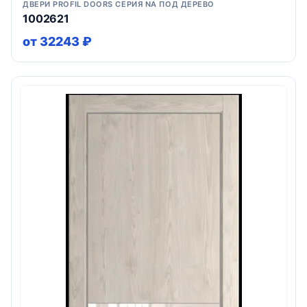
ДВЕРИ PROFIL DOORS СЕРИЯ NA ПОД ДЕРЕВО
1002621
от 32243 ₽