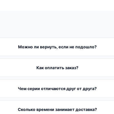
Можно ли вернуть, если не подошло?
Как оплатить заказ?
Чем серии отличаются друг от друга?
Сколько времени занимает доставка?