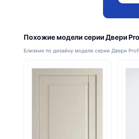
Похожие модели серии Двери Prof
Близкие по дизайну модели серии Двери Profil 