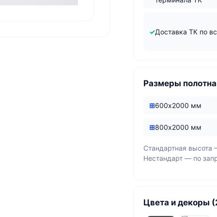
Доставка ТК по в
Размеры полотна
600х2000 мм
800х2000 мм
Стандартная высота 
Нестандарт — по зап
Цвета и декоры (