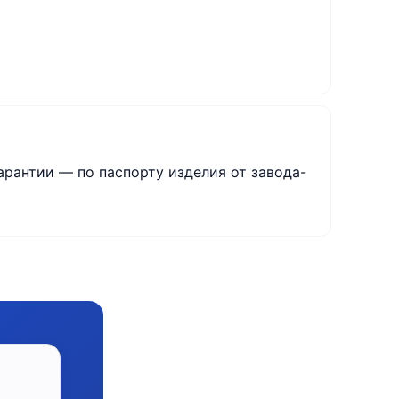
арантии — по паспорту изделия от завода-