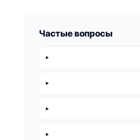
Частые вопросы