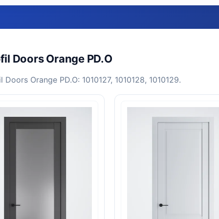
il Doors Orange PD.O
Doors Orange PD.O: 1010127, 1010128, 1010129.