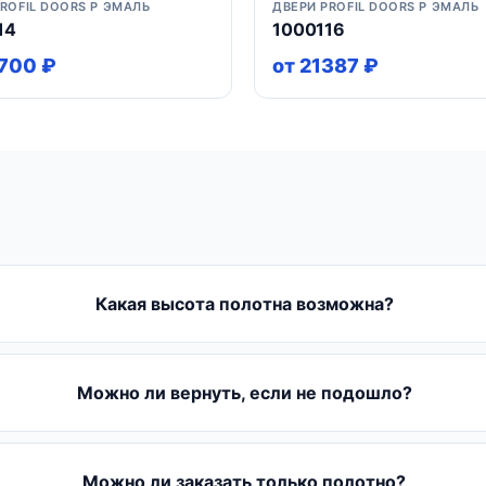
ROFIL DOORS P ЭМАЛЬ
ДВЕРИ PROFIL DOORS P ЭМАЛЬ
14
1000116
700 ₽
от 21387 ₽
Какая высота полотна возможна?
Можно ли вернуть, если не подошло?
Можно ли заказать только полотно?