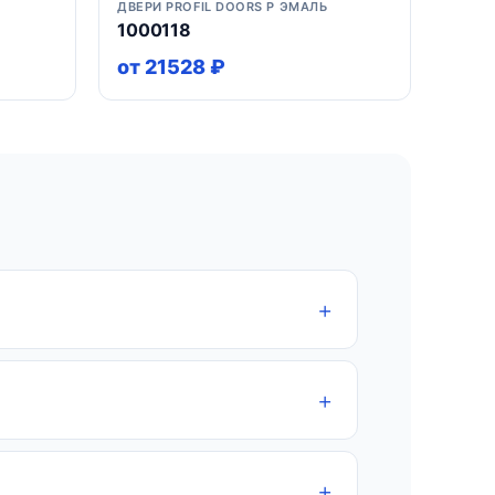
ДВЕРИ PROFIL DOORS P ЭМАЛЬ
1000118
от 21528 ₽