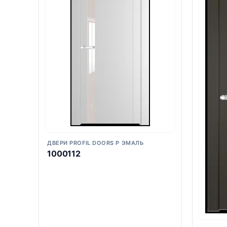
ДВЕРИ PROFIL DOORS P ЭМАЛЬ
1000112