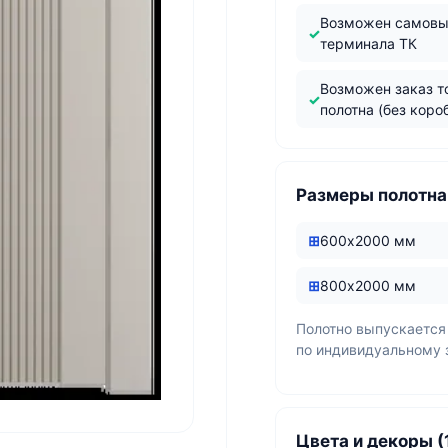
Возможен самовы
терминала ТК
Возможен заказ т
полотна (без коро
Размеры полотна
600х2000 мм
800х2000 мм
Полотно выпускается
по индивидуальному 
Цвета и декоры (