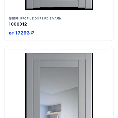
ДВЕРИ PROFIL DOORS PD ЭМАЛЬ
1000312
от 17293 ₽