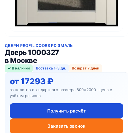
ДВЕРИ PROFIL DOORS PD ЭМАЛЬ
Дверь 1000327
в Москве
✓ В наличии
Доставка 1–3 дн.
Возврат 7 дней
от 17293 ₽
за полотно стандартного размера 800×2000 · цена с
учётом региона
Получить расчёт
Заказать звонок