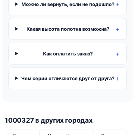
Можно ли вернуть, если не подошло?
Какая высота полотна возможна?
Как оплатить заказ?
Чем серии отличаются друг от друга?
1000327 в других городах