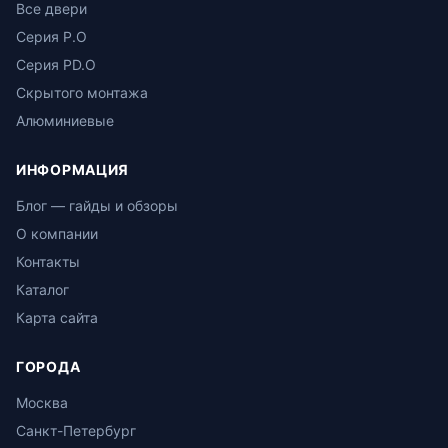
Все двери
Серия P.O
Серия PD.O
Скрытого монтажа
Алюминиевые
ИНФОРМАЦИЯ
Блог — гайды и обзоры
О компании
Контакты
Каталог
Карта сайта
ГОРОДА
Москва
Санкт-Петербург