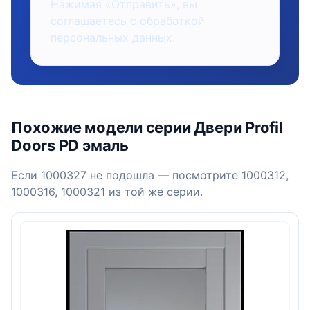
Нажимая «Отправить», вы
соглашаетесь с обработкой
персональных данных.
Похожие модели серии Двери Profil
Doors PD эмаль
Если 1000327 не подошла — посмотрите 1000312,
1000316, 1000321 из той же серии.