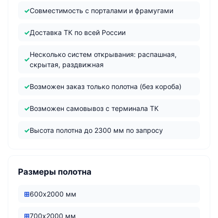
Совместимость с порталами и фрамугами
Доставка ТК по всей России
Несколько систем открывания: распашная,
скрытая, раздвижная
Возможен заказ только полотна (без короба)
Возможен самовывоз с терминала ТК
Высота полотна до 2300 мм по запросу
Размеры полотна
600х2000 мм
700х2000 мм