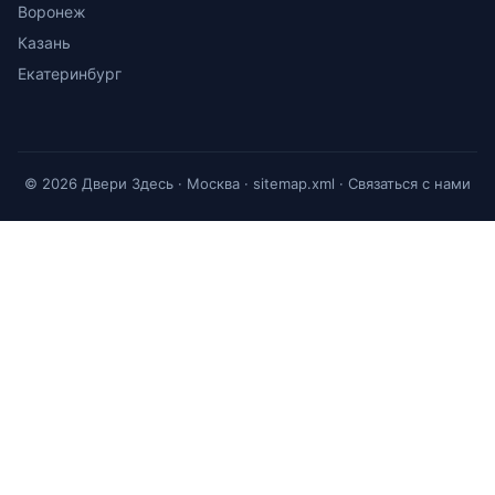
Воронеж
Казань
Екатеринбург
© 2026 Двери Здесь · Москва ·
sitemap.xml
·
Связаться с нами