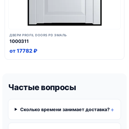
ДВЕРИ PROFIL DOORS PD ЭМАЛЬ
1000311
от 17782 ₽
Частые вопросы
Сколько времени занимает доставка?