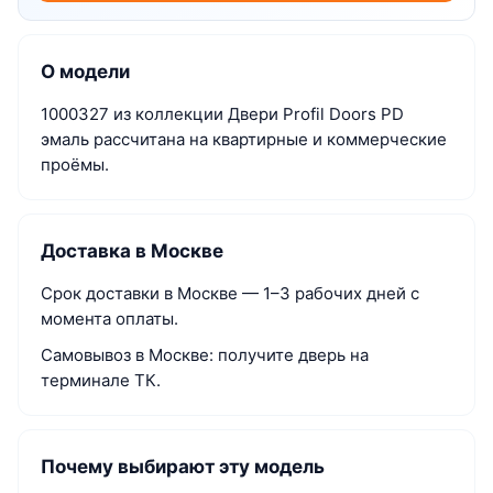
О модели
1000327 из коллекции Двери Profil Doors PD
эмаль рассчитана на квартирные и коммерческие
проёмы.
Доставка в Москве
Срок доставки в Москве — 1–3 рабочих дней с
момента оплаты.
Самовывоз в Москве: получите дверь на
терминале ТК.
Почему выбирают эту модель