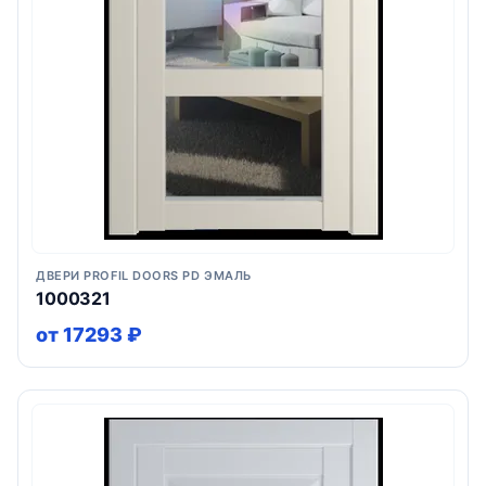
ДВЕРИ PROFIL DOORS PD ЭМАЛЬ
1000321
от 17293 ₽