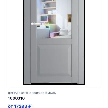
ДВЕРИ PROFIL DOORS PD ЭМАЛЬ
1000316
от 17293 ₽