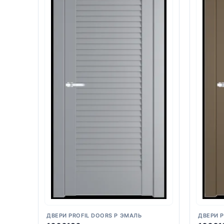
ДВЕРИ PROFIL DOORS P ЭМАЛЬ
ДВЕРИ P