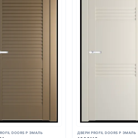
ROFIL DOORS P ЭМАЛЬ
ДВЕРИ PROFIL DOORS P ЭМАЛЬ