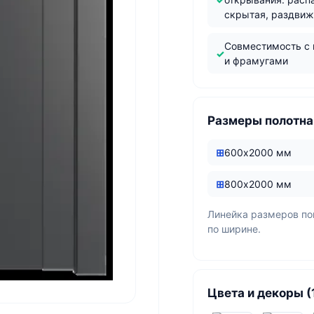
скрытая, раздви
Совместимость с
и фрамугами
Размеры полотна
600х2000 мм
800х2000 мм
Линейка размеров п
по ширине.
Цвета и декоры (