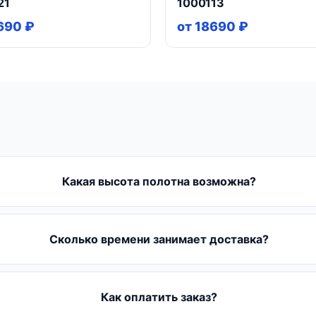
21
1000113
690 ₽
от 18690 ₽
Какая высота полотна возможна?
Сколько времени занимает доставка?
Как оплатить заказ?