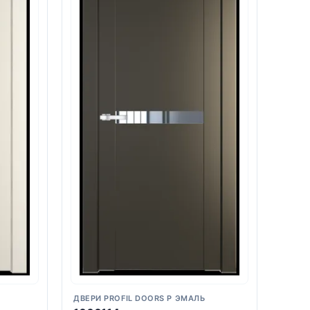
ДВЕРИ PROFIL DOORS P ЭМАЛЬ