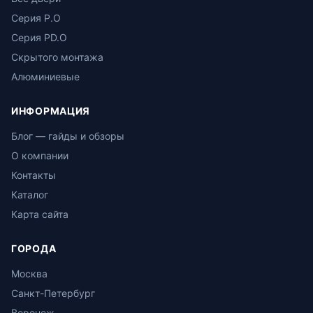
Серия P.O
Серия PD.O
Скрытого монтажа
Алюминиевые
ИНФОРМАЦИЯ
Блог — гайды и обзоры
О компании
Контакты
Каталог
Карта сайта
ГОРОДА
Москва
Санкт-Петербург
Воронеж