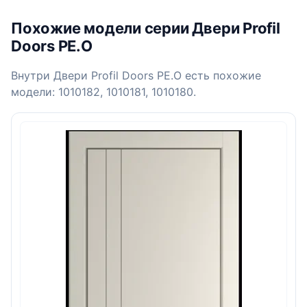
Похожие модели серии Двери Profil
Doors PE.O
Внутри Двери Profil Doors PE.O есть похожие
модели: 1010182, 1010181, 1010180.