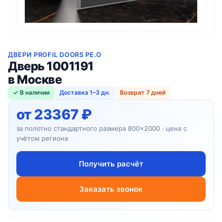
ДВЕРИ PROFIL DOORS PE.O
Дверь 1001191
в Москве
✓ В наличии
Доставка 1–3 дн.
Возврат 7 дней
от 23367 ₽
за полотно стандартного размера 800×2000 · цена с
учётом региона
Получить расчёт
Заказать звонок