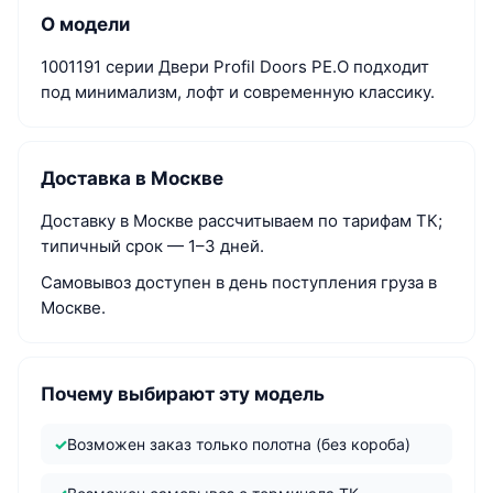
О модели
1001191 серии Двери Profil Doors PE.O подходит
под минимализм, лофт и современную классику.
Доставка в Москве
Доставку в Москве рассчитываем по тарифам ТК;
типичный срок — 1–3 дней.
Самовывоз доступен в день поступления груза в
Москве.
Почему выбирают эту модель
Возможен заказ только полотна (без короба)