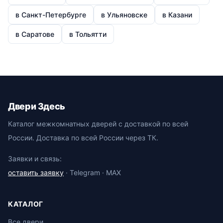
в Санкт-Петербурге
в Ульяновске
в Казани
в Саратове
в Тольятти
Двери Здесь
Каталог межкомнатных дверей с доставкой по всей
России. Доставка по всей России через ТК.
Заявки и связь:
оставить заявку
· Telegram · MAX
КАТАЛОГ
Все двери