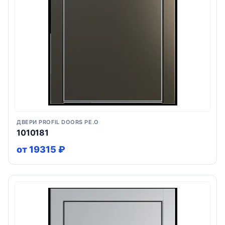
ДВЕРИ PROFIL DOORS PE.O
1010181
от 19315 ₽