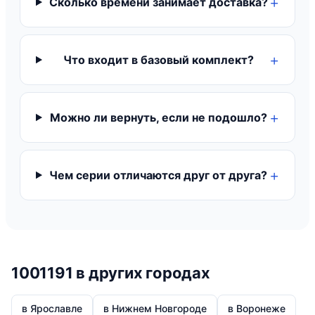
Сколько времени занимает доставка?
Что входит в базовый комплект?
Можно ли вернуть, если не подошло?
Чем серии отличаются друг от друга?
1001191 в других городах
в Ярославле
в Нижнем Новгороде
в Воронеже