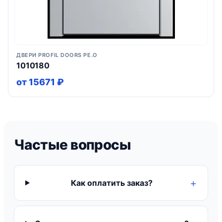
ДВЕРИ PROFIL DOORS PE.O
1010180
от 15671 ₽
Частые вопросы
Как оплатить заказ?