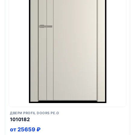
ДВЕРИ PROFIL DOORS PE.O
1010182
от 25659 ₽