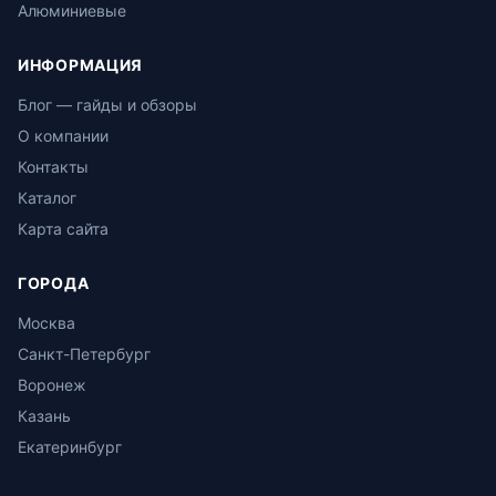
Алюминиевые
ИНФОРМАЦИЯ
Блог — гайды и обзоры
О компании
Контакты
Каталог
Карта сайта
ГОРОДА
Москва
Санкт-Петербург
Воронеж
Казань
Екатеринбург