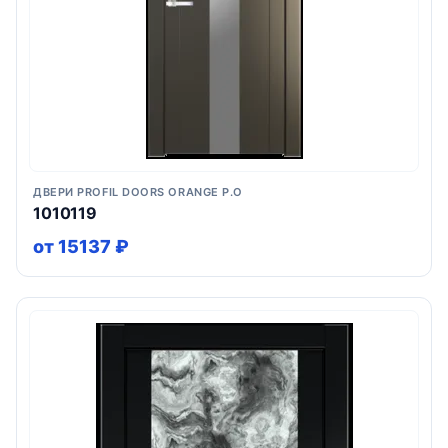
ДВЕРИ PROFIL DOORS ORANGE P.O
1010119
от 15137 ₽