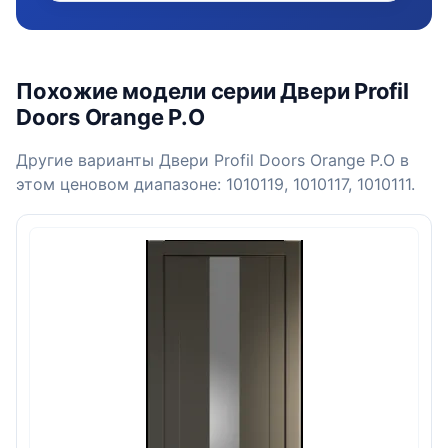
Похожие модели серии Двери Profil
Doors Orange P.O
Другие варианты Двери Profil Doors Orange P.O в
этом ценовом диапазоне: 1010119, 1010117, 1010111.