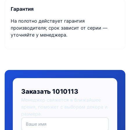
Гарантия
На полотно действует гарантия
производителя; срок зависит от серии —
уточняйте у менеджера.
Заказать 1010113
Менеджер свяжется в ближайшее
время, поможет с выбором декора и
размера.