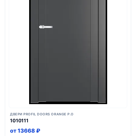
ДВЕРИ PROFIL DOORS ORANGE P.O
1010111
от 13668 ₽