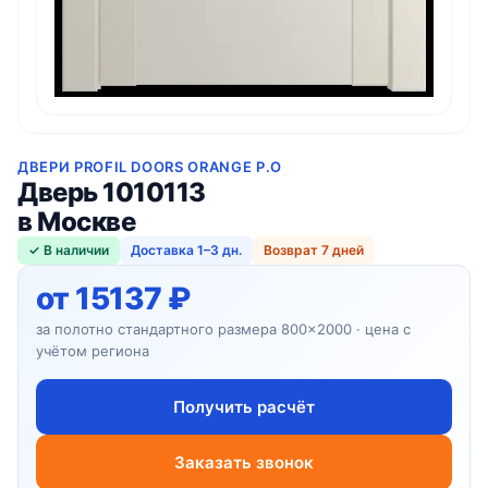
ДВЕРИ PROFIL DOORS ORANGE P.O
Дверь 1010113
в Москве
✓ В наличии
Доставка 1–3 дн.
Возврат 7 дней
от 15137 ₽
за полотно стандартного размера 800×2000 · цена с
учётом региона
Получить расчёт
Заказать звонок