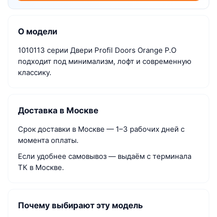
О модели
1010113 серии Двери Profil Doors Orange P.O
подходит под минимализм, лофт и современную
классику.
Доставка в Москве
Срок доставки в Москве — 1–3 рабочих дней с
момента оплаты.
Если удобнее самовывоз — выдаём с терминала
ТК в Москве.
Почему выбирают эту модель