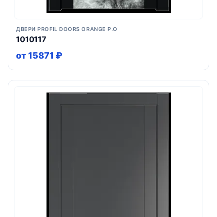
ДВЕРИ PROFIL DOORS ORANGE P.O
1010117
от 15871 ₽