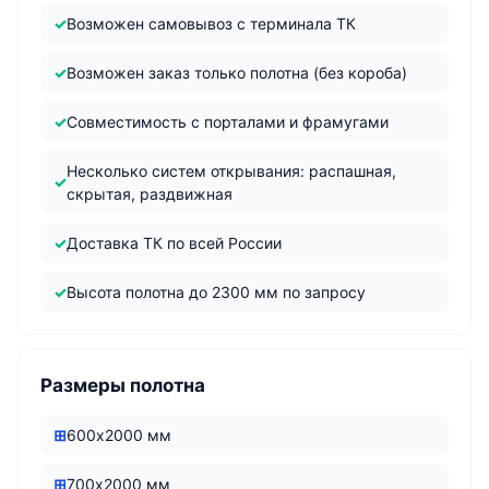
Возможен самовывоз с терминала ТК
Возможен заказ только полотна (без короба)
Совместимость с порталами и фрамугами
Несколько систем открывания: распашная,
скрытая, раздвижная
Доставка ТК по всей России
Высота полотна до 2300 мм по запросу
Размеры полотна
600х2000 мм
700х2000 мм