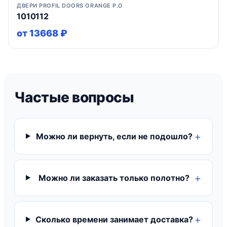
ДВЕРИ PROFIL DOORS ORANGE P.O
1010112
от 13668 ₽
Частые вопросы
Можно ли вернуть, если не подошло?
Можно ли заказать только полотно?
Сколько времени занимает доставка?