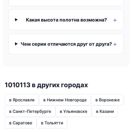
Какая высота полотна возможна?
Чем серии отличаются друг от друга?
1010113 в других городах
в Ярославле
в Нижнем Новгороде
в Воронеже
в Санкт-Петербурге
в Ульяновске
в Казани
в Саратове
в Тольятти