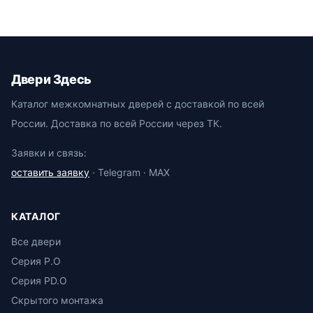
Двери Здесь
Каталог межкомнатных дверей с доставкой по всей
России. Доставка по всей России через ТК.
Заявки и связь:
оставить заявку
· Telegram · MAX
КАТАЛОГ
Все двери
Серия P.O
Серия PD.O
Скрытого монтажа