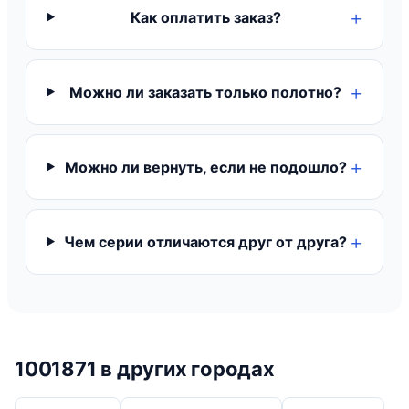
Как оплатить заказ?
Можно ли заказать только полотно?
Можно ли вернуть, если не подошло?
Чем серии отличаются друг от друга?
1001871 в других городах