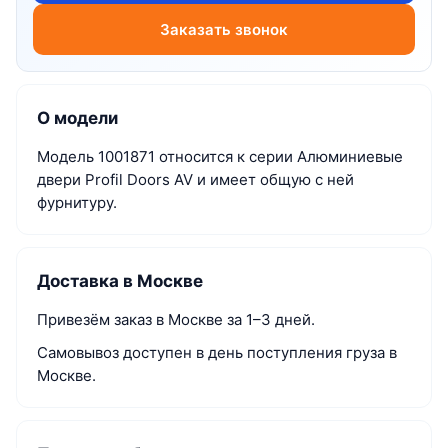
Заказать звонок
О модели
Модель 1001871 относится к серии Алюминиевые
двери Profil Doors AV и имеет общую с ней
фурнитуру.
Доставка в Москве
Привезём заказ в Москве за 1–3 дней.
Самовывоз доступен в день поступления груза в
Москве.