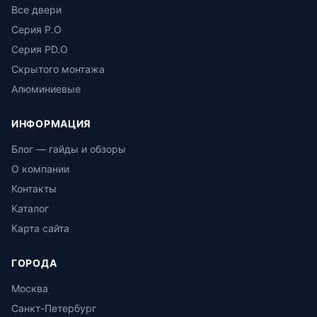
Все двери
Серия P.O
Серия PD.O
Скрытого монтажа
Алюминиевые
ИНФОРМАЦИЯ
Блог — гайды и обзоры
О компании
Контакты
Каталог
Карта сайта
ГОРОДА
Москва
Санкт-Петербург