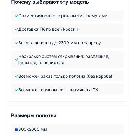
Почему выбирают эту модель
Совместимость с порталами и фрамугами
Доставка ТК по всей России
Высота полотна до 2300 мм по запросу
Несколько систем открывания: распашная,
скрытая, раздвижная
Возможен заказ только полотна (без короба)
Возможен самовывоз с терминала ТК
Размеры полотна
600х2000 мм