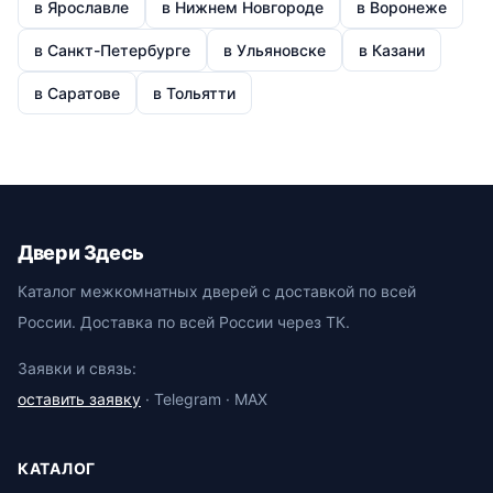
в Ярославле
в Нижнем Новгороде
в Воронеже
в Санкт-Петербурге
в Ульяновске
в Казани
в Саратове
в Тольятти
Двери Здесь
Каталог межкомнатных дверей с доставкой по всей
России. Доставка по всей России через ТК.
Заявки и связь:
оставить заявку
· Telegram · MAX
КАТАЛОГ