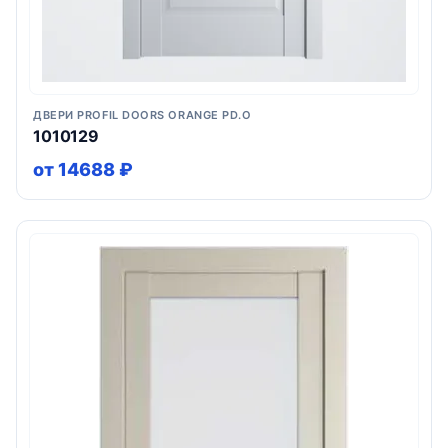
ДВЕРИ PROFIL DOORS ORANGE PD.O
1010129
от 14688 ₽