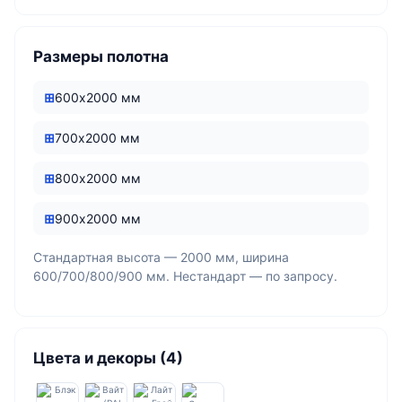
Размеры полотна
600х2000 мм
700х2000 мм
800х2000 мм
900х2000 мм
Стандартная высота — 2000 мм, ширина
600/700/800/900 мм. Нестандарт — по запросу.
Цвета и декоры (4)