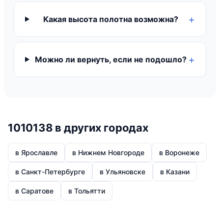
Какая высота полотна возможна?
Можно ли вернуть, если не подошло?
1010138 в других городах
в Ярославле
в Нижнем Новгороде
в Воронеже
в Санкт-Петербурге
в Ульяновске
в Казани
в Саратове
в Тольятти