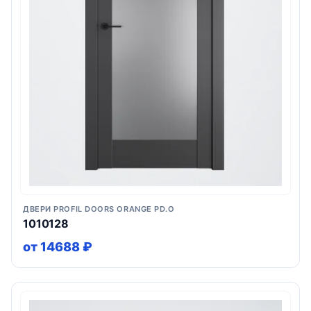
ДВЕРИ PROFIL DOORS ORANGE PD.O
1010128
от 14688 ₽