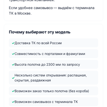
Если удобнее самовывоз — выдаём с терминала
ТК в Москве.
Почему выбирают эту модель
Доставка ТК по всей России
Совместимость с порталами и фрамугами
Высота полотна до 2300 мм по запросу
Несколько систем открывания: распашная,
скрытая, раздвижная
Возможен заказ только полотна (без короба)
Возможен самовывоз с терминала ТК