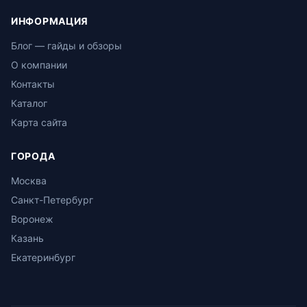
ИНФОРМАЦИЯ
Блог — гайды и обзоры
О компании
Контакты
Каталог
Карта сайта
ГОРОДА
Москва
Санкт-Петербург
Воронеж
Казань
Екатеринбург