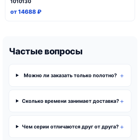
1010130
от 14688 ₽
Частые вопросы
Можно ли заказать только полотно?
Сколько времени занимает доставка?
Чем серии отличаются друг от друга?