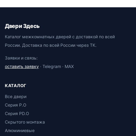
Двери Здесь
Каталог межкомнатных дверей с доставкой по всей
России. Доставка по всей России через ТК.
Заявки и связь:
оставить заявку
· Telegram · MAX
КАТАЛОГ
Все двери
Серия P.O
Серия PD.O
Скрытого монтажа
Алюминиевые