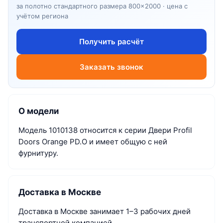
за полотно стандартного размера 800×2000 · цена с
учётом региона
Получить расчёт
Заказать звонок
О модели
Модель 1010138 относится к серии Двери Profil
Doors Orange PD.O и имеет общую с ней
фурнитуру.
Доставка в Москве
Доставка в Москве занимает 1–3 рабочих дней
транспортной компанией.