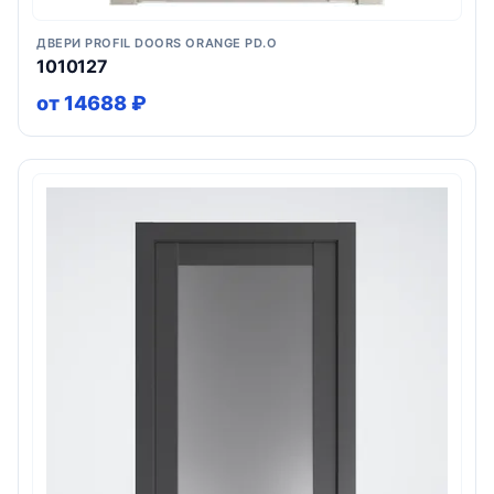
ДВЕРИ PROFIL DOORS ORANGE PD.O
1010127
от 14688 ₽