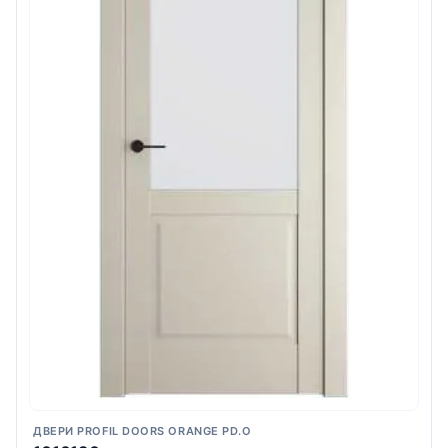
ДВЕРИ PROFIL DOORS ORANGE PD.O