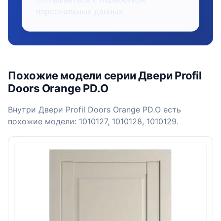
персональных данных.
Похожие модели серии Двери Profil
Doors Orange PD.O
Внутри Двери Profil Doors Orange PD.O есть
похожие модели: 1010127, 1010128, 1010129.