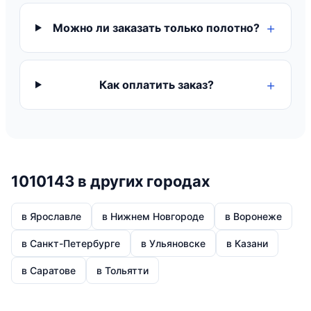
Можно ли заказать только полотно?
Как оплатить заказ?
1010143 в других городах
в Ярославле
в Нижнем Новгороде
в Воронеже
в Санкт-Петербурге
в Ульяновске
в Казани
в Саратове
в Тольятти