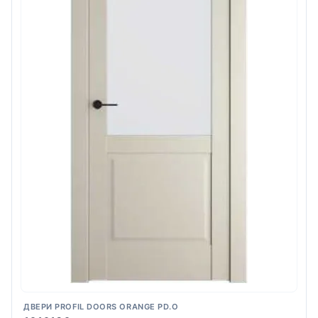
ДВЕРИ PROFIL DOORS ORANGE PD.O