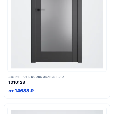
ДВЕРИ PROFIL DOORS ORANGE PD.O
1010128
от 14688 ₽