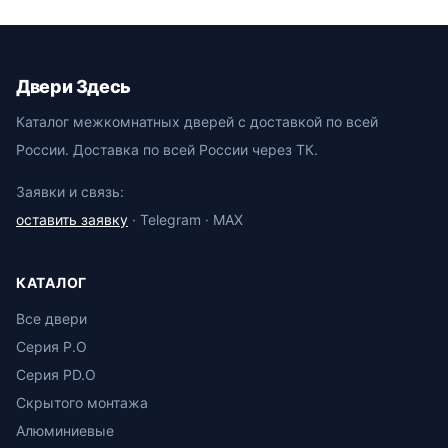
Двери Здесь
Каталог межкомнатных дверей с доставкой по всей
России. Доставка по всей России через ТК.
Заявки и связь:
оставить заявку
· Telegram · MAX
КАТАЛОГ
Все двери
Серия P.O
Серия PD.O
Скрытого монтажа
Алюминиевые