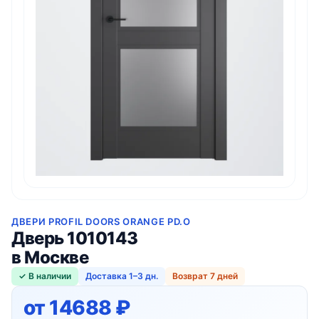
ДВЕРИ PROFIL DOORS ORANGE PD.O
Дверь 1010143
в Москве
✓ В наличии
Доставка 1–3 дн.
Возврат 7 дней
от 14688 ₽