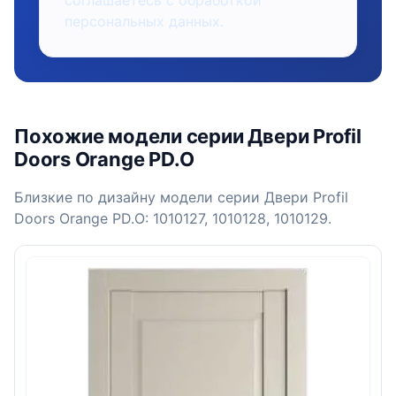
соглашаетесь с обработкой
персональных данных.
Похожие модели серии Двери Profil
Doors Orange PD.O
Близкие по дизайну модели серии Двери Profil
Doors Orange PD.O: 1010127, 1010128, 1010129.