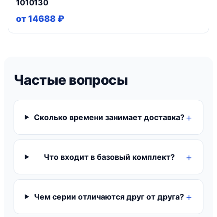
1010130
от 14688 ₽
Частые вопросы
Сколько времени занимает доставка?
Что входит в базовый комплект?
Чем серии отличаются друг от друга?