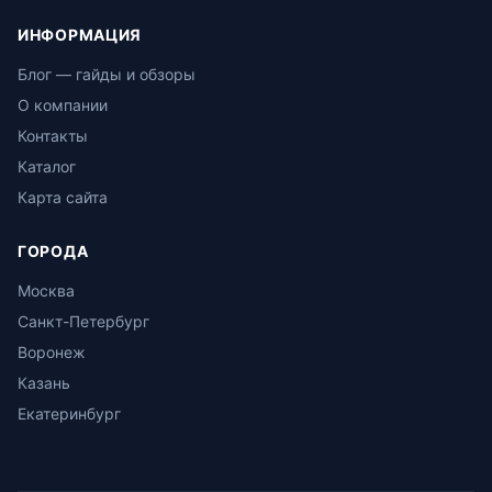
ИНФОРМАЦИЯ
Блог — гайды и обзоры
О компании
Контакты
Каталог
Карта сайта
ГОРОДА
Москва
Санкт-Петербург
Воронеж
Казань
Екатеринбург