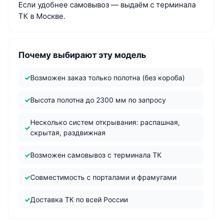
Если удобнее самовывоз — выдаём с терминала
ТК в Москве.
Почему выбирают эту модель
Возможен заказ только полотна (без короба)
Высота полотна до 2300 мм по запросу
Несколько систем открывания: распашная,
скрытая, раздвижная
Возможен самовывоз с терминала ТК
Совместимость с порталами и фрамугами
Доставка ТК по всей России