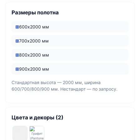
Размеры полотна
600х2000 мм
700х2000 мм
800х2000 мм
900х2000 мм
Стандартная высота — 2000 мм, ширина
600/700/800/900 мм. Нестандарт — по запросу.
Цвета и декоры (2)