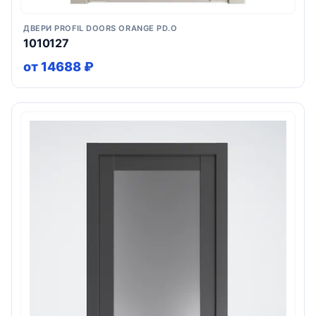
ДВЕРИ PROFIL DOORS ORANGE PD.O
1010127
от 14688 ₽