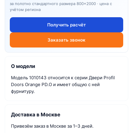
за полотно стандартного размера 800×2000 · цена с
учётом региона
Получить расчёт
Заказать звонок
О модели
Модель 1010143 относится к серии Двери Profil
Doors Orange PD.O и имеет общую с ней
фурнитуру.
Доставка в Москве
Привезём заказ в Москве за 1–3 дней.