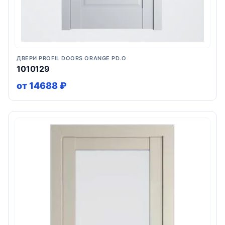
ДВЕРИ PROFIL DOORS ORANGE PD.O
1010129
от 14688 ₽