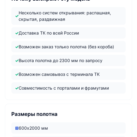
Несколько систем открывания: распашная,
скрытая, раздвижная
Доставка ТК по всей России
Возможен заказ только полотна (без короба)
Высота полотна до 2300 мм по запросу
Возможен самовывоз с терминала ТК
Совместимость с порталами и фрамугами
Размеры полотна
600х2000 мм