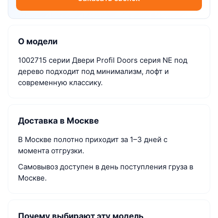
О модели
1002715 серии Двери Profil Doors серия NE под
дерево подходит под минимализм, лофт и
современную классику.
Доставка в Москве
В Москве полотно приходит за 1–3 дней с
момента отгрузки.
Самовывоз доступен в день поступления груза в
Москве.
Почему выбирают эту модель