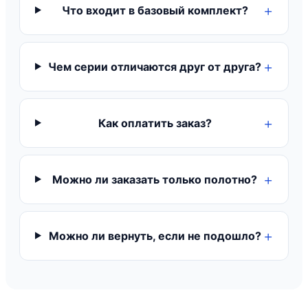
Что входит в базовый комплект?
Чем серии отличаются друг от друга?
Как оплатить заказ?
Можно ли заказать только полотно?
Можно ли вернуть, если не подошло?