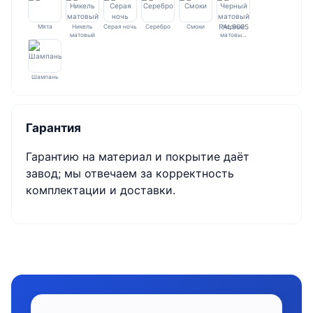
Мята
Никель
Серая ночь
Серебро
Смоки
Черный
матовый
матовы…
Шампань
Гарантия
Гарантию на материал и покрытие даёт
завод; мы отвечаем за корректность
комплектации и доставки.