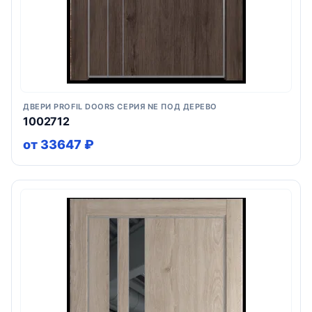
ДВЕРИ PROFIL DOORS СЕРИЯ NE ПОД ДЕРЕВО
1002712
от 33647 ₽