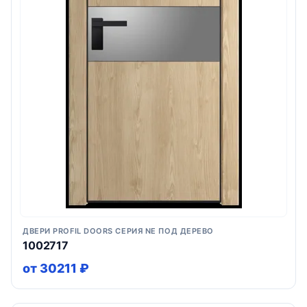
ДВЕРИ PROFIL DOORS СЕРИЯ NE ПОД ДЕРЕВО
1002717
от 30211 ₽