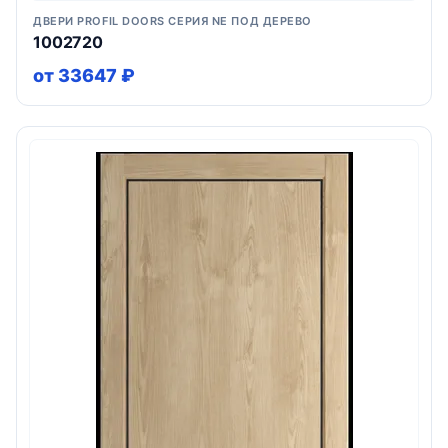
ДВЕРИ PROFIL DOORS СЕРИЯ NE ПОД ДЕРЕВО
1002720
от 33647 ₽