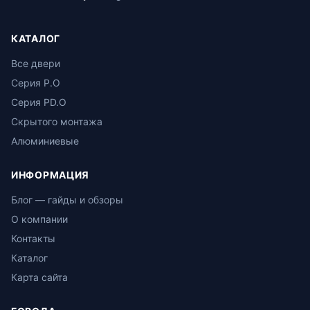
КАТАЛОГ
Все двери
Серия P.O
Серия PD.O
Скрытого монтажа
Алюминиевые
ИНФОРМАЦИЯ
Блог — гайды и обзоры
О компании
Контакты
Каталог
Карта сайта