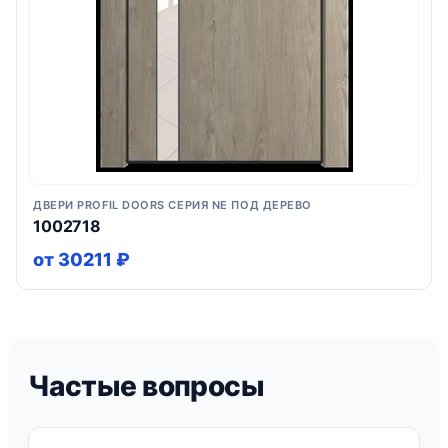
ДВЕРИ PROFIL DOORS СЕРИЯ NE ПОД ДЕРЕВО
1002718
от 30211 ₽
Частые вопросы