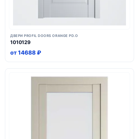
ДВЕРИ PROFIL DOORS ORANGE PD.O
1010129
от 14688 ₽