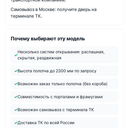
Самовывоз в Москве: получите дверь на
терминале ТК.
Почему выбирают эту модель
Несколько систем открывания: распашная,
скрытая, раздвижная
Высота полотна до 2300 мм по запросу
Возможен заказ только полотна (без короба)
Совместимость с порталами и фрамугами
Возможен самовывоз с терминала ТК
Доставка ТК по всей России