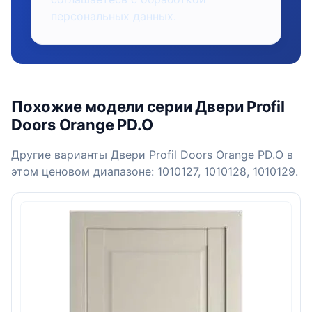
персональных данных.
Похожие модели серии Двери Profil
Doors Orange PD.O
Другие варианты Двери Profil Doors Orange PD.O в
этом ценовом диапазоне: 1010127, 1010128, 1010129.