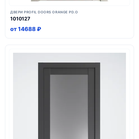
ДВЕРИ PROFIL DOORS ORANGE PD.O
1010127
от 14688 ₽