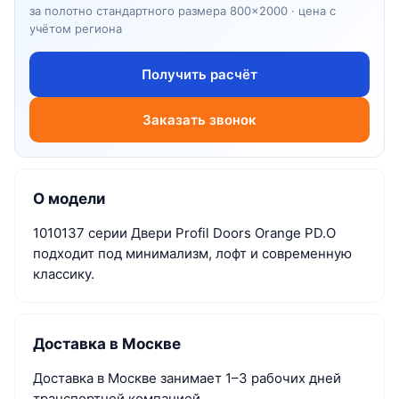
за полотно стандартного размера 800×2000 · цена с
учётом региона
Получить расчёт
Заказать звонок
О модели
1010137 серии Двери Profil Doors Orange PD.O
подходит под минимализм, лофт и современную
классику.
Доставка в Москве
Доставка в Москве занимает 1–3 рабочих дней
транспортной компанией.