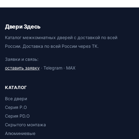
Двери Здесь
Каталог межкомнатных дверей с доставкой по всей
России. Доставка по всей России через ТК.
Заявки и связь:
оставить заявку
· Telegram · MAX
КАТАЛОГ
Все двери
Серия P.O
Серия PD.O
Скрытого монтажа
Алюминиевые