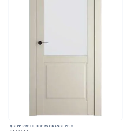
ДВЕРИ PROFIL DOORS ORANGE PD.O