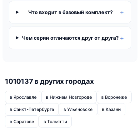
Что входит в базовый комплект?
Чем серии отличаются друг от друга?
1010137 в других городах
в Ярославле
в Нижнем Новгороде
в Воронеже
в Санкт-Петербурге
в Ульяновске
в Казани
в Саратове
в Тольятти