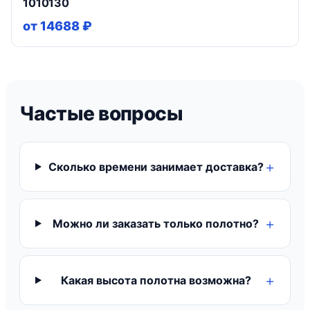
1010130
от 14688 ₽
Частые вопросы
Сколько времени занимает доставка?
Можно ли заказать только полотно?
Какая высота полотна возможна?