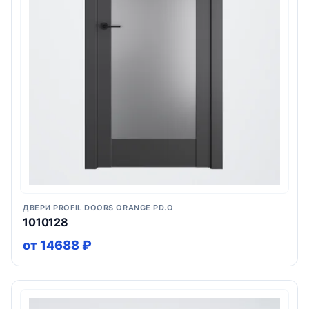
ДВЕРИ PROFIL DOORS ORANGE PD.O
1010128
от 14688 ₽