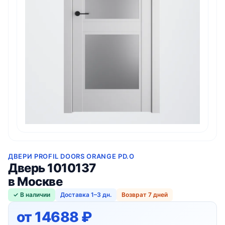
ДВЕРИ PROFIL DOORS ORANGE PD.O
Дверь 1010137
в Москве
✓ В наличии
Доставка 1–3 дн.
Возврат 7 дней
от 14688 ₽