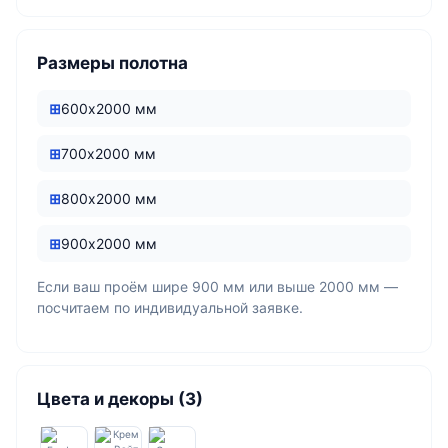
Размеры полотна
600х2000 мм
700х2000 мм
800х2000 мм
900х2000 мм
Если ваш проём шире 900 мм или выше 2000 мм —
посчитаем по индивидуальной заявке.
Цвета и декоры (3)