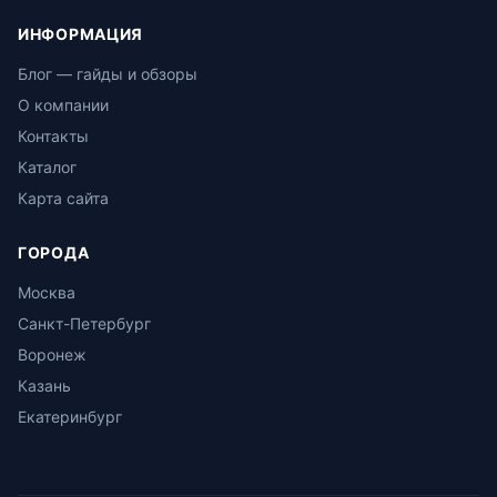
ИНФОРМАЦИЯ
Блог — гайды и обзоры
О компании
Контакты
Каталог
Карта сайта
ГОРОДА
Москва
Санкт-Петербург
Воронеж
Казань
Екатеринбург