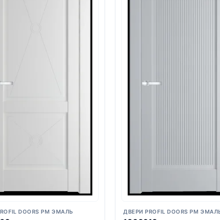
PROFIL DOORS PM ЭМАЛЬ
ДВЕРИ PROFIL DOORS PM ЭМАЛ