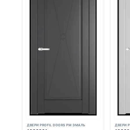
ДВЕРИ PROFIL DOORS PM ЭМАЛЬ
ДВЕРИ 