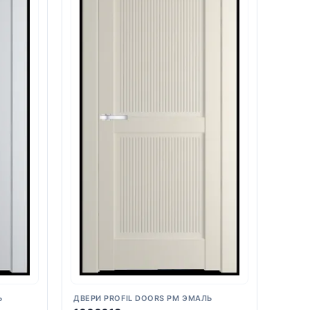
Ь
ДВЕРИ PROFIL DOORS PM ЭМАЛЬ