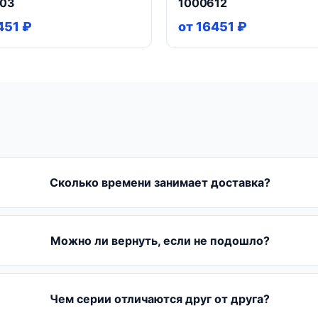
603
1000612
451 ₽
от 16451 ₽
Сколько времени занимает доставка?
Можно ли вернуть, если не подошло?
Чем серии отличаются друг от друга?