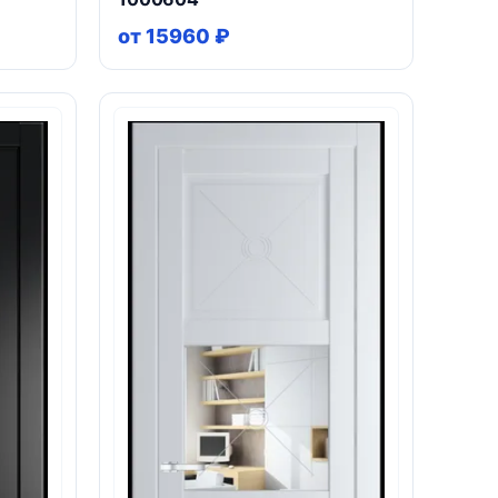
от 15960 ₽