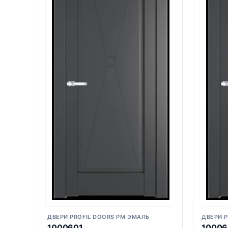
ДВЕРИ PROFIL DOORS PM ЭМАЛЬ
ДВЕРИ 
1000601
10006