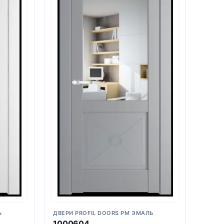
Ь
ДВЕРИ PROFIL DOORS PM ЭМАЛЬ
1000604