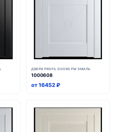
Ь
ДВЕРИ PROFIL DOORS PM ЭМАЛЬ
1000608
от 16452 ₽