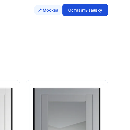
📍 Москва
Оставить заявку