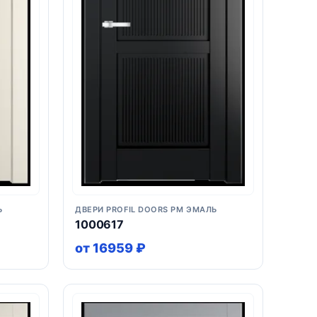
Ь
ДВЕРИ PROFIL DOORS PM ЭМАЛЬ
1000617
от 16959 ₽