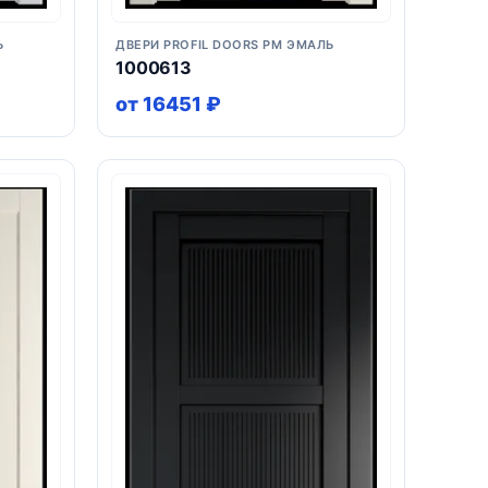
Ь
ДВЕРИ PROFIL DOORS PM ЭМАЛЬ
1000613
от 16451 ₽