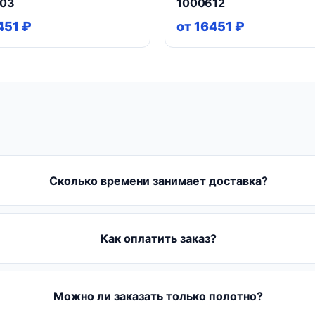
603
1000612
451 ₽
от 16451 ₽
Сколько времени занимает доставка?
Как оплатить заказ?
Можно ли заказать только полотно?