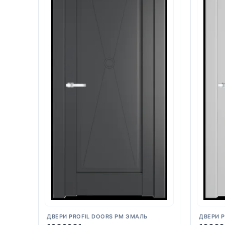
ДВЕРИ PROFIL DOORS PM ЭМАЛЬ
ДВЕРИ 