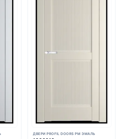
Ь
ДВЕРИ PROFIL DOORS PM ЭМАЛЬ