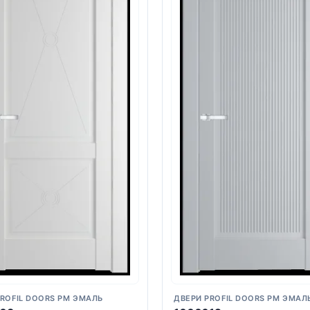
PROFIL DOORS PM ЭМАЛЬ
ДВЕРИ PROFIL DOORS PM ЭМАЛ