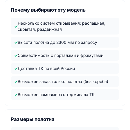
Почему выбирают эту модель
Несколько систем открывания: распашная,
скрытая, раздвижная
Высота полотна до 2300 мм по запросу
Совместимость с порталами и фрамугами
Доставка ТК по всей России
Возможен заказ только полотна (без короба)
Возможен самовывоз с терминала ТК
Размеры полотна