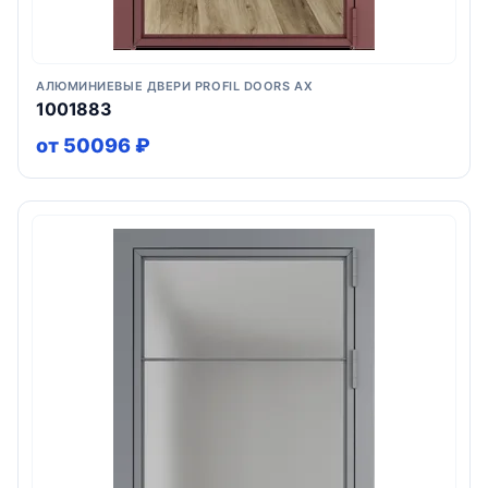
АЛЮМИНИЕВЫЕ ДВЕРИ PROFIL DOORS AX
1001883
от 50096 ₽