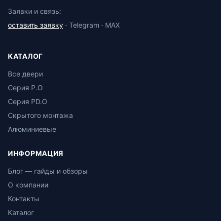
Заявки и связь:
оставить заявку
· Telegram · MAX
КАТАЛОГ
Все двери
Серия P.O
Серия PD.O
Скрытого монтажа
Алюминиевые
ИНФОРМАЦИЯ
Блог — гайды и обзоры
О компании
Контакты
Каталог