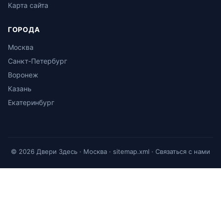
Карта сайта
ГОРОДА
Москва
Санкт-Петербург
Воронеж
Казань
Екатеринбург
© 2026 Двери Здесь · Москва ·
sitemap.xml
·
Связаться с нами