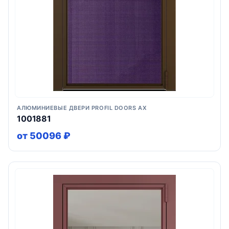
АЛЮМИНИЕВЫЕ ДВЕРИ PROFIL DOORS AX
1001881
от 50096 ₽