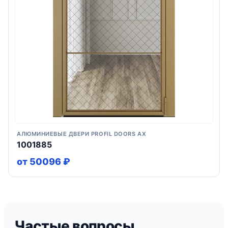
АЛЮМИНИЕВЫЕ ДВЕРИ PROFIL DOORS AX
1001885
от 50096 ₽
Частые вопросы