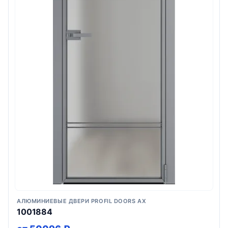
АЛЮМИНИЕВЫЕ ДВЕРИ PROFIL DOORS AX
1001884