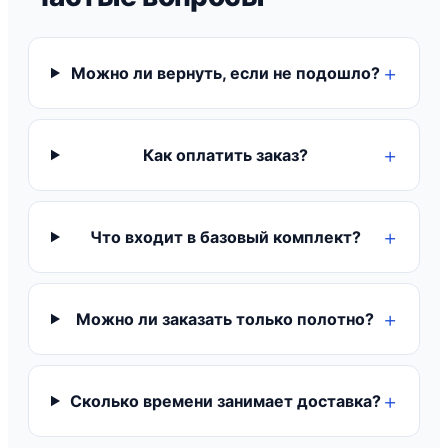
Можно ли вернуть, если не подошло?
Как оплатить заказ?
Что входит в базовый комплект?
Можно ли заказать только полотно?
Сколько времени занимает доставка?