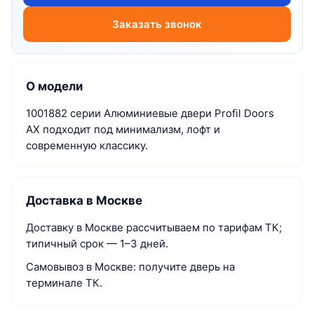
Заказать звонок
О модели
1001882 серии Алюминиевые двери Profil Doors
AX подходит под минимализм, лофт и
современную классику.
Доставка в Москве
Доставку в Москве рассчитываем по тарифам ТК;
типичный срок — 1–3 дней.
Самовывоз в Москве: получите дверь на
терминале ТК.