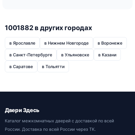
1001882 в других городах
в Ярославле
в Нижнем Новгороде
в Воронеже
в Санкт-Петербурге
в Ульяновске
в Казани
в Саратове
в Тольятти
Двери Здесь
Каталог межкомнатных дверей с доставкой по всей
России. Доставка по всей России через ТК.