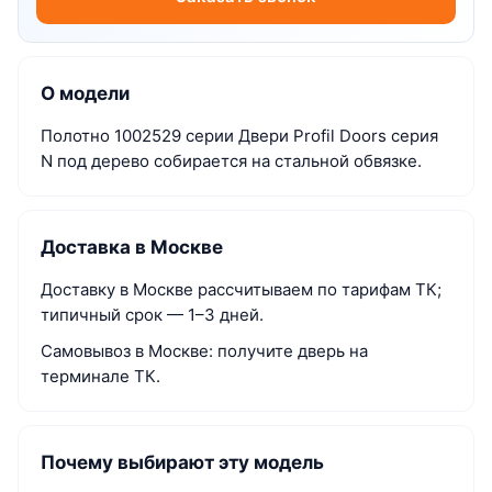
О модели
Полотно 1002529 серии Двери Profil Doors серия
N под дерево собирается на стальной обвязке.
Доставка в Москве
Доставку в Москве рассчитываем по тарифам ТК;
типичный срок — 1–3 дней.
Самовывоз в Москве: получите дверь на
терминале ТК.
Почему выбирают эту модель