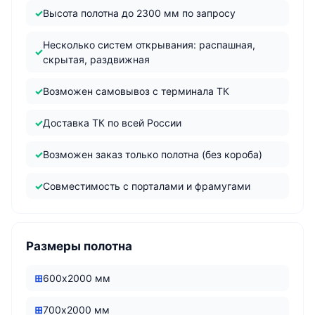
Высота полотна до 2300 мм по запросу
Несколько систем открывания: распашная,
скрытая, раздвижная
Возможен самовывоз с терминала ТК
Доставка ТК по всей России
Возможен заказ только полотна (без короба)
Совместимость с порталами и фрамугами
Размеры полотна
600х2000 мм
700х2000 мм