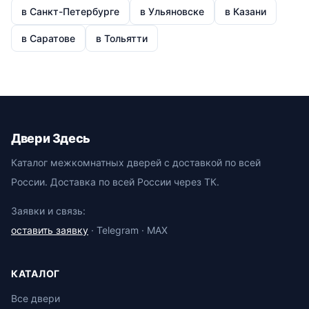
в Санкт-Петербурге
в Ульяновске
в Казани
в Саратове
в Тольятти
Двери Здесь
Каталог межкомнатных дверей с доставкой по всей
России. Доставка по всей России через ТК.
Заявки и связь:
оставить заявку
· Telegram · MAX
КАТАЛОГ
Все двери