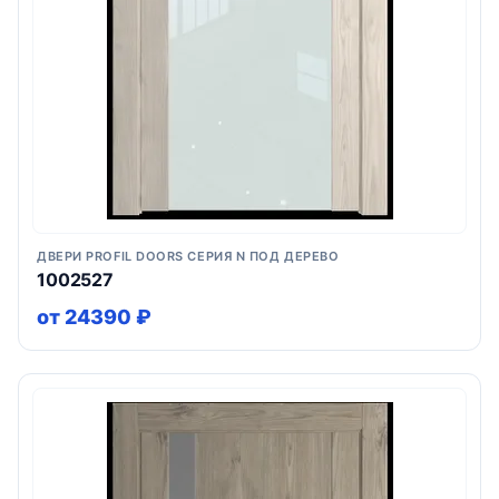
ДВЕРИ PROFIL DOORS СЕРИЯ N ПОД ДЕРЕВО
1002527
от 24390 ₽