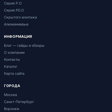
Серия P.O
Серия PD.O
Скрытого монтажа
Алюминиевые
ИНФОРМАЦИЯ
Блог — гайды и обзоры
О компании
Контакты
Каталог
Карта сайта
ГОРОДА
Москва
Санкт-Петербург
Воронеж