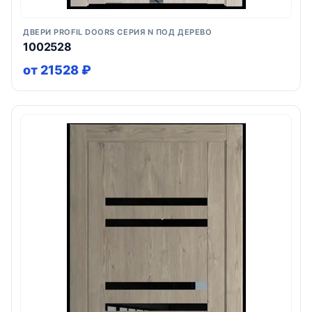
ДВЕРИ PROFIL DOORS СЕРИЯ N ПОД ДЕРЕВО
1002528
от 21528 ₽