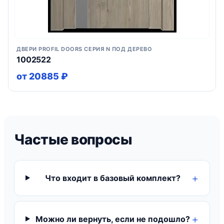
ДВЕРИ PROFIL DOORS СЕРИЯ N ПОД ДЕРЕВО
1002522
от 20885 ₽
Частые вопросы
Что входит в базовый комплект?
Можно ли вернуть, если не подошло?