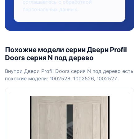
соглашаетесь с обработкой
персональных данных.
Похожие модели серии Двери Profil
Doors серия N под дерево
Внутри Двери Profil Doors серия N под дерево есть
похожие модели: 1002528, 1002526, 1002527.