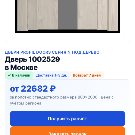
ДВЕРИ PROFIL DOORS СЕРИЯ N ПОД ДЕРЕВО
Дверь 1002529
в Москве
✓ В наличии
Доставка 1–3 дн.
Возврат 7 дней
от 22682 ₽
за полотно стандартного размера 800×2000 · цена с
учётом региона
Получить расчёт
Заказать звонок