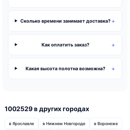
Сколько времени занимает доставка?
Как оплатить заказ?
Какая высота полотна возможна?
1002529 в других городах
в Ярославле
в Нижнем Новгороде
в Воронеже