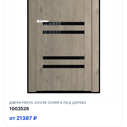
ДВЕРИ PROFIL DOORS СЕРИЯ N ПОД ДЕРЕВО
1002526
от 21387 ₽