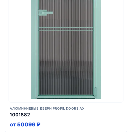
АЛЮМИНИЕВЫЕ ДВЕРИ PROFIL DOORS AX
1001882
от 50096 ₽