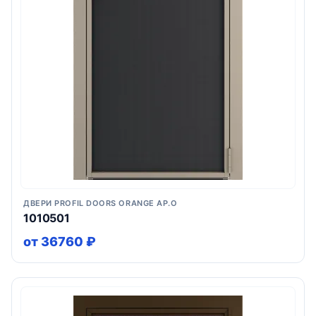
ДВЕРИ PROFIL DOORS ORANGE AP.O
1010501
от 36760 ₽