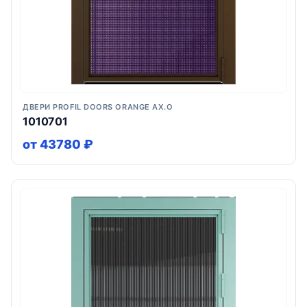
ДВЕРИ PROFIL DOORS ORANGE AX.O
1010701
от 43780 ₽