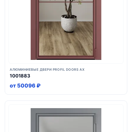
АЛЮМИНИЕВЫЕ ДВЕРИ PROFIL DOORS AX
1001883
от 50096 ₽