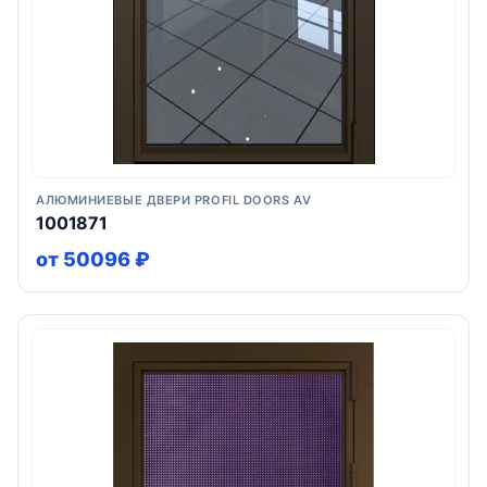
АЛЮМИНИЕВЫЕ ДВЕРИ PROFIL DOORS AV
1001871
от 50096 ₽