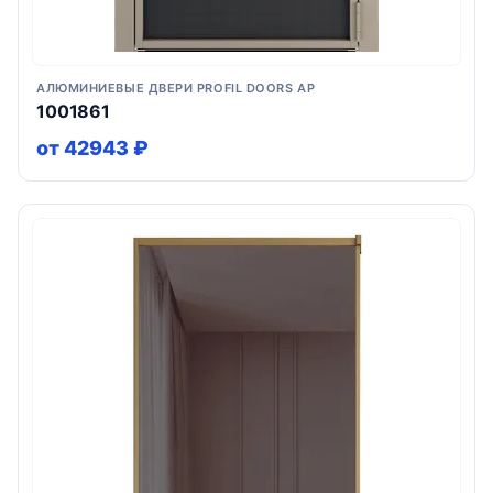
АЛЮМИНИЕВЫЕ ДВЕРИ PROFIL DOORS AP
1001861
от 42943 ₽