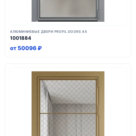
АЛЮМИНИЕВЫЕ ДВЕРИ PROFIL DOORS AX
1001884
от 50096 ₽