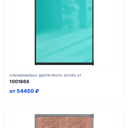
АЛЮМИНИЕВЫЕ ДВЕРИ PROFIL DOORS AT
1001866
от 54450 ₽