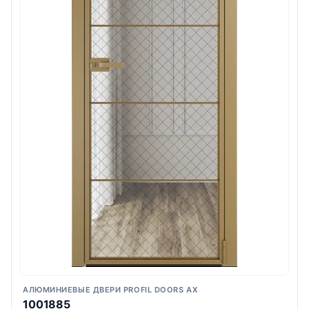
АЛЮМИНИЕВЫЕ ДВЕРИ PROFIL DOORS AX
1001885