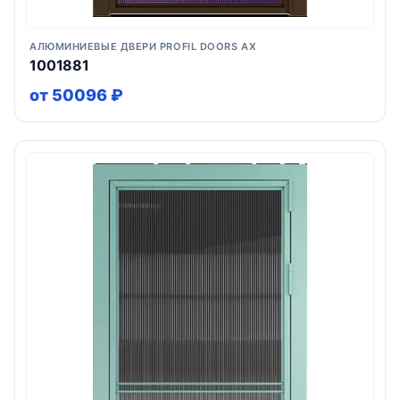
АЛЮМИНИЕВЫЕ ДВЕРИ PROFIL DOORS AX
1001881
от 50096 ₽