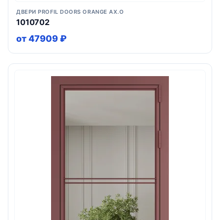
ДВЕРИ PROFIL DOORS ORANGE AX.O
1010702
от 47909 ₽