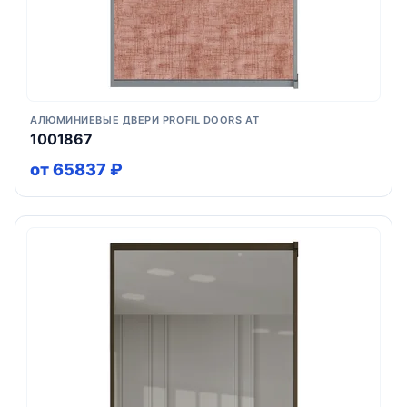
АЛЮМИНИЕВЫЕ ДВЕРИ PROFIL DOORS AT
1001867
от 65837 ₽