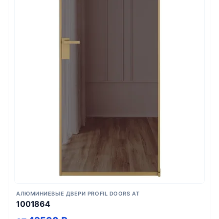
АЛЮМИНИЕВЫЕ ДВЕРИ PROFIL DOORS AT
1001864