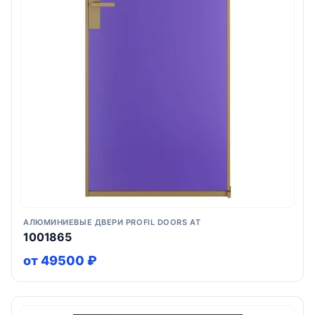
АЛЮМИНИЕВЫЕ ДВЕРИ PROFIL DOORS AT
1001865
от 49500 ₽