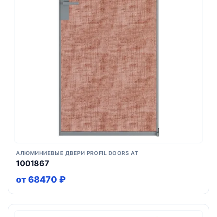
АЛЮМИНИЕВЫЕ ДВЕРИ PROFIL DOORS AT
1001867
от 68470 ₽