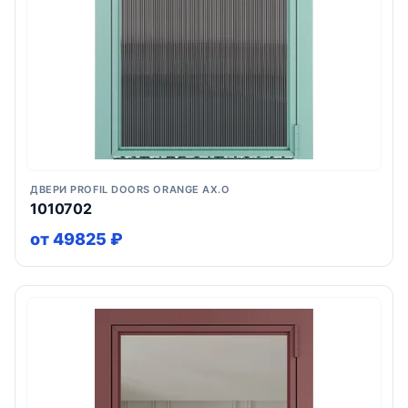
ДВЕРИ PROFIL DOORS ORANGE AX.O
1010702
от 49825 ₽