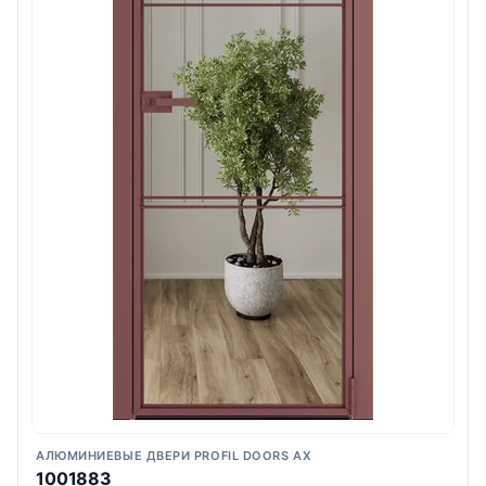
АЛЮМИНИЕВЫЕ ДВЕРИ PROFIL DOORS AX
1001883