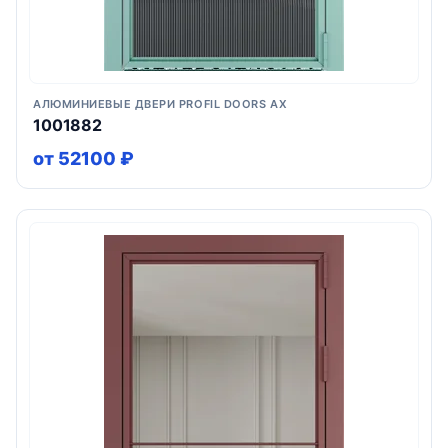
АЛЮМИНИЕВЫЕ ДВЕРИ PROFIL DOORS AX
1001882
от 52100 ₽