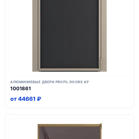
АЛЮМИНИЕВЫЕ ДВЕРИ PROFIL DOORS AP
1001861
от 44661 ₽