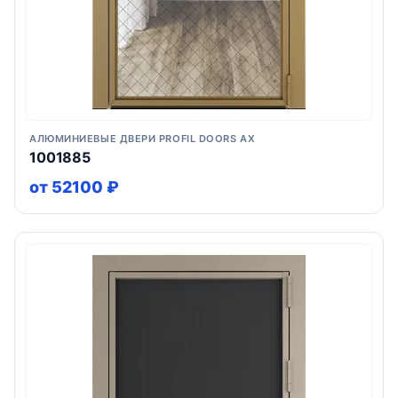
АЛЮМИНИЕВЫЕ ДВЕРИ PROFIL DOORS AX
1001885
от 52100 ₽