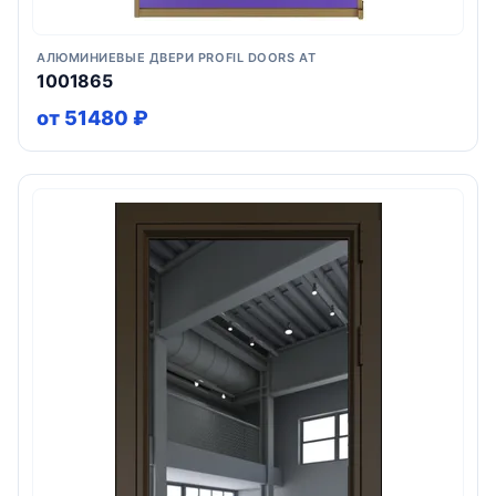
АЛЮМИНИЕВЫЕ ДВЕРИ PROFIL DOORS AT
1001865
от 51480 ₽