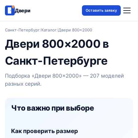
Двери
Оставить заявку
Санкт-Петербург
/
Каталог
/
Двери 800×2000
Двери 800×2000 в
Санкт-Петербурге
Подборка «Двери 800×2000» — 207 моделей
разных серий.
Что важно при выборе
Как проверить размер