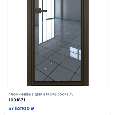
АЛЮМИНИЕВЫЕ ДВЕРИ PROFIL DOORS AV
1001871
от 52100 ₽