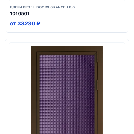
ДВЕРИ PROFIL DOORS ORANGE AP.O
1010501
от 38230 ₽