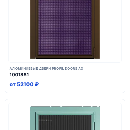
АЛЮМИНИЕВЫЕ ДВЕРИ PROFIL DOORS AX
1001881
от 52100 ₽