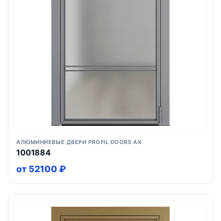
АЛЮМИНИЕВЫЕ ДВЕРИ PROFIL DOORS AX
1001884
от 52100 ₽