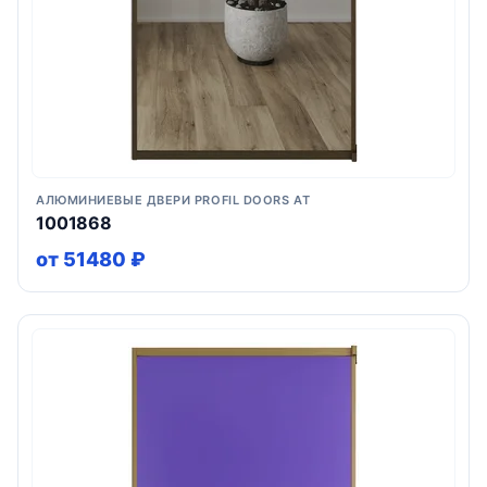
АЛЮМИНИЕВЫЕ ДВЕРИ PROFIL DOORS AT
1001868
от 51480 ₽