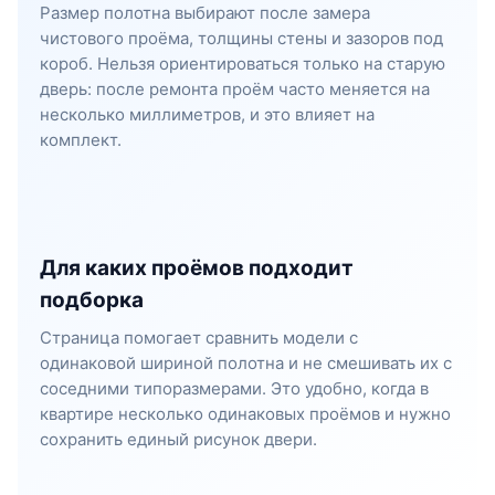
Размер полотна выбирают после замера
чистового проёма, толщины стены и зазоров под
короб. Нельзя ориентироваться только на старую
дверь: после ремонта проём часто меняется на
несколько миллиметров, и это влияет на
комплект.
Для каких проёмов подходит
подборка
Страница помогает сравнить модели с
одинаковой шириной полотна и не смешивать их с
соседними типоразмерами. Это удобно, когда в
квартире несколько одинаковых проёмов и нужно
сохранить единый рисунок двери.