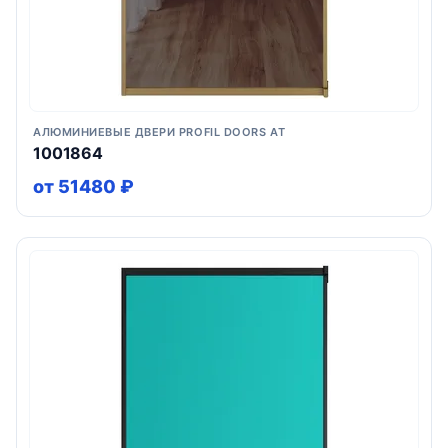
АЛЮМИНИЕВЫЕ ДВЕРИ PROFIL DOORS AT
1001864
от 51480 ₽