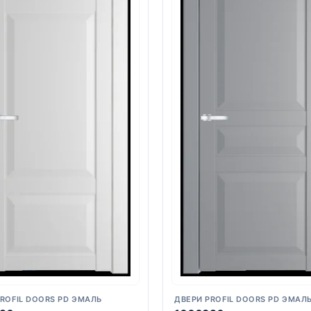
ROFIL DOORS PD ЭМАЛЬ
ДВЕРИ PROFIL DOORS PD ЭМАЛ