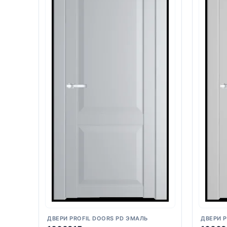
ДВЕРИ PROFIL DOORS PD ЭМАЛЬ
ДВЕРИ P