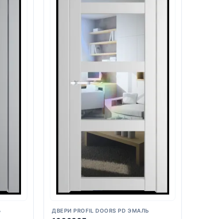
Ь
ДВЕРИ PROFIL DOORS PD ЭМАЛЬ