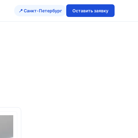
📍 Санкт-Петербург
Оставить заявку