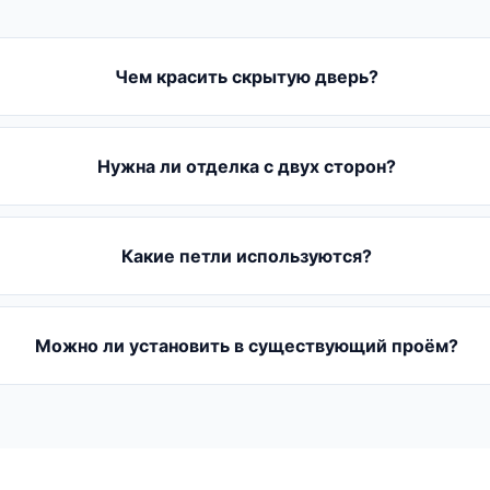
Чем красить скрытую дверь?
Нужна ли отделка с двух сторон?
Какие петли используются?
Можно ли установить в существующий проём?