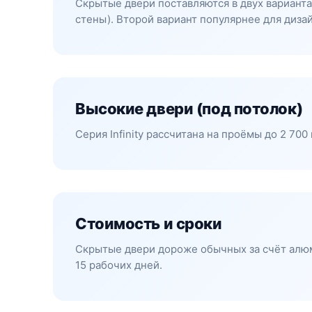
Скрытые двери поставляются в двух вариантах
стены). Второй вариант популярнее для диза
Высокие двери (под потолок)
Серия Infinity рассчитана на проёмы до 2 70
Стоимость и сроки
Скрытые двери дороже обычных за счёт алюми
15 рабочих дней.