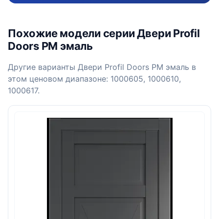
Похожие модели серии Двери Profil
Doors PM эмаль
Другие варианты Двери Profil Doors PM эмаль в
этом ценовом диапазоне: 1000605, 1000610,
1000617.