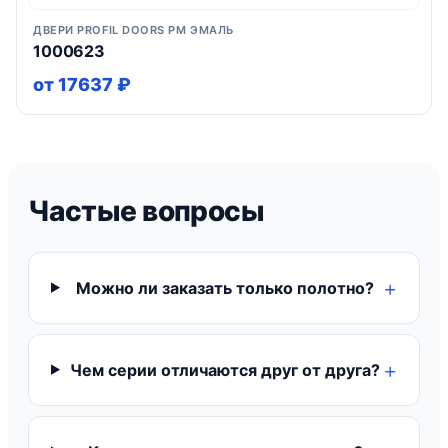
ДВЕРИ PROFIL DOORS PM ЭМАЛЬ
1000623
от 17637 ₽
Частые вопросы
Можно ли заказать только полотно?
Чем серии отличаются друг от друга?