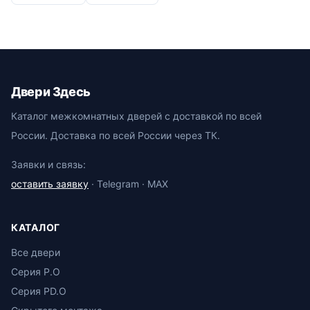
Двери Здесь
Каталог межкомнатных дверей с доставкой по всей
России. Доставка по всей России через ТК.
Заявки и связь:
оставить заявку
· Telegram · MAX
КАТАЛОГ
Все двери
Серия P.O
Серия PD.O