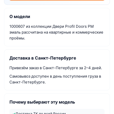
О модели
1000607 из коллекции Двери Profil Doors PM
эмаль рассчитана на квартирные и коммерческие
проёмы.
Доставка в Санкт-Петербурге
Привезём заказ в Санкт-Петербурге за 2–4 дней.
Самовывоз доступен в день поступления груза в
Санкт-Петербурге.
Почему выбирают эту модель
Доставка ТК по всей России