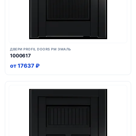
ДВЕРИ PROFIL DOORS PM ЭМАЛЬ
1000617
от 17637 ₽