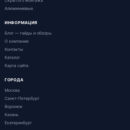
Скрытого монтажа
Алюминиевые
ИНФОРМАЦИЯ
Блог — гайды и обзоры
О компании
Контакты
Каталог
Карта сайта
ГОРОДА
Москва
Санкт-Петербург
Воронеж
Казань
Екатеринбург