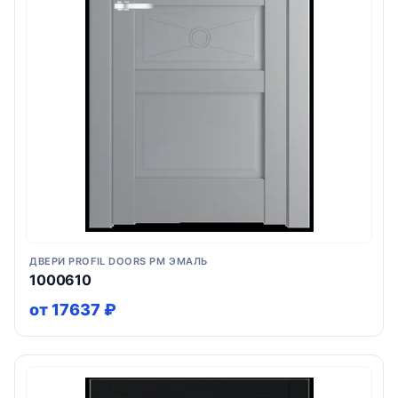
ДВЕРИ PROFIL DOORS PM ЭМАЛЬ
1000610
от 17637 ₽