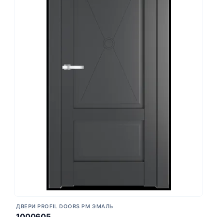
ДВЕРИ PROFIL DOORS PM ЭМАЛЬ
1000605