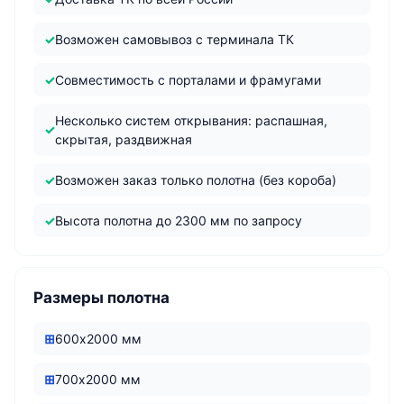
Возможен самовывоз с терминала ТК
Совместимость с порталами и фрамугами
Несколько систем открывания: распашная,
скрытая, раздвижная
Возможен заказ только полотна (без короба)
Высота полотна до 2300 мм по запросу
Размеры полотна
600х2000 мм
700х2000 мм