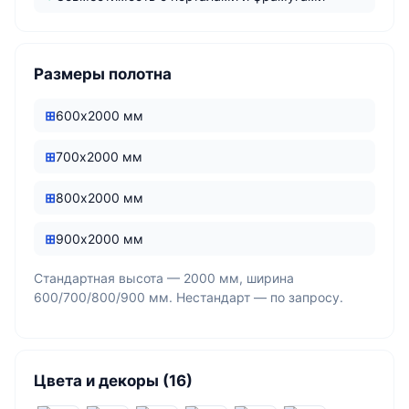
Размеры полотна
600х2000 мм
700х2000 мм
800х2000 мм
900х2000 мм
Стандартная высота — 2000 мм, ширина
600/700/800/900 мм. Нестандарт — по запросу.
Цвета и декоры (16)