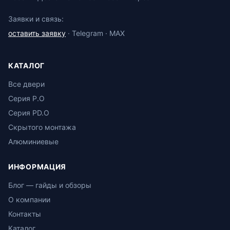
Заявки и связь:
оставить заявку
· Telegram · MAX
КАТАЛОГ
Все двери
Серия P.O
Серия PD.O
Скрытого монтажа
Алюминиевые
ИНФОРМАЦИЯ
Блог — гайды и обзоры
О компании
Контакты
Каталог