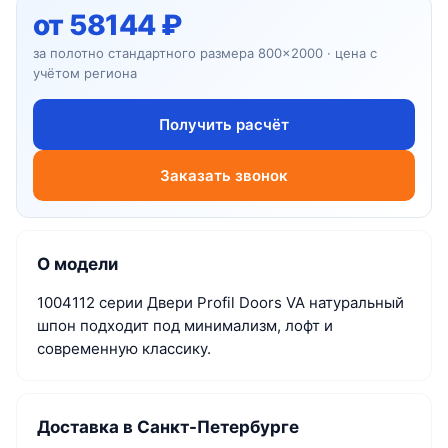
от 58144 ₽
за полотно стандартного размера 800×2000 · цена с
учётом региона
Получить расчёт
Заказать звонок
О модели
1004112 серии Двери Profil Doors VA натуральный
шпон подходит под минимализм, лофт и
современную классику.
Доставка в Санкт-Петербурге