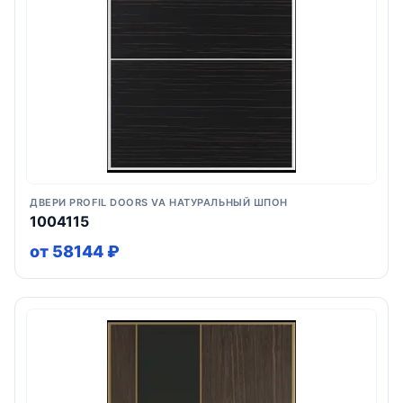
ДВЕРИ PROFIL DOORS VA НАТУРАЛЬНЫЙ ШПОН
1004115
от 58144 ₽