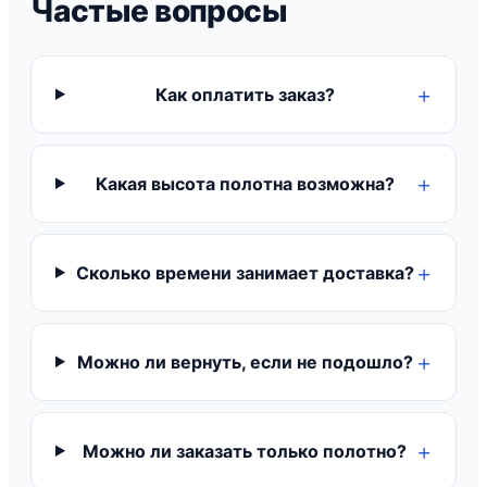
Частые вопросы
Как оплатить заказ?
Какая высота полотна возможна?
Сколько времени занимает доставка?
Можно ли вернуть, если не подошло?
Можно ли заказать только полотно?