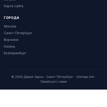
Карта сайта
ГОРОДА
Москва
Санкт-Петербург
Воронеж
Казань
Екатеринбург
© 2026 Двери Здесь · Санкт-Петербург ·
sitemap.xml
·
Связаться с нами