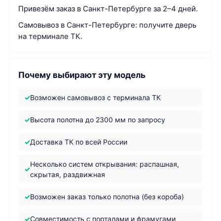
Привезём заказ в Санкт-Петербурге за 2–4 дней.
Самовывоз в Санкт-Петербурге: получите дверь
на терминале ТК.
Почему выбирают эту модель
Возможен самовывоз с терминала ТК
Высота полотна до 2300 мм по запросу
Доставка ТК по всей России
Несколько систем открывания: распашная,
скрытая, раздвижная
Возможен заказ только полотна (без короба)
Совместимость с порталами и фрамугами