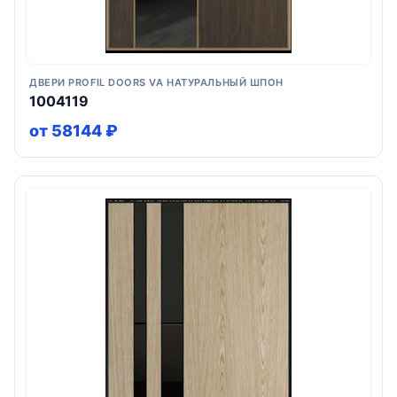
ДВЕРИ PROFIL DOORS VA НАТУРАЛЬНЫЙ ШПОН
1004119
от 58144 ₽