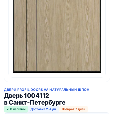
ДВЕРИ PROFIL DOORS VA НАТУРАЛЬНЫЙ ШПОН
Дверь 1004112
в Санкт-Петербурге
✓ В наличии
Доставка 2–4 дн.
Возврат 7 дней