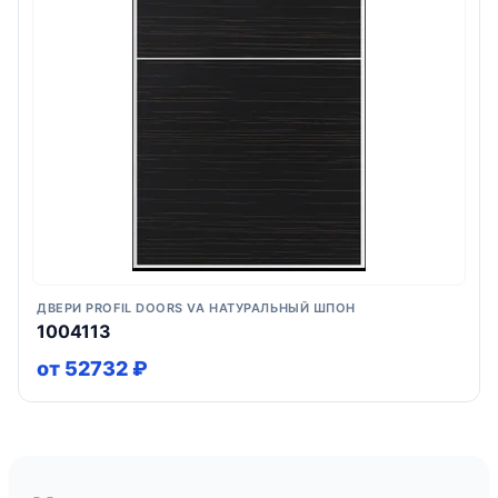
ДВЕРИ PROFIL DOORS VA НАТУРАЛЬНЫЙ ШПОН
1004113
от 52732 ₽