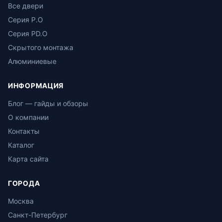
Все двери
Серия P.O
Серия PD.O
Скрытого монтажа
Алюминиевые
ИНФОРМАЦИЯ
Блог — гайды и обзоры
О компании
Контакты
Каталог
Карта сайта
ГОРОДА
Москва
Санкт-Петербург