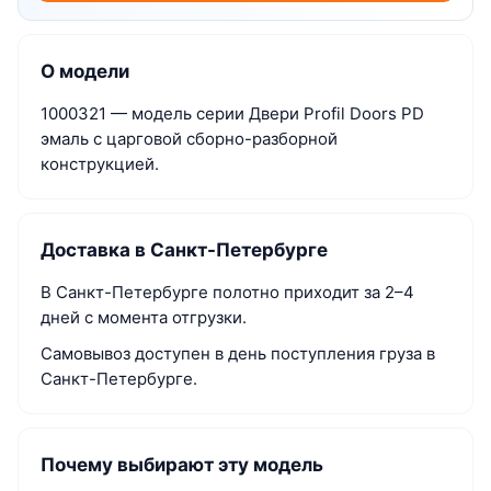
О модели
1000321 — модель серии Двери Profil Doors PD
эмаль с царговой сборно-разборной
конструкцией.
Доставка в Санкт-Петербурге
В Санкт-Петербурге полотно приходит за 2–4
дней с момента отгрузки.
Самовывоз доступен в день поступления груза в
Санкт-Петербурге.
Почему выбирают эту модель