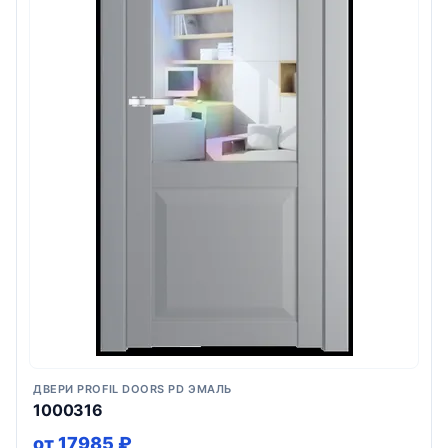
ДВЕРИ PROFIL DOORS PD ЭМАЛЬ
1000316
от 17985 ₽