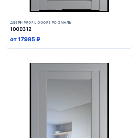
ДВЕРИ PROFIL DOORS PD ЭМАЛЬ
1000312
от 17985 ₽