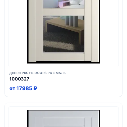
ДВЕРИ PROFIL DOORS PD ЭМАЛЬ
1000327
от 17985 ₽