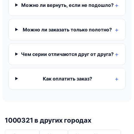
Можно ли вернуть, если не подошло?
Можно ли заказать только полотно?
Чем серии отличаются друг от друга?
Как оплатить заказ?
1000321 в других городах