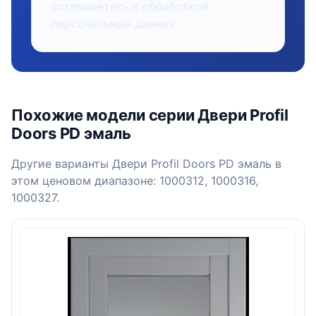
соглашаетесь с обработкой
персональных данных.
Похожие модели серии Двери Profil
Doors PD эмаль
Другие варианты Двери Profil Doors PD эмаль в
этом ценовом диапазоне: 1000312, 1000316,
1000327.