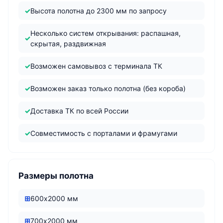
Высота полотна до 2300 мм по запросу
Несколько систем открывания: распашная,
скрытая, раздвижная
Возможен самовывоз с терминала ТК
Возможен заказ только полотна (без короба)
Доставка ТК по всей России
Совместимость с порталами и фрамугами
Размеры полотна
600х2000 мм
700х2000 мм