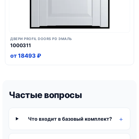
ДВЕРИ PROFIL DOORS PD ЭМАЛЬ
1000311
от 18493 ₽
Частые вопросы
Что входит в базовый комплект?