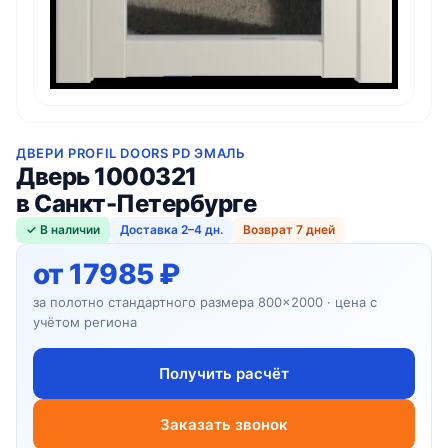
ДВЕРИ PROFIL DOORS PD ЭМАЛЬ
Дверь 1000321
в Санкт-Петербурге
✓ В наличии
Доставка 2–4 дн.
Возврат 7 дней
от 17985 ₽
за полотно стандартного размера 800×2000 · цена с
учётом региона
Получить расчёт
Заказать звонок