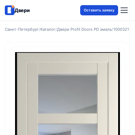
Двери
Оставить заявку
Санкт-Петербург
/
Каталог
/
Двери Profil Doors PD эмаль
/
1000321