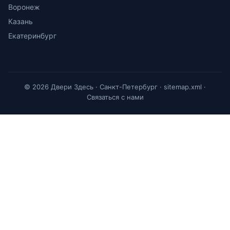
Воронеж
Казань
Екатеринбург
© 2026 Двери Здесь · Санкт-Петербург ·
sitemap.xml
·
Связаться с нами