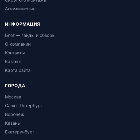
Алюминиевые
ИНФОРМАЦИЯ
Блог — гайды и обзоры
О компании
Контакты
Каталог
Карта сайта
ГОРОДА
Москва
Санкт-Петербург
Воронеж
Казань
Екатеринбург