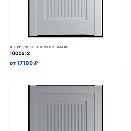
ДВЕРИ PROFIL DOORS PM ЭМАЛЬ
1000612
от 17109 ₽