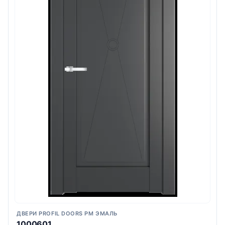
ДВЕРИ PROFIL DOORS PM ЭМАЛЬ
1000601