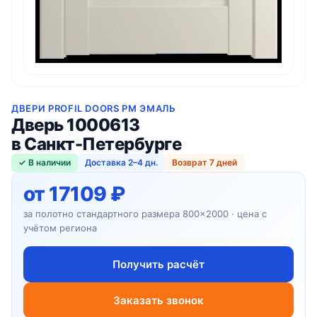
ДВЕРИ PROFIL DOORS PM ЭМАЛЬ
Дверь 1000613
в Санкт-Петербурге
✓ В наличии
Доставка 2–4 дн.
Возврат 7 дней
от 17109 ₽
за полотно стандартного размера 800×2000 · цена с
учётом региона
Получить расчёт
Заказать звонок