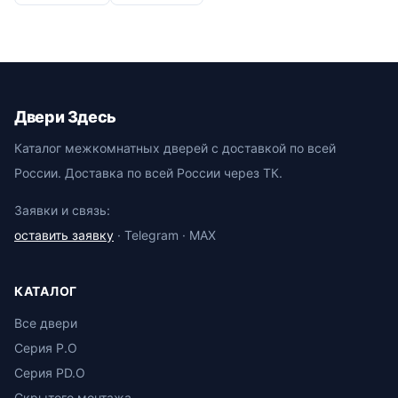
Двери Здесь
Каталог межкомнатных дверей с доставкой по всей
России. Доставка по всей России через ТК.
Заявки и связь:
оставить заявку
· Telegram · MAX
КАТАЛОГ
Все двери
Серия P.O
Серия PD.O
Скрытого монтажа