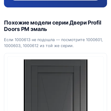
Похожие модели серии Двери Profil
Doors PM эмаль
Если 1000613 не подошла — посмотрите 1000601,
1000603, 1000612 из той же серии.