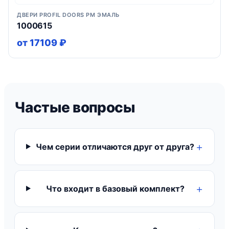
ДВЕРИ PROFIL DOORS PM ЭМАЛЬ
1000615
от 17109 ₽
Частые вопросы
Чем серии отличаются друг от друга?
Что входит в базовый комплект?