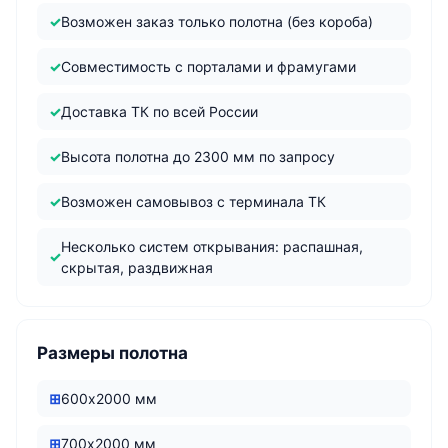
Возможен заказ только полотна (без короба)
Совместимость с порталами и фрамугами
Доставка ТК по всей России
Высота полотна до 2300 мм по запросу
Возможен самовывоз с терминала ТК
Несколько систем открывания: распашная,
скрытая, раздвижная
Размеры полотна
600х2000 мм
700х2000 мм