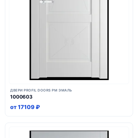
ДВЕРИ PROFIL DOORS PM ЭМАЛЬ
1000603
от 17109 ₽