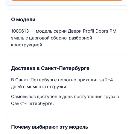
О модели
1000613 — модель серии Двери Profil Doors PM
эмаль с царговой сборно-разборной
конструкцией.
Доставка в Санкт-Петербурге
В Санкт-Петербурге полотно приходит за 2–4
дней с момента отгрузки.
Самовывоз доступен в день поступления груза в
Санкт-Петербурге.
Почему выбирают эту модель