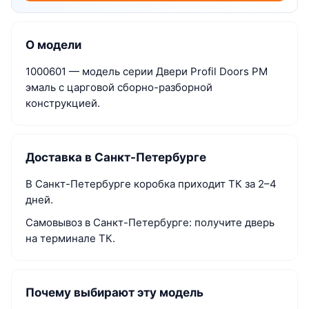
О модели
1000601 — модель серии Двери Profil Doors PM
эмаль с царговой сборно-разборной
конструкцией.
Доставка в Санкт-Петербурге
В Санкт-Петербурге коробка приходит ТК за 2–4
дней.
Самовывоз в Санкт-Петербурге: получите дверь
на терминале ТК.
Почему выбирают эту модель