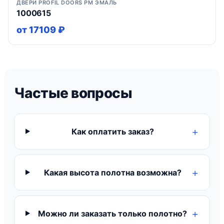
ДВЕРИ PROFIL DOORS PM ЭМАЛЬ
1000615
от 17109 ₽
Частые вопросы
Как оплатить заказ?
Какая высота полотна возможна?
Можно ли заказать только полотно?