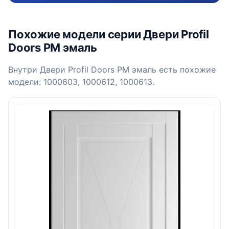
Похожие модели серии Двери Profil
Doors PM эмаль
Внутри Двери Profil Doors PM эмаль есть похожие
модели: 1000603, 1000612, 1000613.