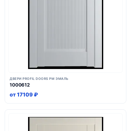
ДВЕРИ PROFIL DOORS PM ЭМАЛЬ
1000612
от 17109 ₽