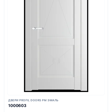
ДВЕРИ PROFIL DOORS PM ЭМАЛЬ
1000603