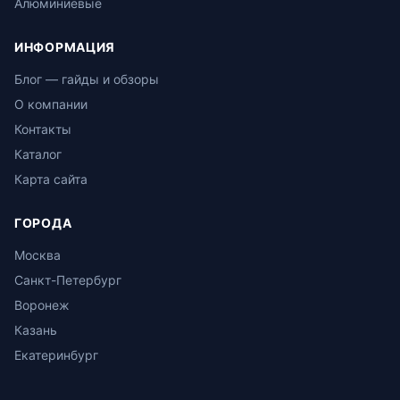
Алюминиевые
ИНФОРМАЦИЯ
Блог — гайды и обзоры
О компании
Контакты
Каталог
Карта сайта
ГОРОДА
Москва
Санкт-Петербург
Воронеж
Казань
Екатеринбург