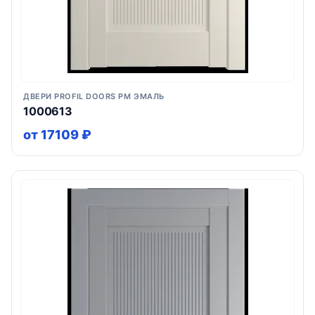
ДВЕРИ PROFIL DOORS PM ЭМАЛЬ
1000613
от 17109 ₽