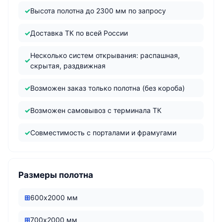
Высота полотна до 2300 мм по запросу
Доставка ТК по всей России
Несколько систем открывания: распашная,
скрытая, раздвижная
Возможен заказ только полотна (без короба)
Возможен самовывоз с терминала ТК
Совместимость с порталами и фрамугами
Размеры полотна
600х2000 мм
700х2000 мм