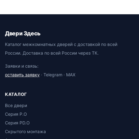
Двери Здесь
Каталог межкомнатных дверей с доставкой по всей
России. Доставка по всей России через ТК.
Заявки и связь:
оставить заявку
· Telegram · MAX
КАТАЛОГ
Все двери
Серия P.O
Серия PD.O
Скрытого монтажа