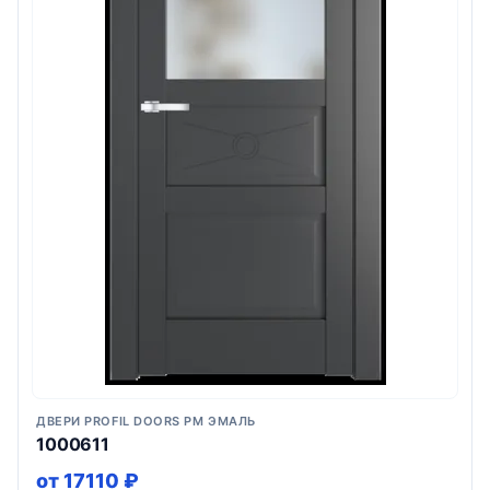
ДВЕРИ PROFIL DOORS PM ЭМАЛЬ
1000611
от 17110 ₽