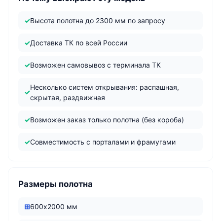
Высота полотна до 2300 мм по запросу
Доставка ТК по всей России
Возможен самовывоз с терминала ТК
Несколько систем открывания: распашная,
скрытая, раздвижная
Возможен заказ только полотна (без короба)
Совместимость с порталами и фрамугами
Размеры полотна
600х2000 мм