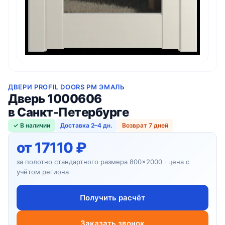
ДВЕРИ PROFIL DOORS PM ЭМАЛЬ
Дверь 1000606
в Санкт-Петербурге
✓ В наличии
Доставка 2–4 дн.
Возврат 7 дней
от 17110 ₽
за полотно стандартного размера 800×2000 · цена с
учётом региона
Получить расчёт
Заказать звонок