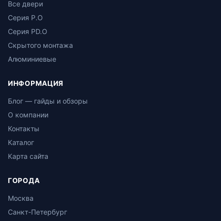
Все двери
Серия P.O
Серия PD.O
Скрытого монтажа
Алюминиевые
ИНФОРМАЦИЯ
Блог — гайды и обзоры
О компании
Контакты
Каталог
Карта сайта
ГОРОДА
Москва
Санкт-Петербург