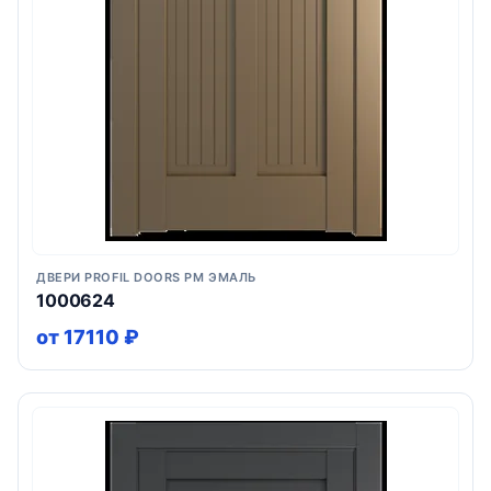
ДВЕРИ PROFIL DOORS PM ЭМАЛЬ
1000624
от 17110 ₽