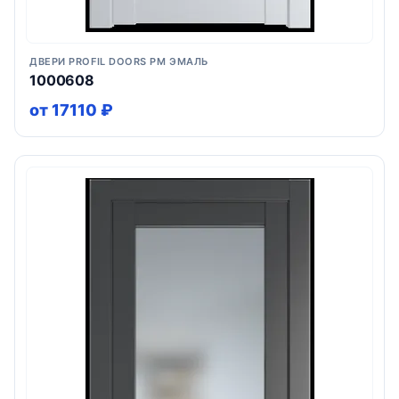
ДВЕРИ PROFIL DOORS PM ЭМАЛЬ
1000608
от 17110 ₽