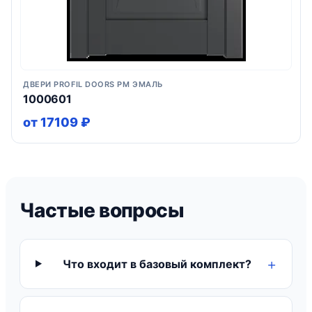
ДВЕРИ PROFIL DOORS PM ЭМАЛЬ
1000601
от 17109 ₽
Частые вопросы
Что входит в базовый комплект?