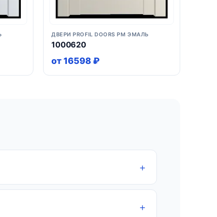
Ь
ДВЕРИ PROFIL DOORS PM ЭМАЛЬ
1000620
от 16598 ₽