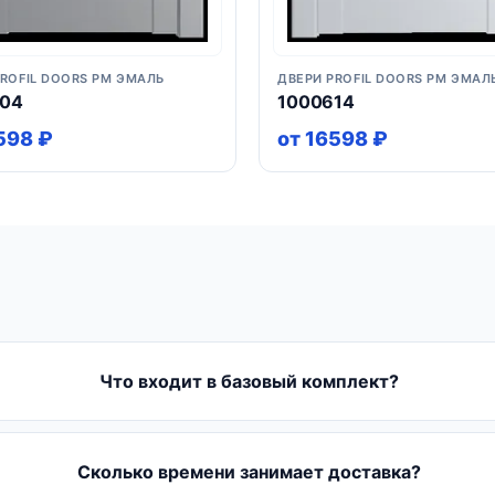
PROFIL DOORS PM ЭМАЛЬ
ДВЕРИ PROFIL DOORS PM ЭМАЛ
604
1000614
598 ₽
от 16598 ₽
Что входит в базовый комплект?
Сколько времени занимает доставка?