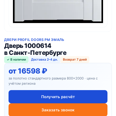
ДВЕРИ PROFIL DOORS PM ЭМАЛЬ
Дверь 1000614
в Санкт-Петербурге
✓ В наличии
Доставка 2–4 дн.
Возврат 7 дней
от 16598 ₽
за полотно стандартного размера 800×2000 · цена с
учётом региона
Получить расчёт
Заказать звонок