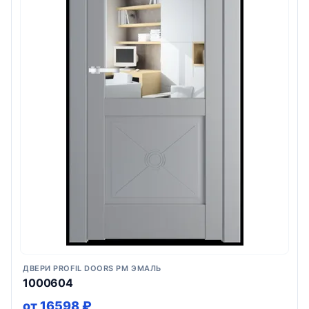
ДВЕРИ PROFIL DOORS PM ЭМАЛЬ
1000604
от 16598 ₽