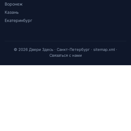
Воронеж
Казань
Екатеринбург
© 2026 Двери Здесь · Санкт-Петербург ·
sitemap.xml
·
Связаться с нами