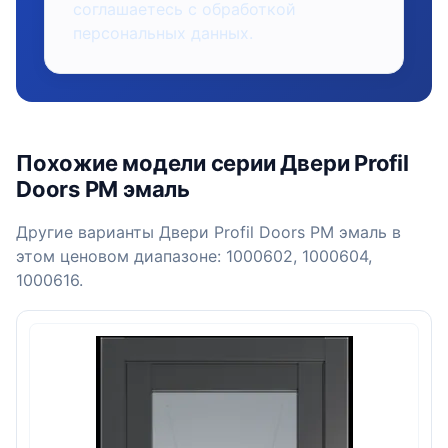
соглашаетесь с обработкой
персональных данных.
Похожие модели серии Двери Profil
Doors PM эмаль
Другие варианты Двери Profil Doors PM эмаль в
этом ценовом диапазоне: 1000602, 1000604,
1000616.