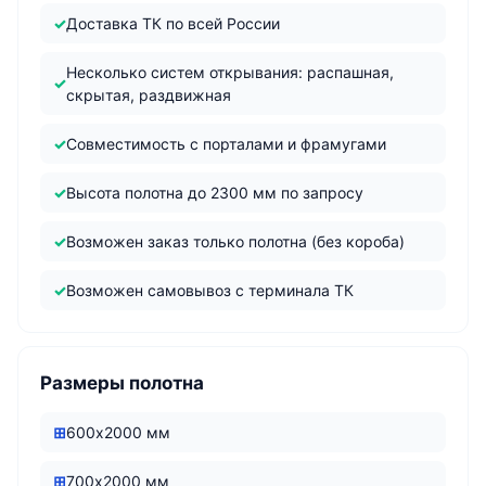
Доставка ТК по всей России
Несколько систем открывания: распашная,
скрытая, раздвижная
Совместимость с порталами и фрамугами
Высота полотна до 2300 мм по запросу
Возможен заказ только полотна (без короба)
Возможен самовывоз с терминала ТК
Размеры полотна
600х2000 мм
700х2000 мм