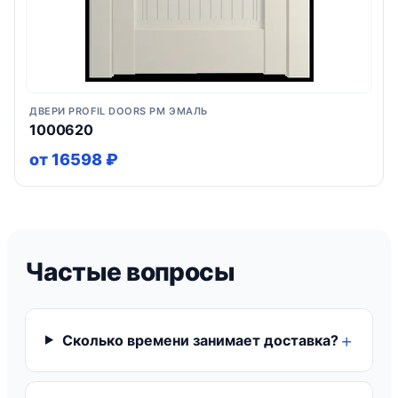
ДВЕРИ PROFIL DOORS PM ЭМАЛЬ
1000620
от 16598 ₽
Частые вопросы
Сколько времени занимает доставка?