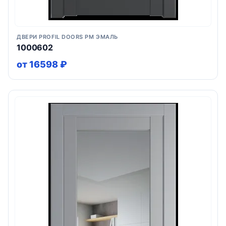
ДВЕРИ PROFIL DOORS PM ЭМАЛЬ
1000602
от 16598 ₽