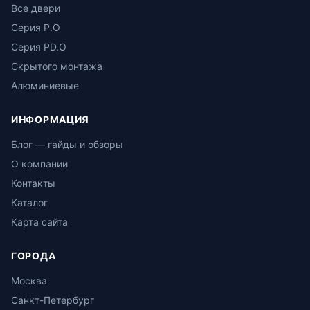
Все двери
Серия P.O
Серия PD.O
Скрытого монтажа
Алюминиевые
ИНФОРМАЦИЯ
Блог — гайды и обзоры
О компании
Контакты
Каталог
Карта сайта
ГОРОДА
Москва
Санкт-Петербург