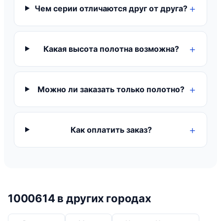
Чем серии отличаются друг от друга?
Какая высота полотна возможна?
Можно ли заказать только полотно?
Как оплатить заказ?
1000614 в других городах