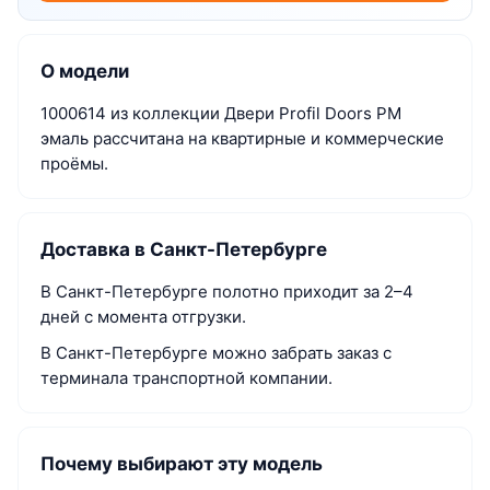
О модели
1000614 из коллекции Двери Profil Doors PM
эмаль рассчитана на квартирные и коммерческие
проёмы.
Доставка в Санкт-Петербурге
В Санкт-Петербурге полотно приходит за 2–4
дней с момента отгрузки.
В Санкт-Петербурге можно забрать заказ с
терминала транспортной компании.
Почему выбирают эту модель