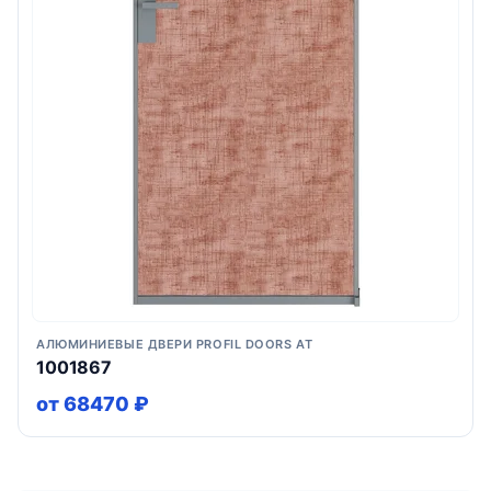
АЛЮМИНИЕВЫЕ ДВЕРИ PROFIL DOORS AT
1001867
от 68470 ₽