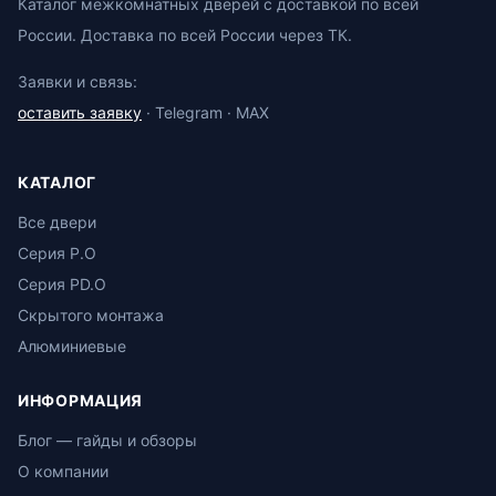
Каталог межкомнатных дверей с доставкой по всей
России. Доставка по всей России через ТК.
Заявки и связь:
оставить заявку
· Telegram · MAX
КАТАЛОГ
Все двери
Серия P.O
Серия PD.O
Скрытого монтажа
Алюминиевые
ИНФОРМАЦИЯ
Блог — гайды и обзоры
О компании