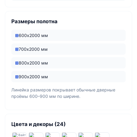
Размеры полотна
600х2000 мм
700х2000 мм
800х2000 мм
900х2000 мм
Линейка размеров покрывает обычные дверные
проёмы 600–900 мм по ширине.
Цвета и декоры (24)