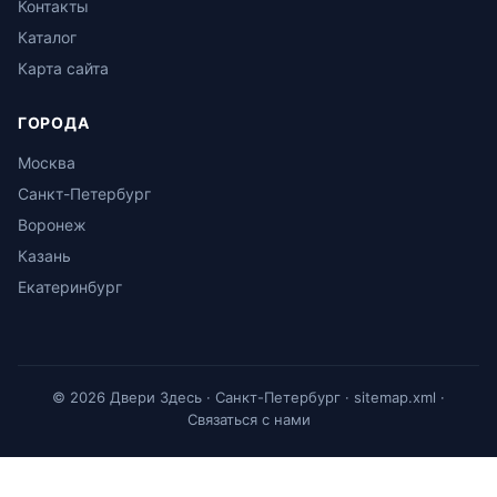
Контакты
Каталог
Карта сайта
ГОРОДА
Москва
Санкт-Петербург
Воронеж
Казань
Екатеринбург
© 2026 Двери Здесь · Санкт-Петербург ·
sitemap.xml
·
Связаться с нами