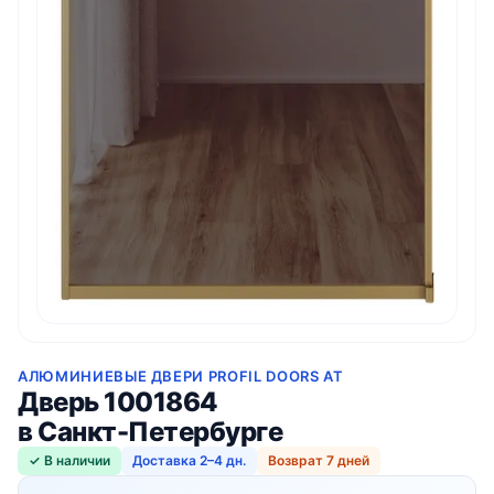
АЛЮМИНИЕВЫЕ ДВЕРИ PROFIL DOORS AT
Дверь 1001864
в Санкт-Петербурге
✓ В наличии
Доставка 2–4 дн.
Возврат 7 дней