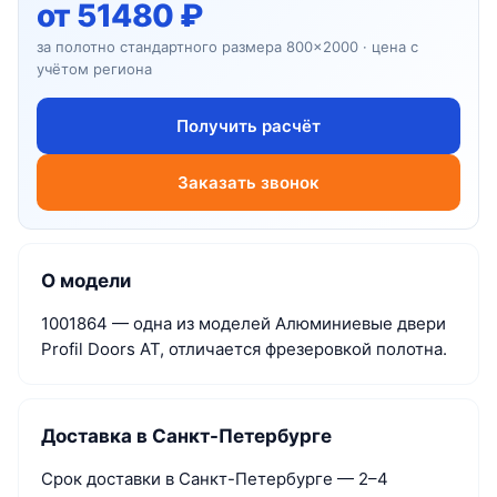
от 51480 ₽
за полотно стандартного размера 800×2000 · цена с
учётом региона
Получить расчёт
Заказать звонок
О модели
1001864 — одна из моделей Алюминиевые двери
Profil Doors AT, отличается фрезеровкой полотна.
Доставка в Санкт-Петербурге
Срок доставки в Санкт-Петербурге — 2–4