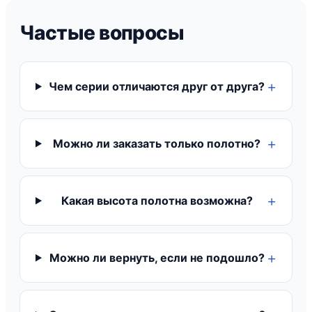
Частые вопросы
Чем серии отличаются друг от друга?
Можно ли заказать только полотно?
Какая высота полотна возможна?
Можно ли вернуть, если не подошло?