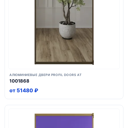
АЛЮМИНИЕВЫЕ ДВЕРИ PROFIL DOORS AT
1001868
от 51480 ₽