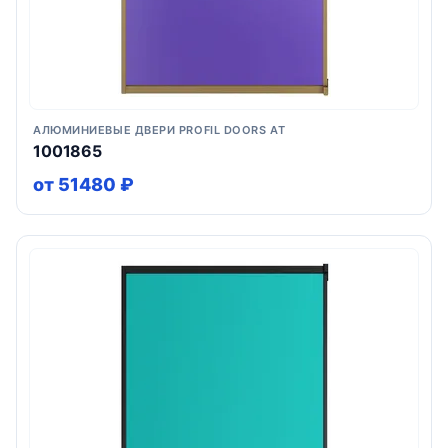
АЛЮМИНИЕВЫЕ ДВЕРИ PROFIL DOORS AT
1001865
от 51480 ₽