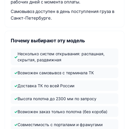
рабочих дней с момента оплаты.
Самовывоз доступен в день поступления груза в
Санкт-Петербурге.
Почему выбирают эту модель
Несколько систем открывания: распашная,
скрытая, раздвижная
Возможен самовывоз с терминала ТК
Доставка ТК по всей России
Высота полотна до 2300 мм по запросу
Возможен заказ только полотна (без короба)
Совместимость с порталами и фрамугами