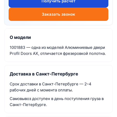
Получить расчёт
Заказать звонок
О модели
1001883 — одна из моделей Алюминиевые двери
Profil Doors AX, отличается фрезеровкой полотна.
Доставка в Санкт-Петербурге
Срок доставки в Санкт-Петербурге — 2–4
рабочих дней с момента оплаты.
Самовывоз доступен в день поступления груза в
Санкт-Петербурге.