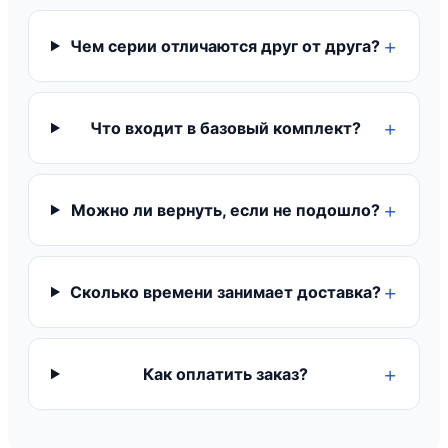
Чем серии отличаются друг от друга?
Что входит в базовый комплект?
Можно ли вернуть, если не подошло?
Сколько времени занимает доставка?
Как оплатить заказ?