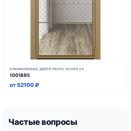
АЛЮМИНИЕВЫЕ ДВЕРИ PROFIL DOORS AX
1001885
от 52100 ₽
Частые вопросы