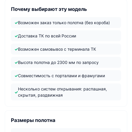
Почему выбирают эту модель
Возможен заказ только полотна (без короба)
Доставка ТК по всей России
Возможен самовывоз с терминала ТК
Высота полотна до 2300 мм по запросу
Совместимость с порталами и фрамугами
Несколько систем открывания: распашная,
скрытая, раздвижная
Размеры полотна