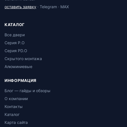
оставить заявку
· Telegram · MAX
КАТАЛОГ
Все двери
Серия P.O
Серия PD.O
Скрытого монтажа
Алюминиевые
ИНФОРМАЦИЯ
Блог — гайды и обзоры
О компании
Контакты
Каталог
Карта сайта