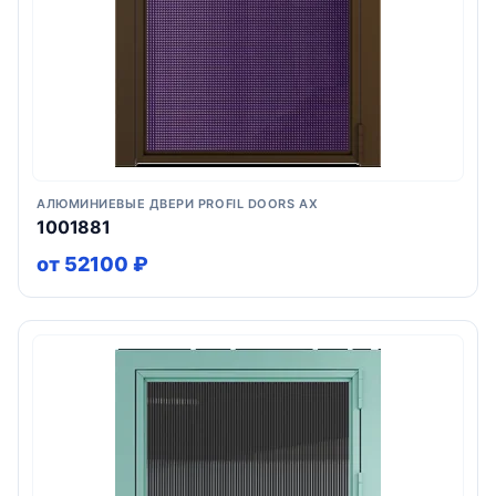
АЛЮМИНИЕВЫЕ ДВЕРИ PROFIL DOORS AX
1001881
от 52100 ₽