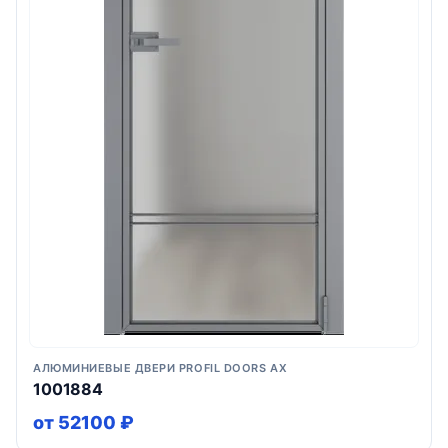
АЛЮМИНИЕВЫЕ ДВЕРИ PROFIL DOORS AX
1001884
от 52100 ₽