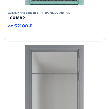
АЛЮМИНИЕВЫЕ ДВЕРИ PROFIL DOORS AX
1001882
от 52100 ₽