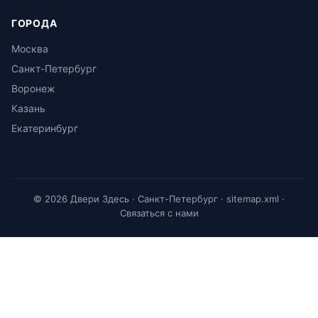
ГОРОДА
Москва
Санкт-Петербург
Воронеж
Казань
Екатеринбург
© 2026 Двери Здесь · Санкт-Петербург ·
sitemap.xml
·
Связаться с нами