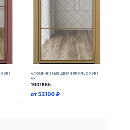
DOORS
АЛЮМИНИЕВЫЕ ДВЕРИ PROFIL DOORS
AX
1001885
от 52100 ₽