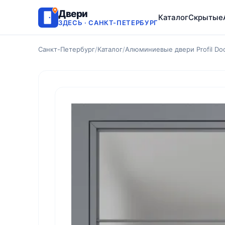
Двери
Каталог
Скрытые
ЗДЕСЬ · САНКТ-ПЕТЕРБУРГ
Санкт-Петербург
/
Каталог
/
Алюминиевые двери Profil Do