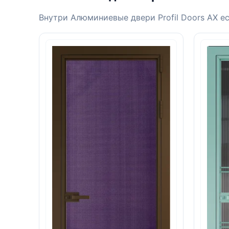
Внутри Алюминиевые двери Profil Doors AX ес