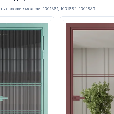
ть похожие модели: 1001881, 1001882, 1001883.