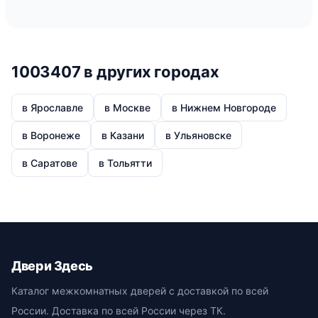
1003407 в других городах
в Ярославле
в Москве
в Нижнем Новгороде
в Воронеже
в Казани
в Ульяновске
в Саратове
в Тольятти
Двери Здесь
Каталог межкомнатных дверей с доставкой по всей
России. Доставка по всей России через ТК.