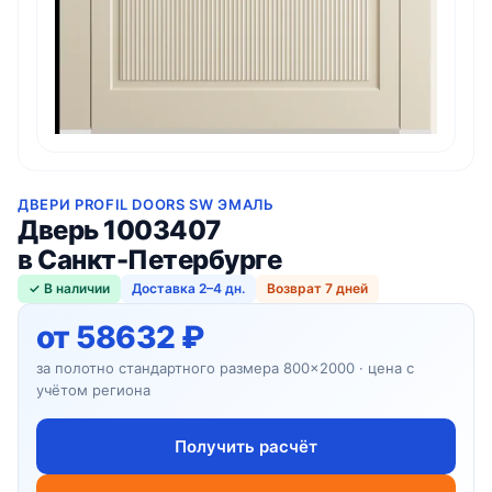
ДВЕРИ PROFIL DOORS SW ЭМАЛЬ
Дверь 1003407
в Санкт-Петербурге
✓ В наличии
Доставка 2–4 дн.
Возврат 7 дней
от 58632 ₽
за полотно стандартного размера 800×2000 · цена с
учётом региона
Получить расчёт