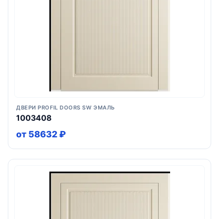
ДВЕРИ PROFIL DOORS SW ЭМАЛЬ
1003408
от 58632 ₽