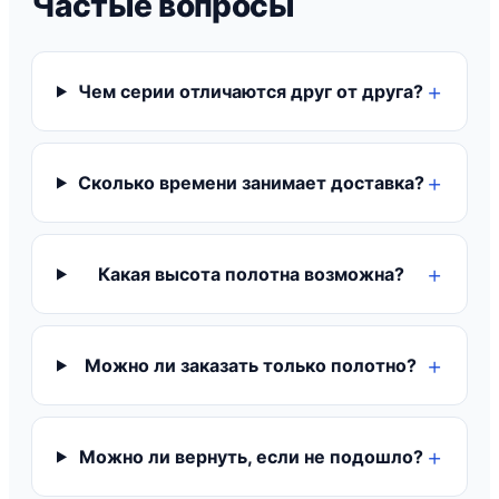
Частые вопросы
Чем серии отличаются друг от друга?
Сколько времени занимает доставка?
Какая высота полотна возможна?
Можно ли заказать только полотно?
Можно ли вернуть, если не подошло?