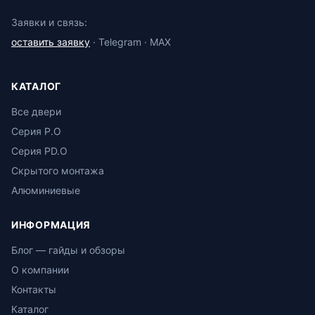
Заявки и связь:
оставить заявку
· Telegram · MAX
КАТАЛОГ
Все двери
Серия P.O
Серия PD.O
Скрытого монтажа
Алюминиевые
ИНФОРМАЦИЯ
Блог — гайды и обзоры
О компании
Контакты
Каталог