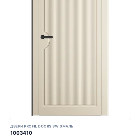
ДВЕРИ PROFIL DOORS SW ЭМАЛЬ
1003410