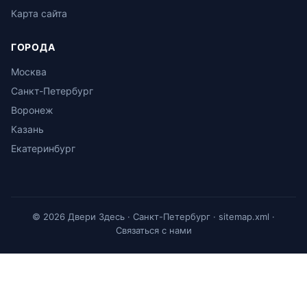
Карта сайта
ГОРОДА
Москва
Санкт-Петербург
Воронеж
Казань
Екатеринбург
© 2026 Двери Здесь · Санкт-Петербург ·
sitemap.xml
·
Связаться с нами