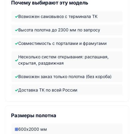
Почему выбирают эту модель
Возможен самовывоз с терминала ТК
Высота полотна до 2300 мм по запросу
Совместимость с порталами и фрамугами
Несколько систем открывания: распашная,
скрытая, раздвижная
Возможен заказ только полотна (без короба)
Доставка ТК по всей России
Размеры полотна
600х2000 мм