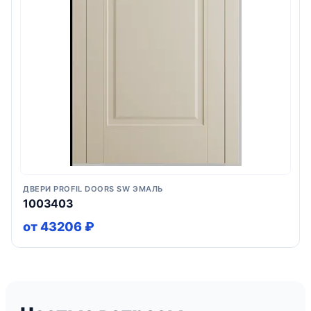
ДВЕРИ PROFIL DOORS SW ЭМАЛЬ
1003403
от 43206 ₽