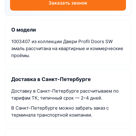
Заказать звонок
О модели
1003407 из коллекции Двери Profil Doors SW
эмаль рассчитана на квартирные и коммерческие
проёмы.
Доставка в Санкт-Петербурге
Доставку в Санкт-Петербурге рассчитываем по
тарифам ТК; типичный срок — 2–4 дней.
В Санкт-Петербурге можно забрать заказ с
терминала транспортной компании.