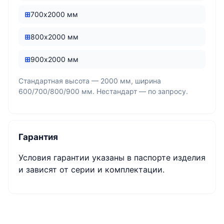
700х2000 мм
800х2000 мм
900х2000 мм
Стандартная высота — 2000 мм, ширина
600/700/800/900 мм. Нестандарт — по запросу.
Гарантия
Условия гарантии указаны в паспорте изделия
и зависят от серии и комплектации.