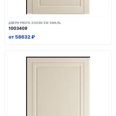
ДВЕРИ PROFIL DOORS SW ЭМАЛЬ
1003409
от 58632 ₽