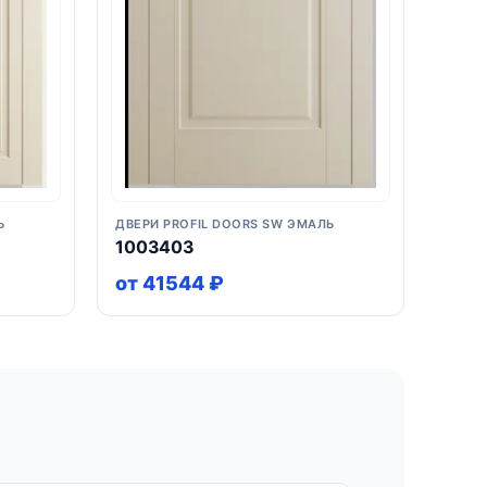
Ь
ДВЕРИ PROFIL DOORS SW ЭМАЛЬ
1003403
от 41544 ₽