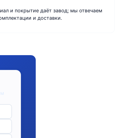
иал и покрытие даёт завод; мы отвечаем
омплектации и доставки.
ом