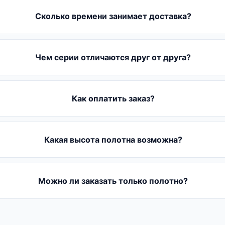
Сколько времени занимает доставка?
Чем серии отличаются друг от друга?
Как оплатить заказ?
Какая высота полотна возможна?
Можно ли заказать только полотно?