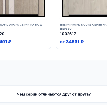
ROFIL DOORS СЕРИЯ NA ПОД
ДВЕРИ PROFIL DOORS СЕРИЯ N
ДЕРЕВО
20
1002617
491 ₽
от 34561 ₽
Чем серии отличаются друг от друга?