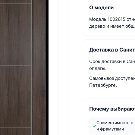
О модели
Модель 1002615 отно
дерево и имеет общ
Доставка в Санк
Срок доставки в Са
оплаты.
Самовывоз доступен 
Петербурге.
Почему выбирают
Совместимость с
и фрамугами