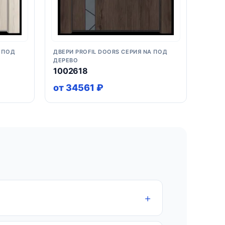
A ПОД
ДВЕРИ PROFIL DOORS СЕРИЯ NA ПОД
ДЕРЕВО
1002618
от 34561 ₽