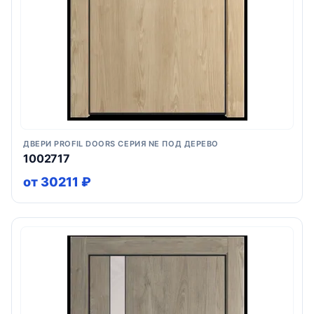
ДВЕРИ PROFIL DOORS СЕРИЯ NE ПОД ДЕРЕВО
1002717
от 30211 ₽