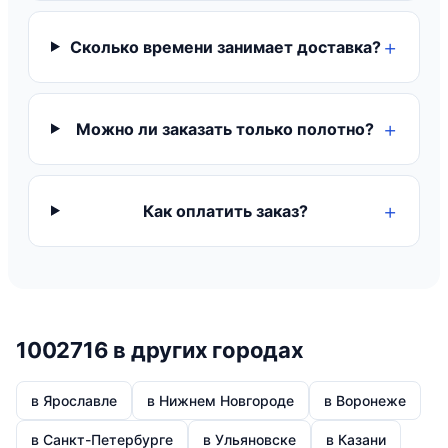
Сколько времени занимает доставка?
Можно ли заказать только полотно?
Как оплатить заказ?
1002716 в других городах
в Ярославле
в Нижнем Новгороде
в Воронеже
в Санкт-Петербурге
в Ульяновске
в Казани