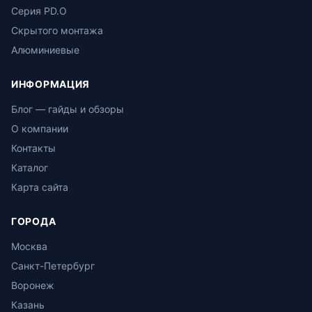
Серия PD.O
Скрытого монтажа
Алюминиевые
ИНФОРМАЦИЯ
Блог — гайды и обзоры
О компании
Контакты
Каталог
Карта сайта
ГОРОДА
Москва
Санкт-Петербург
Воронеж
Казань