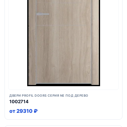
ДВЕРИ PROFIL DOORS СЕРИЯ NE ПОД ДЕРЕВО
1002714
от 29310 ₽