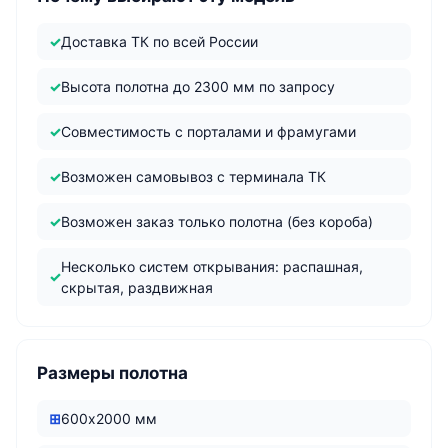
Доставка ТК по всей России
Высота полотна до 2300 мм по запросу
Совместимость с порталами и фрамугами
Возможен самовывоз с терминала ТК
Возможен заказ только полотна (без короба)
Несколько систем открывания: распашная,
скрытая, раздвижная
Размеры полотна
600х2000 мм