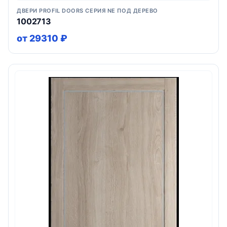
ДВЕРИ PROFIL DOORS СЕРИЯ NE ПОД ДЕРЕВО
1002713
от 29310 ₽