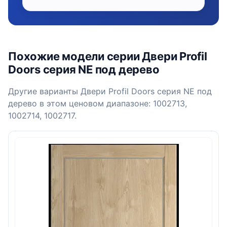
Похожие модели серии Двери Profil
Doors серия NE под дерево
Другие варианты Двери Profil Doors серия NE под
дерево в этом ценовом диапазоне: 1002713,
1002714, 1002717.