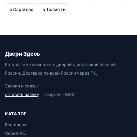
в Саратове
в Тольятти
Двери Здесь
Каталог межкомнатных дверей с доставкой по всей
России. Доставка по всей России через ТК.
Заявки и связь:
оставить заявку
· Telegram · MAX
КАТАЛОГ
Все двери
Серия P.O