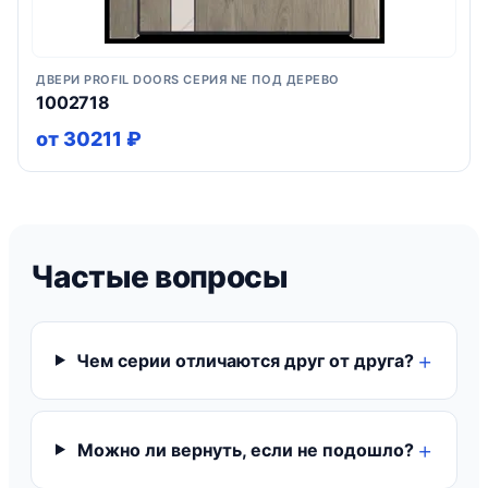
ДВЕРИ PROFIL DOORS СЕРИЯ NE ПОД ДЕРЕВО
1002718
от 30211 ₽
Частые вопросы
Чем серии отличаются друг от друга?
Можно ли вернуть, если не подошло?