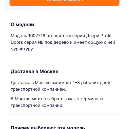
О модели
Модель 1002716 относится к серии Двери Profil
Doors серия NE под дерево и имеет общую с ней
фурнитуру.
Доставка в Москве
Доставка в Москве занимает 1–3 рабочих дней
транспортной компанией.
В Москве можно забрать заказ с терминала
транспортной компании.
Почему выбирают эту модель