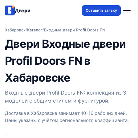
Двери
Оставить заявку
Хабаровск
/
Каталог
/
Входные двери Profil Doors FN
Двери Входные двери
Profil Doors FN в
Хабаровске
Входные двери Profil Doors FN: коллекция из 3
моделей с общим стилем и фурнитурой.
Доставка в Хабаровске занимает 10–16 рабочих дней.
Цены указаны с учётом регионального коэффициента.