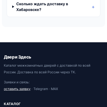
Сколько ждать доставку в
Хабаровске?
Двери Здесь
Каталог межкомнатных дверей с доставкой по всей
России. Доставка по всей России через ТК.
Заявки и связь:
оставить заявку
· Telegram · MAX
КАТАЛОГ