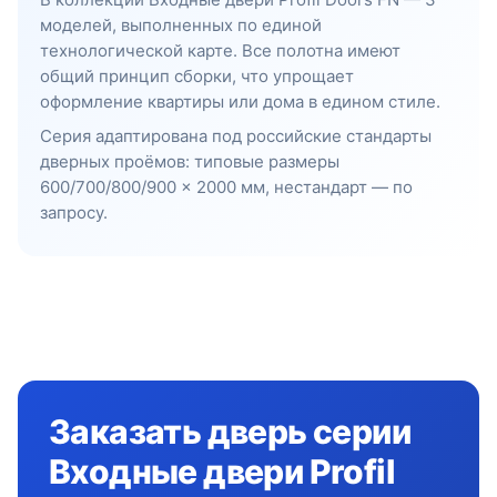
моделей, выполненных по единой
технологической карте. Все полотна имеют
общий принцип сборки, что упрощает
оформление квартиры или дома в едином стиле.
Серия адаптирована под российские стандарты
дверных проёмов: типовые размеры
600/700/800/900 × 2000 мм, нестандарт — по
запросу.
Заказать дверь серии
Входные двери Profil