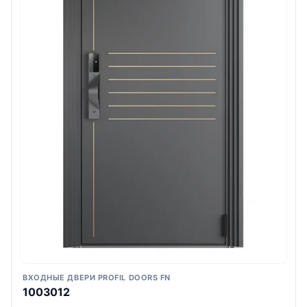
ВХОДНЫЕ ДВЕРИ PROFIL DOORS FN
1003012