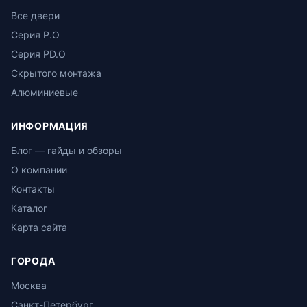
Все двери
Серия P.O
Серия PD.O
Скрытого монтажа
Алюминиевые
ИНФОРМАЦИЯ
Блог — гайды и обзоры
О компании
Контакты
Каталог
Карта сайта
ГОРОДА
Москва
Санкт-Петербург