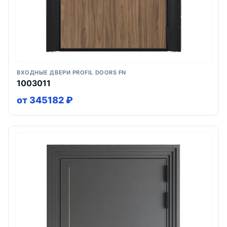
ВХОДНЫЕ ДВЕРИ PROFIL DOORS FN
1003011
от 345182 ₽