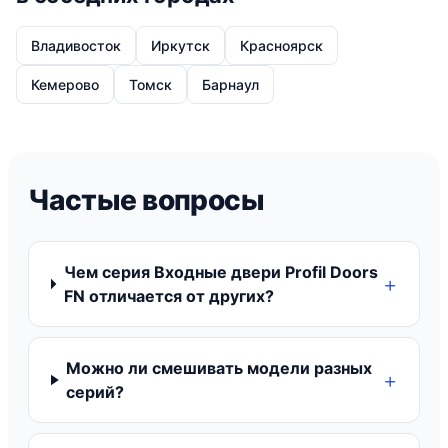
Владивосток
Иркутск
Красноярск
Кемерово
Томск
Барнаул
Частые вопросы
Чем серия Входные двери Profil Doors
FN отличается от других?
Можно ли смешивать модели разных
серий?