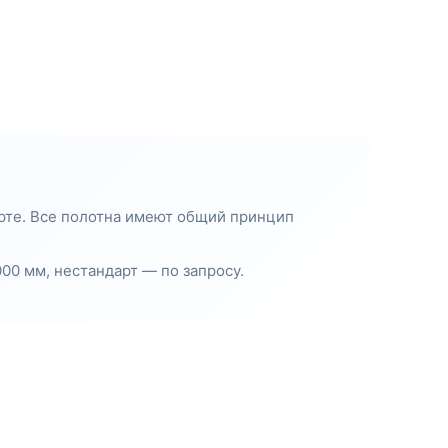
арте. Все полотна имеют общий принцип
00 мм, нестандарт — по запросу.