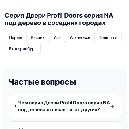
Серия Двери Profil Doors серия NA
под дерево в соседних городах
Пермь
Казань
Уфа
Ульяновск
Тольятти
Екатеринбург
Частые вопросы
Чем серия Двери Profil Doors серия NA
под дерево отличается от других?