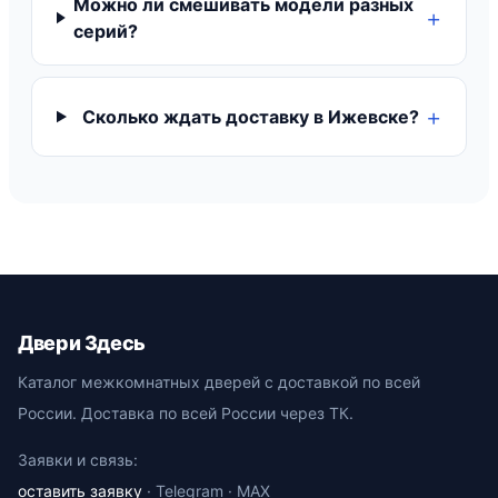
Можно ли смешивать модели разных
серий?
Сколько ждать доставку в Ижевске?
Двери Здесь
Каталог межкомнатных дверей с доставкой по всей
России. Доставка по всей России через ТК.
Заявки и связь:
оставить заявку
· Telegram · MAX