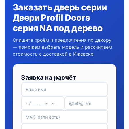
Заказать дверь серии
Двери Profil Doors
серия NA под дерево
Опишите проём и предпочтения по декору
— поможем выбрать модель и рассчитаем
стоимость с доставкой в Ижевске.
Заявка на расчёт