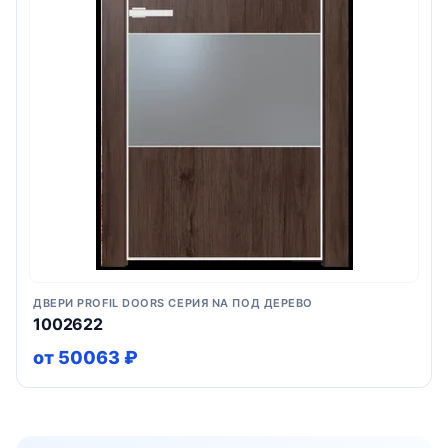
ДВЕРИ PROFIL DOORS СЕРИЯ NA ПОД ДЕРЕВО
1002622
от 50063 ₽