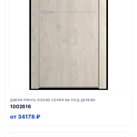
ДВЕРИ PROFIL DOORS СЕРИЯ NA ПОД ДЕРЕВО
1002616
от 34178 ₽