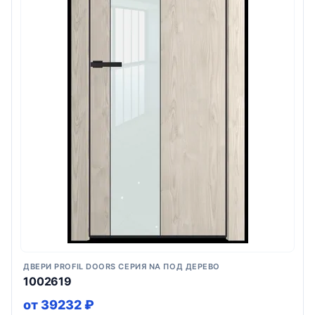
ДВЕРИ PROFIL DOORS СЕРИЯ NA ПОД ДЕРЕВО
1002619
от 39232 ₽