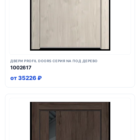
ДВЕРИ PROFIL DOORS СЕРИЯ NA ПОД ДЕРЕВО
1002617
от 35226 ₽