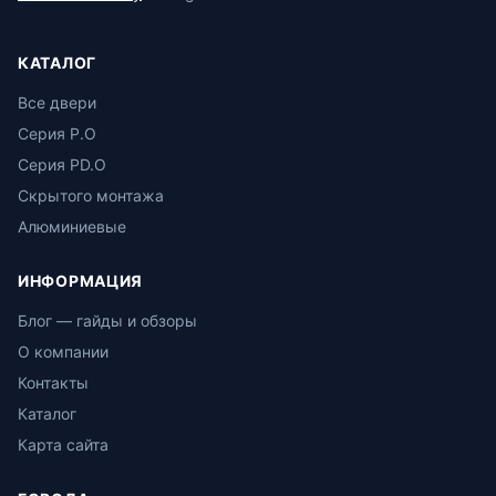
КАТАЛОГ
Все двери
Серия P.O
Серия PD.O
Скрытого монтажа
Алюминиевые
ИНФОРМАЦИЯ
Блог — гайды и обзоры
О компании
Контакты
Каталог
Карта сайта