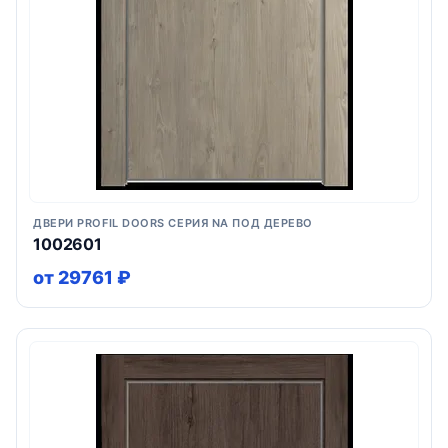
ДВЕРИ PROFIL DOORS СЕРИЯ NA ПОД ДЕРЕВО
1002601
от 29761 ₽