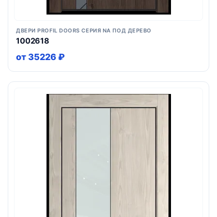
ДВЕРИ PROFIL DOORS СЕРИЯ NA ПОД ДЕРЕВО
1002618
от 35226 ₽