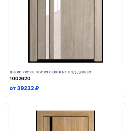
ДВЕРИ PROFIL DOORS СЕРИЯ NA ПОД ДЕРЕВО
1002620
от 39232 ₽