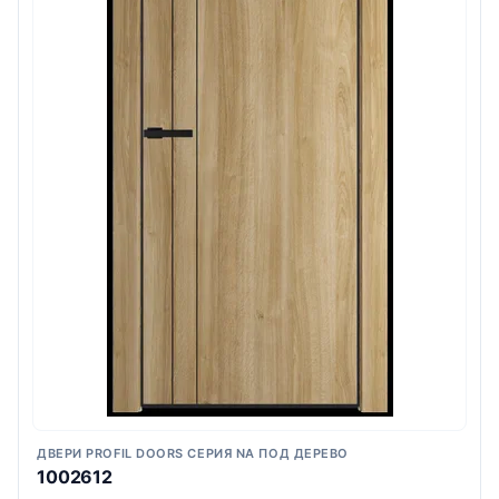
ДВЕРИ PROFIL DOORS СЕРИЯ NA ПОД ДЕРЕВО
1002612