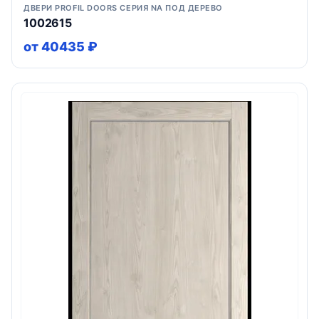
ДВЕРИ PROFIL DOORS СЕРИЯ NA ПОД ДЕРЕВО
1002615
от 40435 ₽