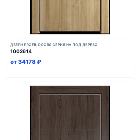
ДВЕРИ PROFIL DOORS СЕРИЯ NA ПОД ДЕРЕВО
1002614
от 34178 ₽