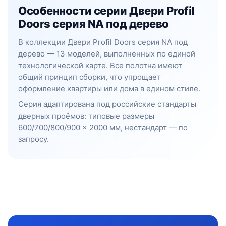
Особенности серии Двери Profil
Doors серия NA под дерево
В коллекции Двери Profil Doors серия NA под
дерево — 13 моделей, выполненных по единой
технологической карте. Все полотна имеют
общий принцип сборки, что упрощает
оформление квартиры или дома в едином стиле.
Серия адаптирована под российские стандарты
дверных проёмов: типовые размеры
600/700/800/900 × 2000 мм, нестандарт — по
запросу.