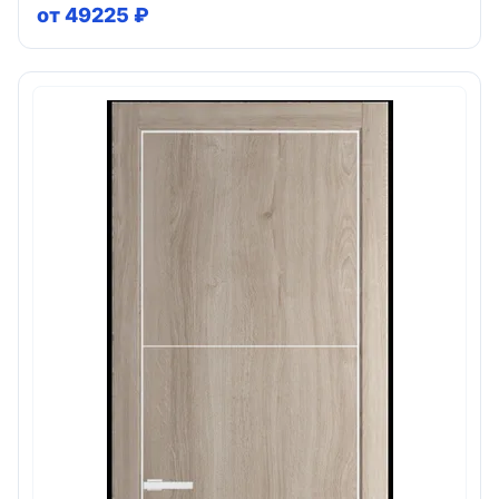
от 49225 ₽