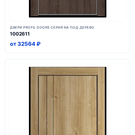
ДВЕРИ PROFIL DOORS СЕРИЯ NA ПОД ДЕРЕВО
1002611
от 32564 ₽