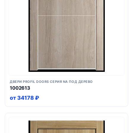
ДВЕРИ PROFIL DOORS СЕРИЯ NA ПОД ДЕРЕВО
1002613
от 34178 ₽