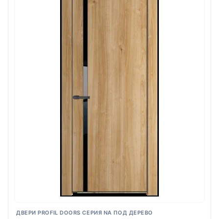
ДВЕРИ PROFIL DOORS СЕРИЯ NA ПОД ДЕРЕВО