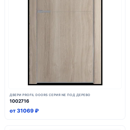
ДВЕРИ PROFIL DOORS СЕРИЯ NE ПОД ДЕРЕВО
1002716
от 31069 ₽