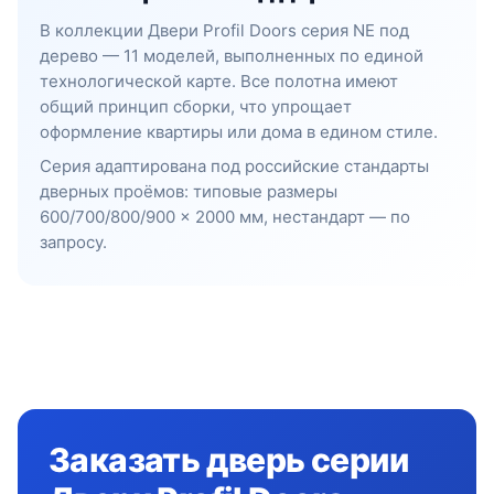
В коллекции Двери Profil Doors серия NE под
дерево — 11 моделей, выполненных по единой
технологической карте. Все полотна имеют
общий принцип сборки, что упрощает
оформление квартиры или дома в едином стиле.
Серия адаптирована под российские стандарты
дверных проёмов: типовые размеры
600/700/800/900 × 2000 мм, нестандарт — по
запросу.
Заказать дверь серии