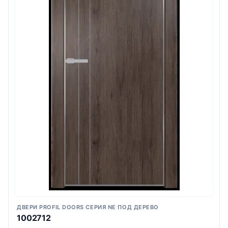
ДВЕРИ PROFIL DOORS СЕРИЯ NE ПОД ДЕРЕВО
1002712