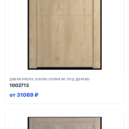
ДВЕРИ PROFIL DOORS СЕРИЯ NE ПОД ДЕРЕВО
1002713
от 31069 ₽