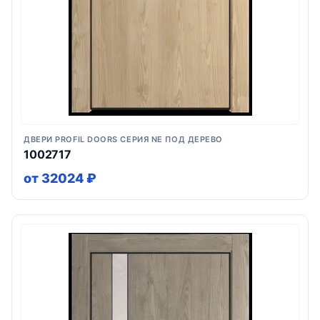
ДВЕРИ PROFIL DOORS СЕРИЯ NE ПОД ДЕРЕВО
1002717
от 32024 ₽