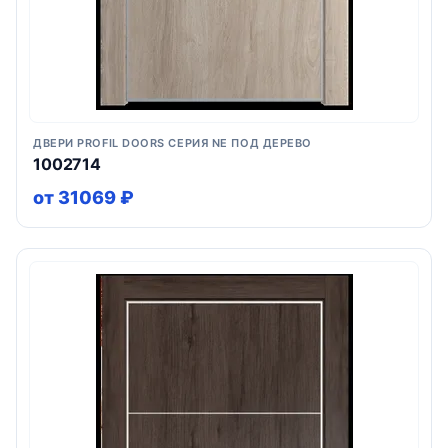
ДВЕРИ PROFIL DOORS СЕРИЯ NE ПОД ДЕРЕВО
1002714
от 31069 ₽