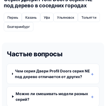
под дерево в соседних городах
Пермь
Казань
Уфа
Ульяновск
Тольятти
Екатеринбург
Частые вопросы
Чем серия Двери Profil Doors серия NE
под дерево отличается от других?
Можно ли смешивать модели разных
серий?