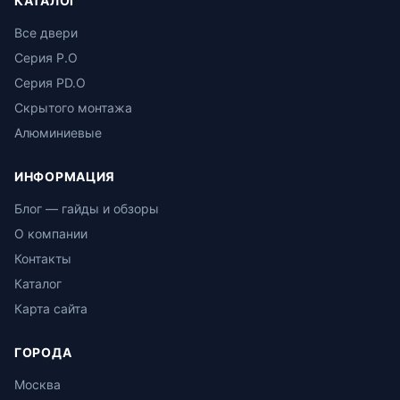
КАТАЛОГ
Все двери
Серия P.O
Серия PD.O
Скрытого монтажа
Алюминиевые
ИНФОРМАЦИЯ
Блог — гайды и обзоры
О компании
Контакты
Каталог
Карта сайта
ГОРОДА
Москва