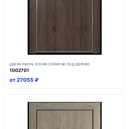
ДВЕРИ PROFIL DOORS СЕРИЯ NE ПОД ДЕРЕВО
1002701
от 27055 ₽