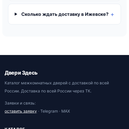
Сколько ждать доставку в Ижевске?
Двери Здесь
Каталог межкомнатных дверей с доставкой по всей
России. Доставка по всей России через ТК.
Заявки и связь:
оставить заявку
· Telegram · MAX