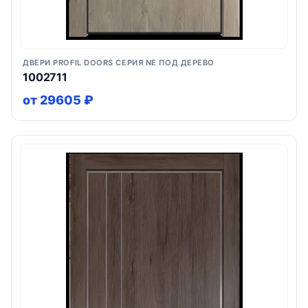
ДВЕРИ PROFIL DOORS СЕРИЯ NE ПОД ДЕРЕВО
1002711
от 29605 ₽