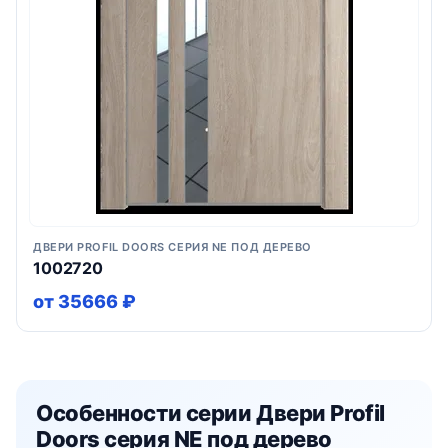
ДВЕРИ PROFIL DOORS СЕРИЯ NE ПОД ДЕРЕВО
1002720
от 35666 ₽
Особенности серии Двери Profil
Doors серия NE под дерево