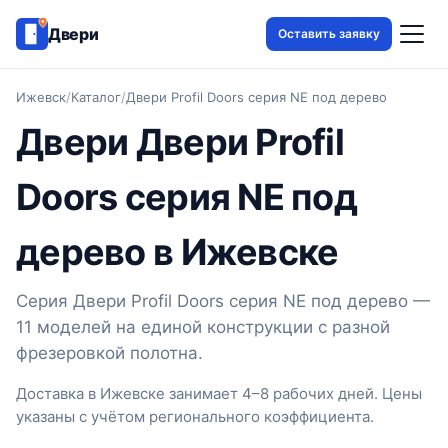
Двери
Оставить заявку
Ижевск
/
Каталог
/
Двери Profil Doors серия NE под дерево
Двери Двери Profil
Doors серия NE под
дерево в Ижевске
Серия Двери Profil Doors серия NE под дерево —
11 моделей на единой конструкции с разной
фрезеровкой полотна.
Доставка в Ижевске занимает 4–8 рабочих дней. Цены
указаны с учётом регионального коэффициента.