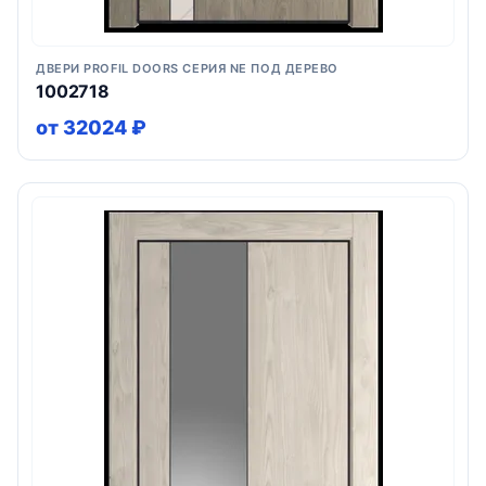
ДВЕРИ PROFIL DOORS СЕРИЯ NE ПОД ДЕРЕВО
1002718
от 32024 ₽