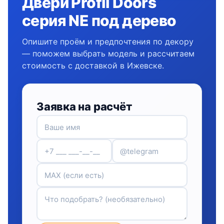
Двери Profil Doors
серия NE под дерево
Опишите проём и предпочтения по декору
— поможем выбрать модель и рассчитаем
стоимость с доставкой в Ижевске.
Заявка на расчёт