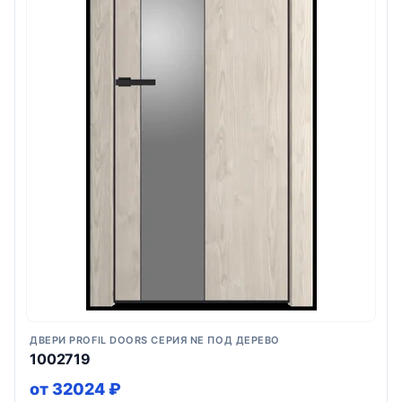
ДВЕРИ PROFIL DOORS СЕРИЯ NE ПОД ДЕРЕВО
1002719
от 32024 ₽