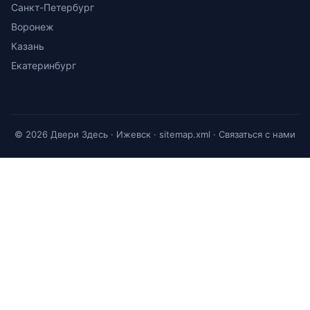
Санкт-Петербург
Воронеж
Казань
Екатеринбург
© 2026 Двери Здесь · Ижевск ·
sitemap.xml
·
Связаться с нами