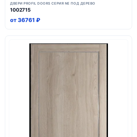
ДВЕРИ PROFIL DOORS СЕРИЯ NE ПОД ДЕРЕВО
1002715
от 36761 ₽