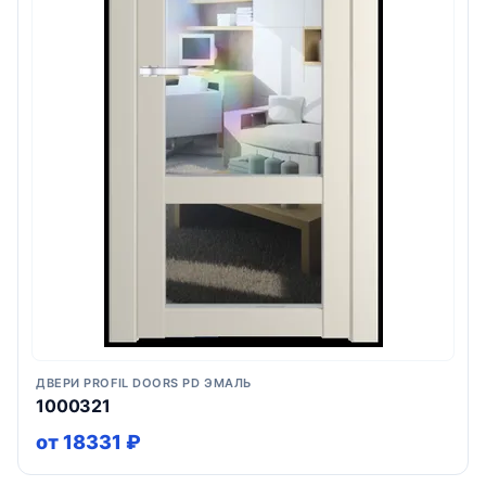
ДВЕРИ PROFIL DOORS PD ЭМАЛЬ
1000321
от 18331 ₽