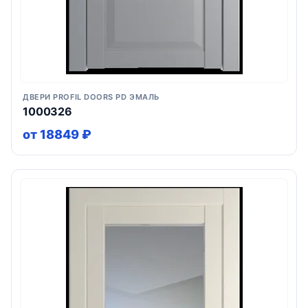
ДВЕРИ PROFIL DOORS PD ЭМАЛЬ
1000326
от 18849 ₽