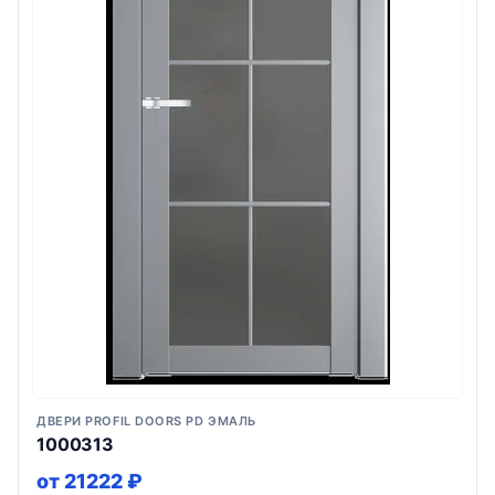
ДВЕРИ PROFIL DOORS PD ЭМАЛЬ
1000313
от 21222 ₽