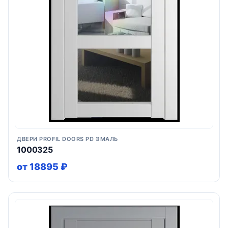
ДВЕРИ PROFIL DOORS PD ЭМАЛЬ
1000325
от 18895 ₽