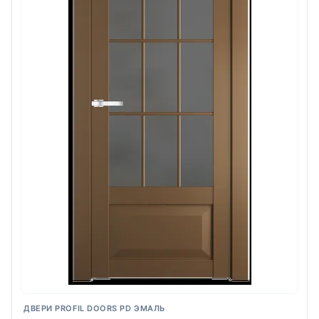
ДВЕРИ PROFIL DOORS PD ЭМАЛЬ