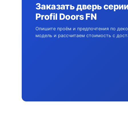
Заказать дверь сери
Profil Doors FN
Опишите проём и предпочтения по дек
модель и рассчитаем стоимость с дост