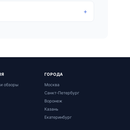
ИЯ
ГОРОДА
 и обзоры
Москва
Санкт-Петербург
Воронеж
Казань
Екатеринбург