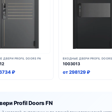
Е ДВЕРИ PROFIL DOORS FN
ВХОДНЫЕ ДВЕРИ PROFIL DOORS
12
1003013
6734 ₽
от 298129 ₽
ри Profil Doors FN