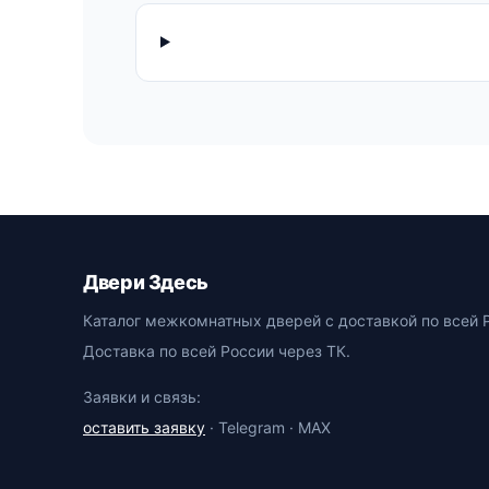
Двери Здесь
Каталог межкомнатных дверей с доставкой по всей 
Доставка по всей России через ТК.
Заявки и связь:
оставить заявку
· Telegram · MAX