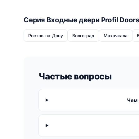
Серия Входные двери Profil Door
Ростов-на-Дону
Волгоград
Махачкала
Частые вопросы
Чем 