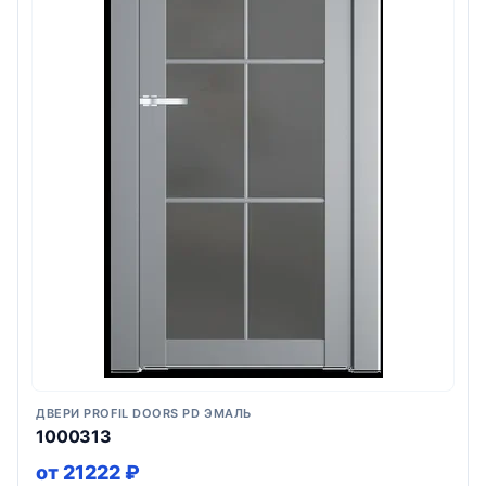
ДВЕРИ PROFIL DOORS PD ЭМАЛЬ
1000313
от 21222 ₽