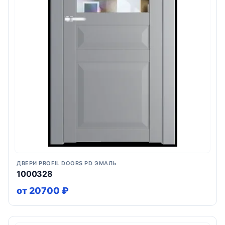
ДВЕРИ PROFIL DOORS PD ЭМАЛЬ
1000328
от 20700 ₽