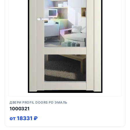
ДВЕРИ PROFIL DOORS PD ЭМАЛЬ
1000321
от 18331 ₽