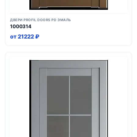
ДВЕРИ PROFIL DOORS PD ЭМАЛЬ
1000314
от 21222 ₽