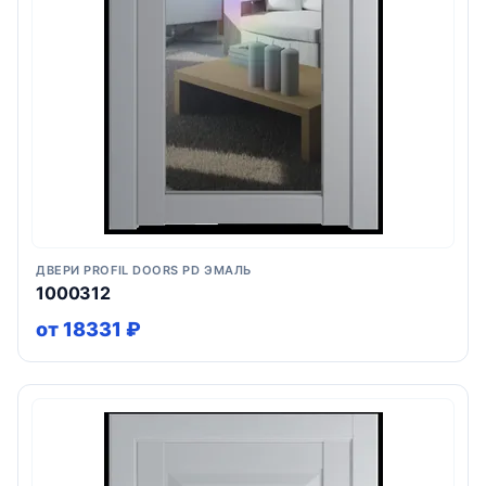
ДВЕРИ PROFIL DOORS PD ЭМАЛЬ
1000312
от 18331 ₽