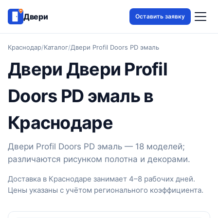
Двери
Оставить заявку
Краснодар
/
Каталог
/
Двери Profil Doors PD эмаль
Двери Двери Profil
Doors PD эмаль в
Краснодаре
Двери Profil Doors PD эмаль — 18 моделей;
различаются рисунком полотна и декорами.
Доставка в Краснодаре занимает 4–8 рабочих дней.
Цены указаны с учётом регионального коэффициента.