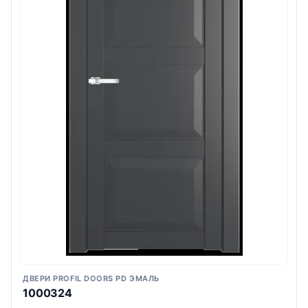
ДВЕРИ PROFIL DOORS PD ЭМАЛЬ
1000324