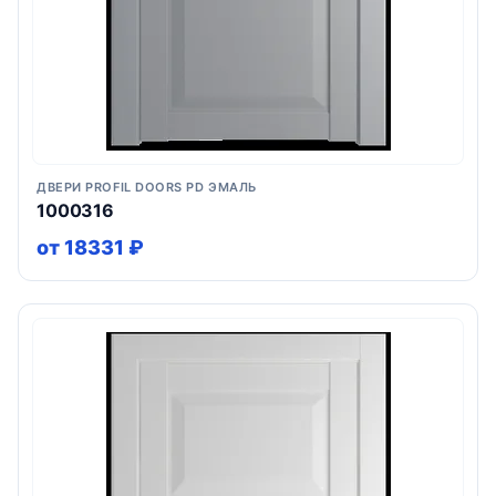
ДВЕРИ PROFIL DOORS PD ЭМАЛЬ
1000316
от 18331 ₽