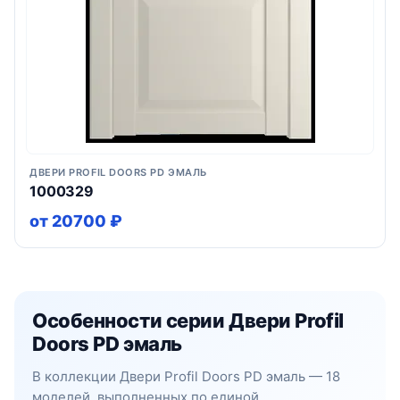
ДВЕРИ PROFIL DOORS PD ЭМАЛЬ
1000329
от 20700 ₽
Особенности серии Двери Profil
Doors PD эмаль
В коллекции Двери Profil Doors PD эмаль — 18
моделей, выполненных по единой