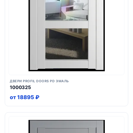
ДВЕРИ PROFIL DOORS PD ЭМАЛЬ
1000325
от 18895 ₽