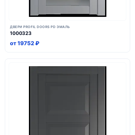
ДВЕРИ PROFIL DOORS PD ЭМАЛЬ
1000323
от 19752 ₽