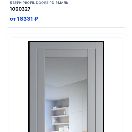
ДВЕРИ PROFIL DOORS PD ЭМАЛЬ
1000327
от 18331 ₽