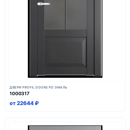
ДВЕРИ PROFIL DOORS PD ЭМАЛЬ
1000317
от 22644 ₽