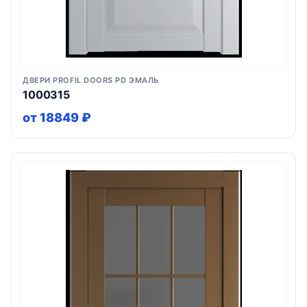
ДВЕРИ PROFIL DOORS PD ЭМАЛЬ
1000315
от 18849 ₽