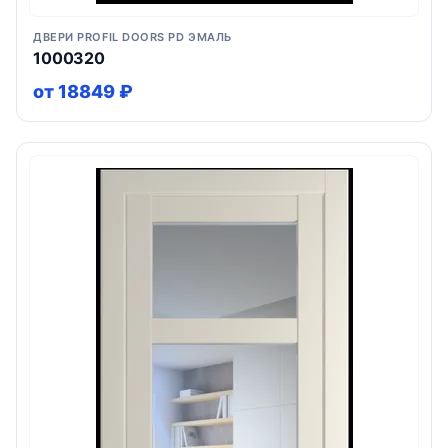
ДВЕРИ PROFIL DOORS PD ЭМАЛЬ
1000320
от 18849 ₽