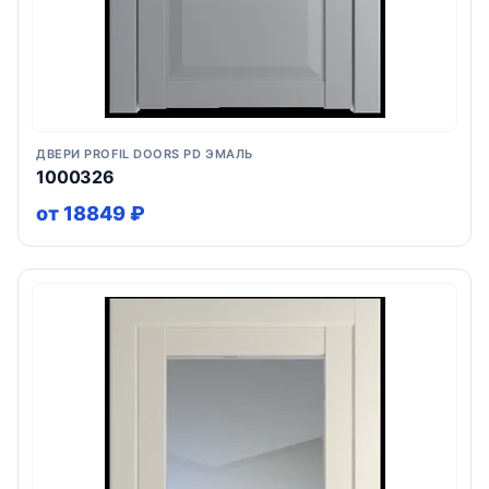
ДВЕРИ PROFIL DOORS PD ЭМАЛЬ
1000326
от 18849 ₽