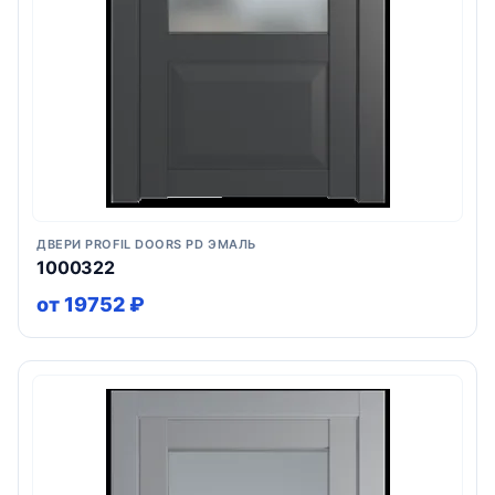
ДВЕРИ PROFIL DOORS PD ЭМАЛЬ
1000322
от 19752 ₽