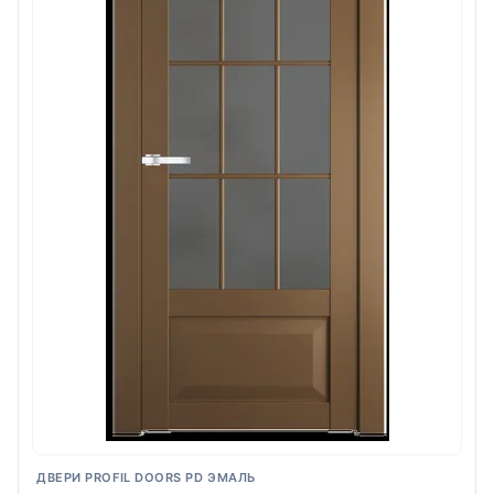
ДВЕРИ PROFIL DOORS PD ЭМАЛЬ