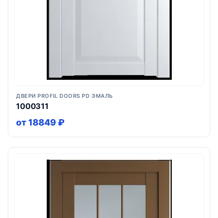
ДВЕРИ PROFIL DOORS PD ЭМАЛЬ
1000311
от 18849 ₽